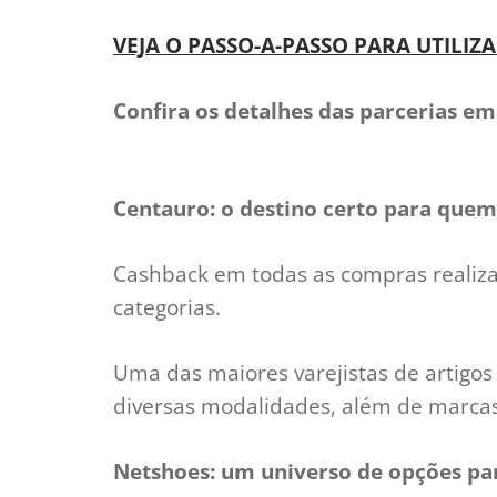
VEJA O PASSO-A-PASSO PARA UTILIZA
Confira os detalhes das parcerias em
Centauro: o destino certo para quem
Cashback em todas as compras realiz
categorias.
Uma das maiores varejistas de artigos
diversas modalidades, além de marcas 
Netshoes: um universo de opções pa