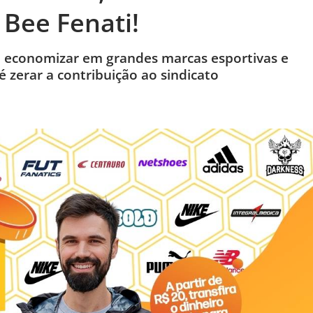
 Bee Fenati!
l economizar em grandes marcas esportivas e
 zerar a contribuição ao sindicato