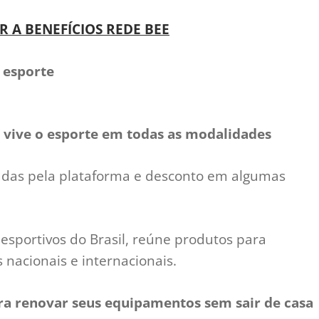
R A BENEFÍCIOS REDE BEE
 esporte
 vive o esporte em todas as modalidades
adas pela plataforma e desconto em algumas
 esportivos do Brasil, reúne produtos para
nacionais e internacionais.
ra renovar seus equipamentos sem sair de casa