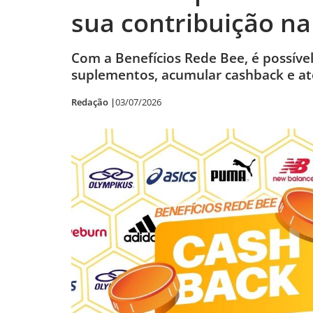
sua contribuição na
Com a Benefícios Rede Bee, é possíve
suplementos, acumular cashback e até
Redação |
03/07/2026