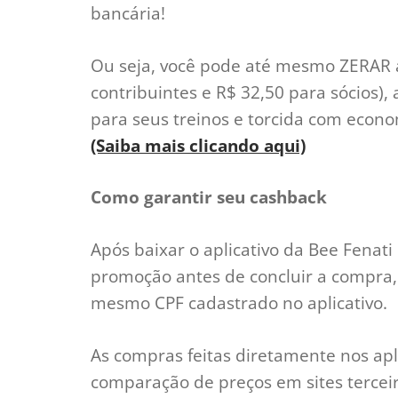
bancária!
Ou seja, você pode até mesmo ZERAR a 
contribuintes e R$ 32,50 para sócios),
para seus treinos e torcida com econom
(Saiba mais clicando aqui)
Como garantir seu cashback
Após baixar o aplicativo da Bee Fenati 
promoção antes de concluir a compra, ac
mesmo CPF cadastrado no aplicativo.
As compras feitas diretamente nos apl
comparação de preços em sites tercei