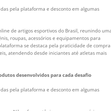
adas pela plataforma e desconto em algumas
line de artigos esportivos do Brasil, reunindo um
nis, roupas, acessórios e equipamentos para
plataforma se destaca pela praticidade de compra
eis, atendendo desde iniciantes até atletas mais
odutos desenvolvidos para cada desafio
adas pela plataforma e desconto em algumas