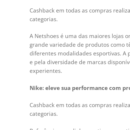
Cashback em todas as compras realiz
categorias.
A Netshoes é uma das maiores lojas on
grande variedade de produtos como tê
diferentes modalidades esportivas. A 
e pela diversidade de marcas disponív
experientes.
Nike: eleve sua performance com pr
Cashback em todas as compras realiz
categorias.