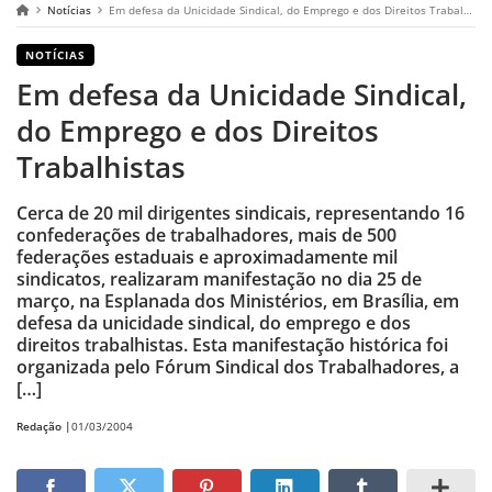
Notícias
Em defesa da Unicidade Sindical, do Emprego e dos Direitos Trabalhistas
NOTÍCIAS
Em defesa da Unicidade Sindical,
do Emprego e dos Direitos
Trabalhistas
Cerca de 20 mil dirigentes sindicais, representando 16
confederações de trabalhadores, mais de 500
federações estaduais e aproximadamente mil
sindicatos, realizaram manifestação no dia 25 de
março, na Esplanada dos Ministérios, em Brasília, em
defesa da unicidade sindical, do emprego e dos
direitos trabalhistas. Esta manifestação histórica foi
organizada pelo Fórum Sindical dos Trabalhadores, a
[…]
Redação |
01/03/2004