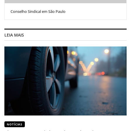
Conselho Sindical em São Paulo
LEIA MAIS
NOTÍCIAS