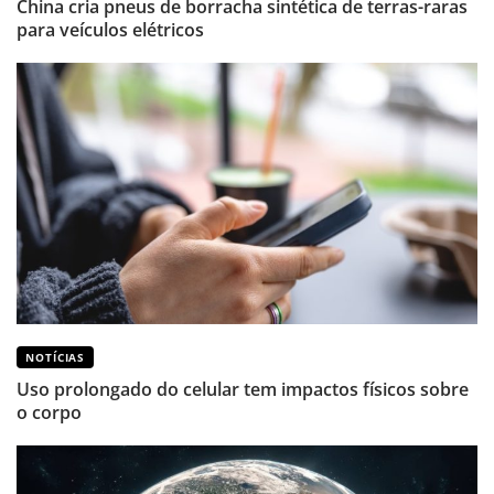
China cria pneus de borracha sintética de terras-raras
para veículos elétricos
NOTÍCIAS
Uso prolongado do celular tem impactos físicos sobre
o corpo