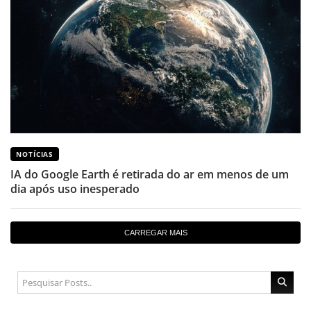
NOTÍCIAS
IA do Google Earth é retirada do ar em menos de um
dia após uso inesperado
CARREGAR MAIS