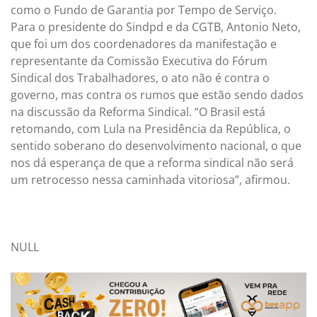
como o Fundo de Garantia por Tempo de Serviço.
Para o presidente do Sindpd e da CGTB, Antonio Neto,
que foi um dos coordenadores da manifestação e
representante da Comissão Executiva do Fórum
Sindical dos Trabalhadores, o ato não é contra o
governo, mas contra os rumos que estão sendo dados
na discussão da Reforma Sindical. “O Brasil está
retomando, com Lula na Presidência da República, o
sentido soberano do desenvolvimento nacional, o que
nos dá esperança de que a reforma sindical não será
um retrocesso nessa caminhada vitoriosa”, afirmou.
NULL