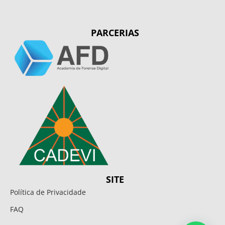
PARCERIAS
SITE
Política de Privacidade
FAQ