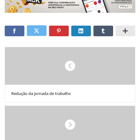
Redução da jornada de trabalho