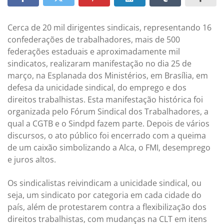
Cerca de 20 mil dirigentes sindicais, representando 16
confederações de trabalhadores, mais de 500
federações estaduais e aproximadamente mil
sindicatos, realizaram manifestação no dia 25 de
março, na Esplanada dos Ministérios, em Brasília, em
defesa da unicidade sindical, do emprego e dos
direitos trabalhistas. Esta manifestação histórica foi
organizada pelo Fórum Sindical dos Trabalhadores, a
qual a CGTB e o Sindpd fazem parte. Depois de vários
discursos, o ato público foi encerrado com a queima
de um caixão simbolizando a Alca, o FMI, desemprego
e juros altos.
Os sindicalistas reivindicam a unicidade sindical, ou
seja, um sindicato por categoria em cada cidade do
país, além de protestarem contra a flexibilização dos
direitos trabalhistas, com mudanças na CLT em itens