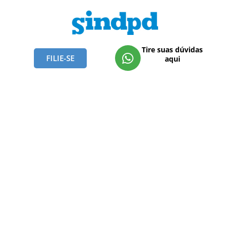
Tire suas dúvidas
FILIE-SE
aqui