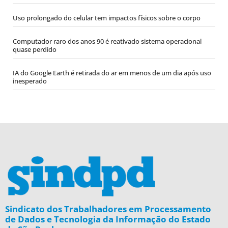
Uso prolongado do celular tem impactos físicos sobre o corpo
Computador raro dos anos 90 é reativado sistema operacional
quase perdido
IA do Google Earth é retirada do ar em menos de um dia após uso
inesperado
Sindicato dos Trabalhadores em Processamento
de Dados e Tecnologia da Informação do Estado