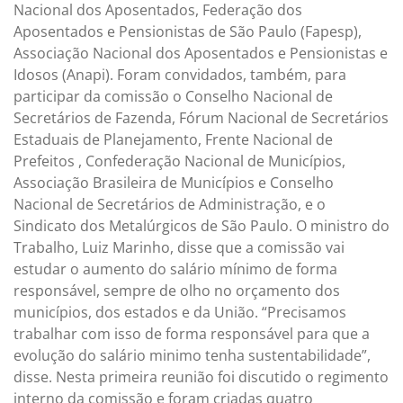
Nacional dos Aposentados, Federação dos
Aposentados e Pensionistas de São Paulo (Fapesp),
Associação Nacional dos Aposentados e Pensionistas e
Idosos (Anapi). Foram convidados, também, para
participar da comissão o Conselho Nacional de
Secretários de Fazenda, Fórum Nacional de Secretários
Estaduais de Planejamento, Frente Nacional de
Prefeitos , Confederação Nacional de Municípios,
Associação Brasileira de Municípios e Conselho
Nacional de Secretários de Administração, e o
Sindicato dos Metalúrgicos de São Paulo. O ministro do
Trabalho, Luiz Marinho, disse que a comissão vai
estudar o aumento do salário mínimo de forma
responsável, sempre de olho no orçamento dos
municípios, dos estados e da União. “Precisamos
trabalhar com isso de forma responsável para que a
evolução do salário minimo tenha sustentabilidade”,
disse. Nesta primeira reunião foi discutido o regimento
interno da comissão e foram criadas quatro