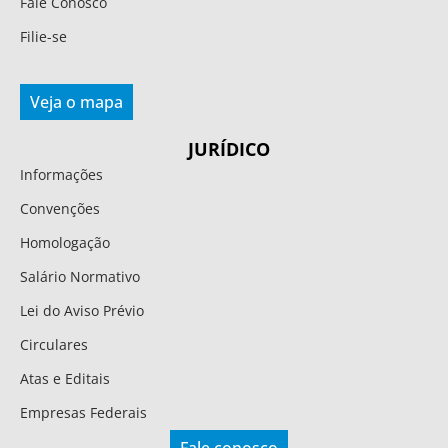
Fale Conosco
Filie-se
Veja o mapa
JURÍDICO
Informações
Convenções
Homologação
Salário Normativo
Lei do Aviso Prévio
Circulares
Atas e Editais
Empresas Federais
Fale conosco