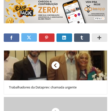
Trabalhadores da Dataprev: chamada urgente