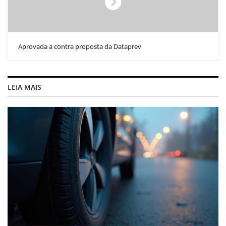
Aprovada a contra proposta da Dataprev
LEIA MAIS