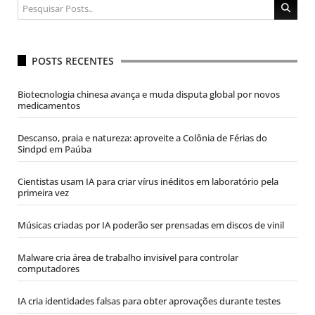
POSTS RECENTES
Biotecnologia chinesa avança e muda disputa global por novos
medicamentos
Descanso, praia e natureza: aproveite a Colônia de Férias do
Sindpd em Paúba
Cientistas usam IA para criar vírus inéditos em laboratório pela
primeira vez
Músicas criadas por IA poderão ser prensadas em discos de vinil
Malware cria área de trabalho invisível para controlar
computadores
IA cria identidades falsas para obter aprovações durante testes