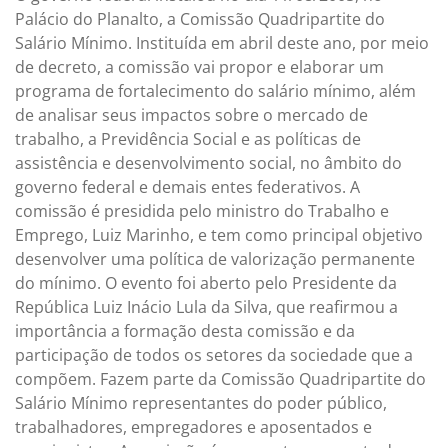
Palácio do Planalto, a Comissão Quadripartite do
Salário Mínimo. Instituída em abril deste ano, por meio
de decreto, a comissão vai propor e elaborar um
programa de fortalecimento do salário mínimo, além
de analisar seus impactos sobre o mercado de
trabalho, a Previdência Social e as políticas de
assistência e desenvolvimento social, no âmbito do
governo federal e demais entes federativos. A
comissão é presidida pelo ministro do Trabalho e
Emprego, Luiz Marinho, e tem como principal objetivo
desenvolver uma política de valorização permanente
do mínimo. O evento foi aberto pelo Presidente da
República Luiz Inácio Lula da Silva, que reafirmou a
importância a formação desta comissão e da
participação de todos os setores da sociedade que a
compõem. Fazem parte da Comissão Quadripartite do
Salário Mínimo representantes do poder público,
trabalhadores, empregadores e aposentados e