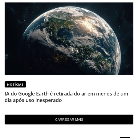
NOTÍCIAS
IA do Google Earth é retirada do ar em menos de um
dia após uso inesperado
CARREGAR MAIS