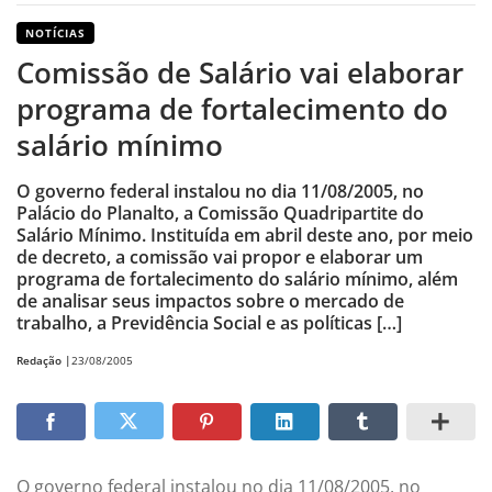
NOTÍCIAS
Comissão de Salário vai elaborar
programa de fortalecimento do
salário mínimo
O governo federal instalou no dia 11/08/2005, no
Palácio do Planalto, a Comissão Quadripartite do
Salário Mínimo. Instituída em abril deste ano, por meio
de decreto, a comissão vai propor e elaborar um
programa de fortalecimento do salário mínimo, além
de analisar seus impactos sobre o mercado de
trabalho, a Previdência Social e as políticas […]
Redação |
23/08/2005
O governo federal instalou no dia 11/08/2005, no