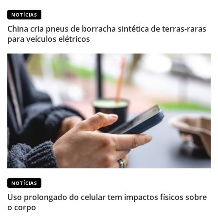
NOTÍCIAS
China cria pneus de borracha sintética de terras-raras
para veículos elétricos
NOTÍCIAS
Uso prolongado do celular tem impactos físicos sobre
o corpo