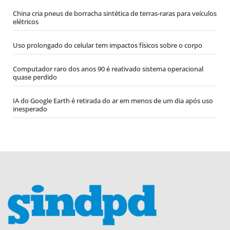
China cria pneus de borracha sintética de terras-raras para veículos
elétricos
Uso prolongado do celular tem impactos físicos sobre o corpo
Computador raro dos anos 90 é reativado sistema operacional
quase perdido
IA do Google Earth é retirada do ar em menos de um dia após uso
inesperado