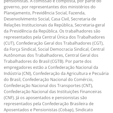
pensionistas. A comissão é composta, por parte do
governo, por representantes dos ministérios do
Planejamento, Previdência Social, Fazenda,
Desenvolvimento Social, Casa Civil, Secretaria de
Relações Institucionais da República, Secretaria-geral
da Presidência da República. Os trabalhadores são
representados pela Central Única dos Trabalhadores
(CUT), Confederação Geral dos Trabalhadores (CGT),
da Força Sindical, Social Democracia Sindical, Central
Autônomas dos Trabalhadores, Central Geral dos
Trabalhadores do Brasil (CGTB). Por parte dos
empregadores estão a Confederação Nacional da
Indústria (CNI), Confederação da Agricultura e Pecuária
do Brasil, Confederação Nacional do Comércio,
Confederação Nacional dos Transportes (CNT),
Confederação Nacional das Instituições Financeiras
(CNF). Já os aposentados e pensionistas são
representados pela Confederação Brasileira de
Aposentados e Pensionistas (Cobap), Sindicato