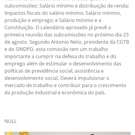
subcomissões: Salário mínimo e distribuição de renda;
Impactos fiscais do salário mínimo; Salário mínimo,
produção e emprego; e Salário mínimo e a
Constituição. O calendário aprovado já prevê a
primeira reunião das subcomissões no próximo dia 23
de agosto. Segundo Antonio Neto, presidente da CGTB
e do SINDPD, esta comissão tem um trabalho
importante a cumprir na defesa do trabalho e do
emprego além de estimular o desenvolvimento das
políticas de previdência social, assistência e
desenvolvimento social. Deverá impulsionar o
mercado de trabalho e contribuir para o crescimento
da produção industrial e econômica do país.
NULL