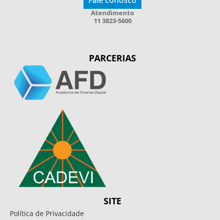
Atendimento
11 3823-5600
PARCERIAS
SITE
Política de Privacidade