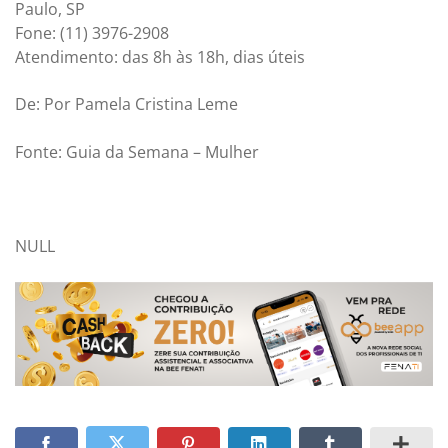
Paulo, SP
Fone: (11) 3976-2908
Atendimento: das 8h às 18h, dias úteis
De: Por Pamela Cristina Leme
Fonte: Guia da Semana – Mulher
NULL