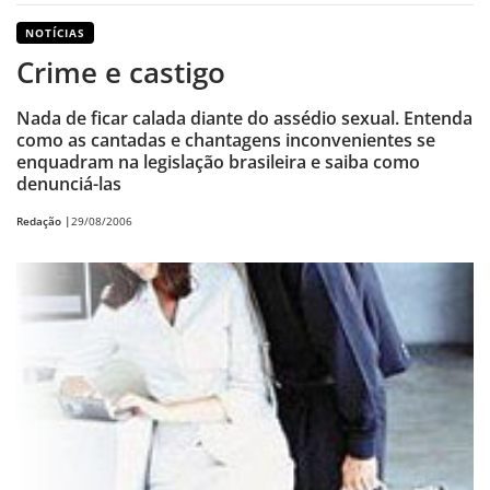
NOTÍCIAS
Crime e castigo
Nada de ficar calada diante do assédio sexual. Entenda
como as cantadas e chantagens inconvenientes se
enquadram na legislação brasileira e saiba como
denunciá-las
Redação |
29/08/2006