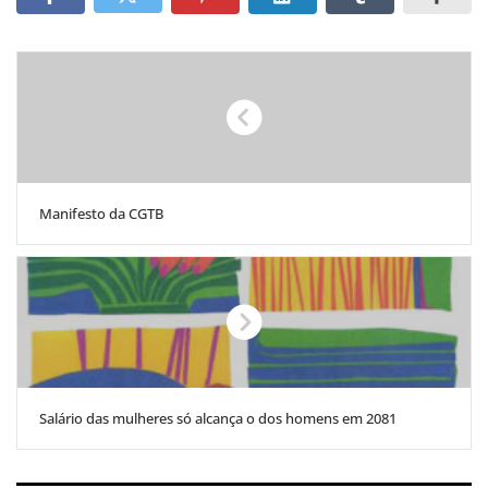
Manifesto da CGTB
Salário das mulheres só alcança o dos homens em 2081