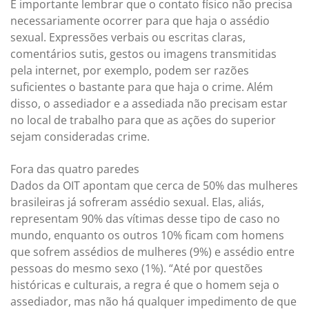
É importante lembrar que o contato físico não precisa
necessariamente ocorrer para que haja o assédio
sexual. Expressões verbais ou escritas claras,
comentários sutis, gestos ou imagens transmitidas
pela internet, por exemplo, podem ser razões
suficientes o bastante para que haja o crime. Além
disso, o assediador e a assediada não precisam estar
no local de trabalho para que as ações do superior
sejam consideradas crime.
Fora das quatro paredes
Dados da OIT apontam que cerca de 50% das mulheres
brasileiras já sofreram assédio sexual. Elas, aliás,
representam 90% das vítimas desse tipo de caso no
mundo, enquanto os outros 10% ficam com homens
que sofrem assédios de mulheres (9%) e assédio entre
pessoas do mesmo sexo (1%). “Até por questões
históricas e culturais, a regra é que o homem seja o
assediador, mas não há qualquer impedimento de que