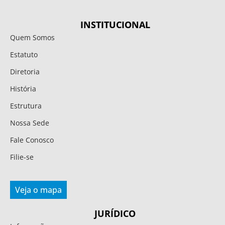
INSTITUCIONAL
Quem Somos
Estatuto
Diretoria
História
Estrutura
Nossa Sede
Fale Conosco
Filie-se
Veja o mapa
JURÍDICO