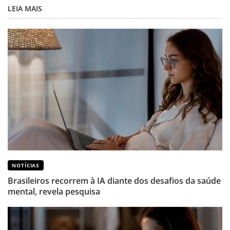
LEIA MAIS
NOTÍCIAS
Brasileiros recorrem à IA diante dos desafios da saúde
mental, revela pesquisa