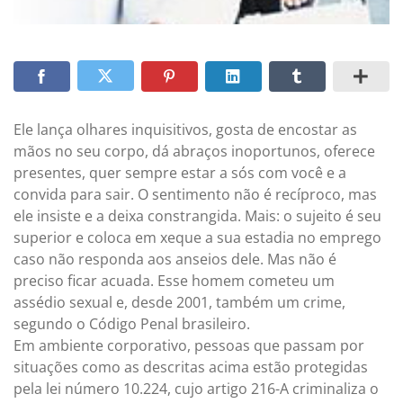
Ele lança olhares inquisitivos, gosta de encostar as
mãos no seu corpo, dá abraços inoportunos, oferece
presentes, quer sempre estar a sós com você e a
convida para sair. O sentimento não é recíproco, mas
ele insiste e a deixa constrangida. Mais: o sujeito é seu
superior e coloca em xeque a sua estadia no emprego
caso não responda aos anseios dele. Mas não é
preciso ficar acuada. Esse homem cometeu um
assédio sexual e, desde 2001, também um crime,
segundo o Código Penal brasileiro.
Em ambiente corporativo, pessoas que passam por
situações como as descritas acima estão protegidas
pela lei número 10.224, cujo artigo 216-A criminaliza o