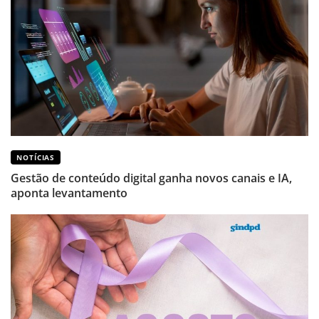
NOTÍCIAS
Gestão de conteúdo digital ganha novos canais e IA,
aponta levantamento