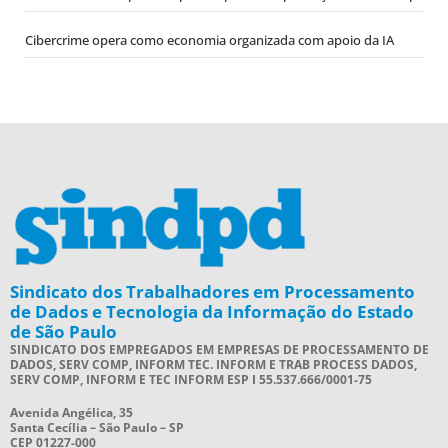
Cibercrime opera como economia organizada com apoio da IA
Sindicato dos Trabalhadores em Processamento
de Dados e Tecnologia da Informação do Estado
de São Paulo
SINDICATO DOS EMPREGADOS EM EMPRESAS DE PROCESSAMENTO DE
DADOS, SERV COMP, INFORM TEC. INFORM E TRAB PROCESS DADOS,
SERV COMP, INFORM E TEC INFORM ESP I 55.537.666/0001-75
Avenida Angélica, 35
Santa Cecília – São Paulo – SP
CEP 01227-000