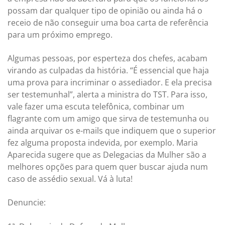
possam dar qualquer tipo de opinião ou ainda há o
receio de não conseguir uma boa carta de referência
para um próximo emprego.
Algumas pessoas, por esperteza dos chefes, acabam
virando as culpadas da história. “É essencial que haja
uma prova para incriminar o assediador. E ela precisa
ser testemunhal”, alerta a ministra do TST. Para isso,
vale fazer uma escuta telefônica, combinar um
flagrante com um amigo que sirva de testemunha ou
ainda arquivar os e-mails que indiquem que o superior
fez alguma proposta indevida, por exemplo. Maria
Aparecida sugere que as Delegacias da Mulher são a
melhores opções para quem quer buscar ajuda num
caso de assédio sexual. Vá à luta!
Denuncie: