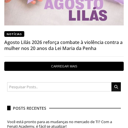
NOTÍCIAS
Agosto Lilás 2026 reforça combate à violência contra a
mulher nos 20 anos da Lei Maria da Penha
CARREGAR MAIS
POSTS RECENTES
Você está pronto para as mudanças no mercado de TI? Com a
Fenati Academy, é fácil se atualizar!