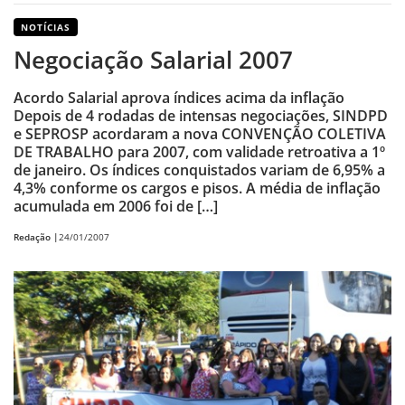
NOTÍCIAS
Negociação Salarial 2007
Acordo Salarial aprova índices acima da inflação
Depois de 4 rodadas de intensas negociações, SINDPD
e SEPROSP acordaram a nova CONVENÇÃO COLETIVA
DE TRABALHO para 2007, com validade retroativa a 1º
de janeiro. Os índices conquistados variam de 6,95% a
4,3% conforme os cargos e pisos. A média de inflação
acumulada em 2006 foi de […]
Redação |
24/01/2007