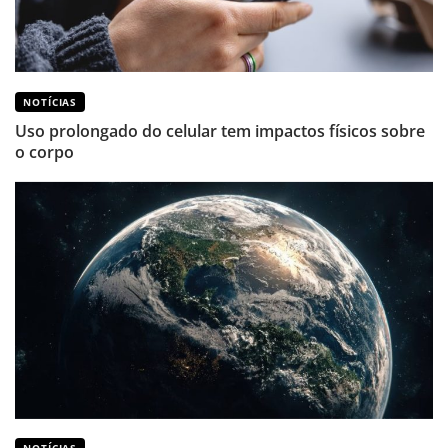
NOTÍCIAS
Uso prolongado do celular tem impactos físicos sobre
o corpo