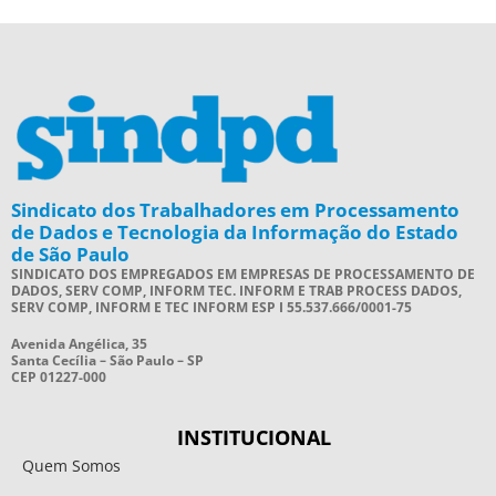
Sindicato dos Trabalhadores em Processamento
de Dados e Tecnologia da Informação do Estado
de São Paulo
SINDICATO DOS EMPREGADOS EM EMPRESAS DE PROCESSAMENTO DE
DADOS, SERV COMP, INFORM TEC. INFORM E TRAB PROCESS DADOS,
SERV COMP, INFORM E TEC INFORM ESP I 55.537.666/0001-75
Avenida Angélica, 35
Santa Cecília – São Paulo – SP
CEP 01227-000
INSTITUCIONAL
Quem Somos