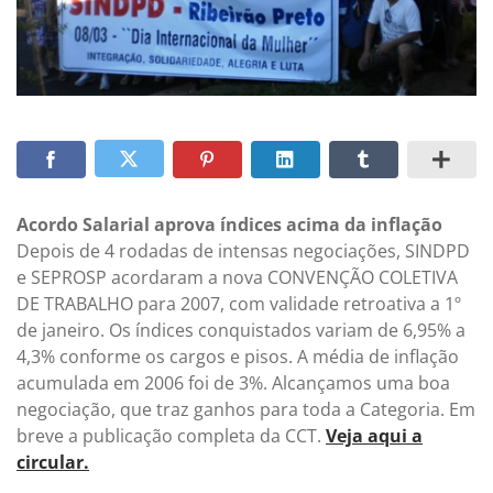
Acordo Salarial aprova índices acima da inflação
Depois de 4 rodadas de intensas negociações, SINDPD
e SEPROSP acordaram a nova CONVENÇÃO COLETIVA
DE TRABALHO para 2007, com validade retroativa a 1º
de janeiro. Os índices conquistados variam de 6,95% a
4,3% conforme os cargos e pisos. A média de inflação
acumulada em 2006 foi de 3%. Alcançamos uma boa
negociação, que traz ganhos para toda a Categoria. Em
breve a publicação completa da CCT.
Veja aqui a
circular.