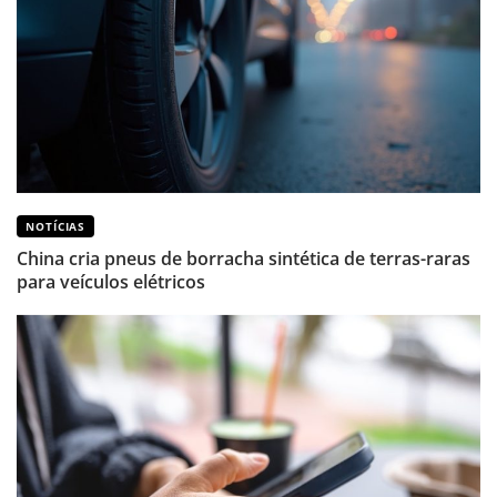
NOTÍCIAS
China cria pneus de borracha sintética de terras-raras
para veículos elétricos