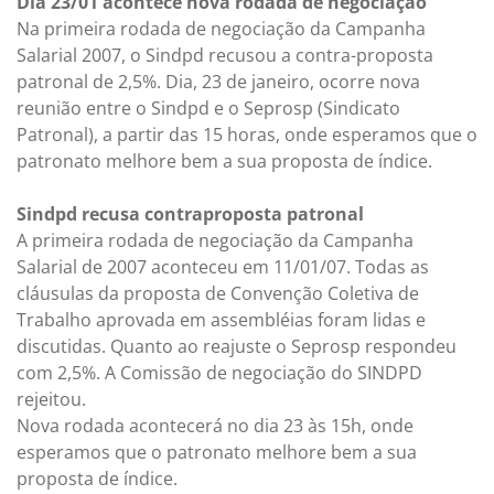
Dia 23/01 acontece nova rodada de negociação
Na primeira rodada de negociação da Campanha
Salarial 2007, o Sindpd recusou a contra-proposta
patronal de 2,5%. Dia, 23 de janeiro, ocorre nova
reunião entre o Sindpd e o Seprosp (Sindicato
Patronal), a partir das 15 horas, onde esperamos que o
patronato melhore bem a sua proposta de índice.
Sindpd recusa contraproposta patronal
A primeira rodada de negociação da Campanha
Salarial de 2007 aconteceu em 11/01/07. Todas as
cláusulas da proposta de Convenção Coletiva de
Trabalho aprovada em assembléias foram lidas e
discutidas. Quanto ao reajuste o Seprosp respondeu
com 2,5%. A Comissão de negociação do SINDPD
rejeitou.
Nova rodada acontecerá no dia 23 às 15h, onde
esperamos que o patronato melhore bem a sua
proposta de índice.