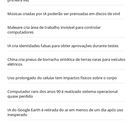
Músicas criadas por IA poderão ser prensadas em discos de vinil
Malware cria área de trabalho invisível para controlar
computadores
IA cria identidades falsas para obter aprovações durante testes
China cria pneus de borracha sintética de terras-raras para veículos
elétricos
Uso prolongado do celular tem impactos físicos sobre o corpo
Computador raro dos anos 90 é reativado sistema operacional
quase perdido
IA do Google Earth é retirada do ar em menos de um dia após uso
inesperado