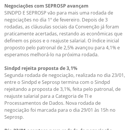
Negociações com SEPROSP avançam
SINDPD E SEPROSP vão para mais uma rodada de
negociações no dia 1º de fevereiro. Depois de 3
rodadas, as cláusulas sociais da Convenção já foram
praticamente acertadas, restando as econômicas que
definem os pisos e o reajuste salarial. O índice inicial
proposto pelo patronal de 2,5% avançou para 4,1% e
esperamos melhorá-lo na próxima rodada.
Sindpd rejeita proposta de 3,1%
Segunda rodada de negociação, realizada no dia 23/01,
entre o Sindpd e Seprosp termina com o Sindpd
rejeitando a proposta de 3,1%, feita pelo patronal, de
reajuste salarial para a Categoria de TI e
Processamentos de Dados. Nova rodada de
negociação foi marcada para o dia 29/01 às 15h no
Seprosp.