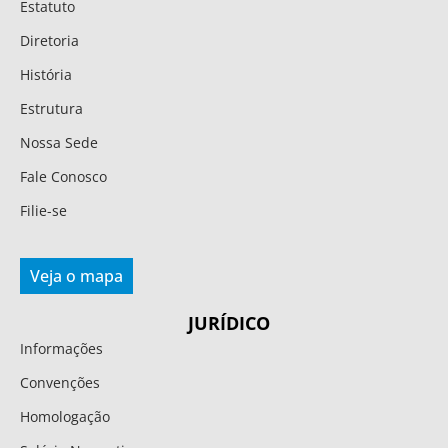
Estatuto
Diretoria
História
Estrutura
Nossa Sede
Fale Conosco
Filie-se
Veja o mapa
JURÍDICO
Informações
Convenções
Homologação