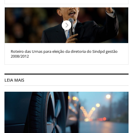
Roteiro das Urnas para eleição da diretoria do Sindpd gestão
2008/2012
LEIA MAIS