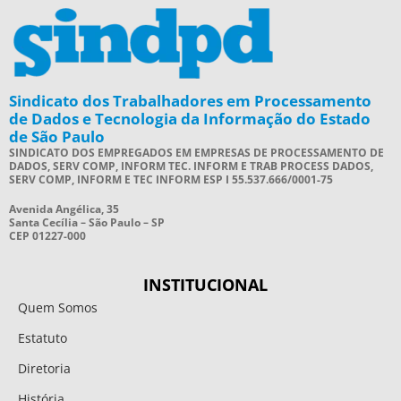
Sindicato dos Trabalhadores em Processamento
de Dados e Tecnologia da Informação do Estado
de São Paulo
SINDICATO DOS EMPREGADOS EM EMPRESAS DE PROCESSAMENTO DE
DADOS, SERV COMP, INFORM TEC. INFORM E TRAB PROCESS DADOS,
SERV COMP, INFORM E TEC INFORM ESP I 55.537.666/0001-75
Avenida Angélica, 35
Santa Cecília – São Paulo – SP
CEP 01227-000
INSTITUCIONAL
Quem Somos
Estatuto
Diretoria
História