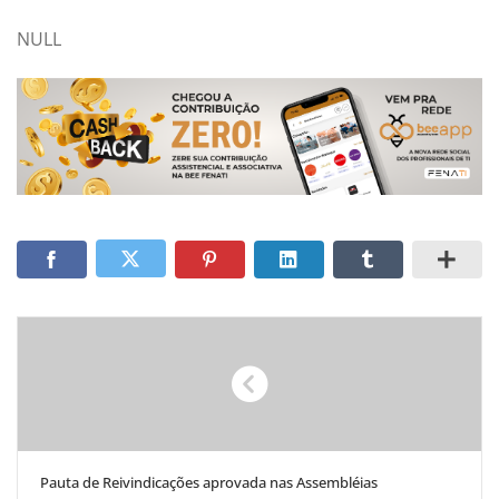
NULL
Pauta de Reivindicações aprovada nas Assembléias