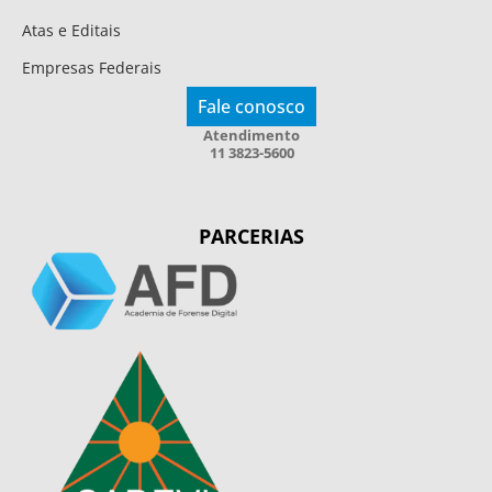
Atas e Editais
Empresas Federais
Fale conosco
Atendimento
11 3823-5600
PARCERIAS