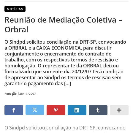
NOTÍCIAS
Reunião de Mediação Coletiva –
Orbral
O Sindpd solicitou conciliação na DRT-SP, convocando
a ORBRAL e a CAIXA ECONOMICA, para discutir
conjuntamente o encerramento do contrato de
trabalho, com os respectivos termos de rescisão e
homologação. O representante da ORBRAL deixou
formalizado que somente dia 20/12/07 terá condição
de apresentar ao Sindpd os termos de rescisão sem
garantir o pagamento das […]
Redação |
28/11/2007
O Sindpd solicitou conciliação na DRT-SP, convocando