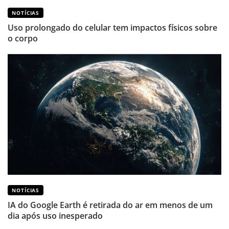
NOTÍCIAS
Uso prolongado do celular tem impactos físicos sobre
o corpo
NOTÍCIAS
IA do Google Earth é retirada do ar em menos de um
dia após uso inesperado