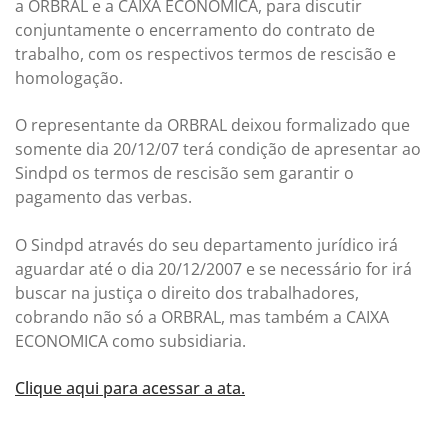
a ORBRAL e a CAIXA ECONOMICA, para discutir
conjuntamente o encerramento do contrato de
trabalho, com os respectivos termos de rescisão e
homologação.
O representante da ORBRAL deixou formalizado que
somente dia 20/12/07 terá condição de apresentar ao
Sindpd os termos de rescisão sem garantir o
pagamento das verbas.
O Sindpd através do seu departamento jurídico irá
aguardar até o dia 20/12/2007 e se necessário for irá
buscar na justiça o direito dos trabalhadores,
cobrando não só a ORBRAL, mas também a CAIXA
ECONOMICA como subsidiaria.
Clique aqui para acessar a ata.