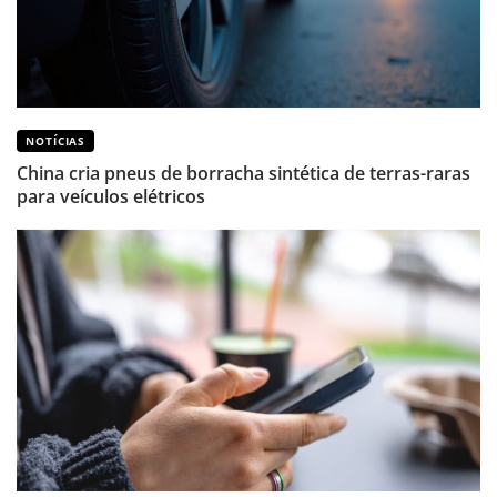
NOTÍCIAS
China cria pneus de borracha sintética de terras-raras
para veículos elétricos