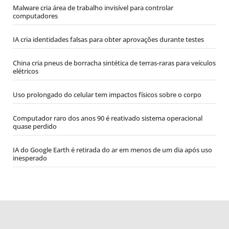
Malware cria área de trabalho invisível para controlar
computadores
IA cria identidades falsas para obter aprovações durante testes
China cria pneus de borracha sintética de terras-raras para veículos
elétricos
Uso prolongado do celular tem impactos físicos sobre o corpo
Computador raro dos anos 90 é reativado sistema operacional
quase perdido
IA do Google Earth é retirada do ar em menos de um dia após uso
inesperado