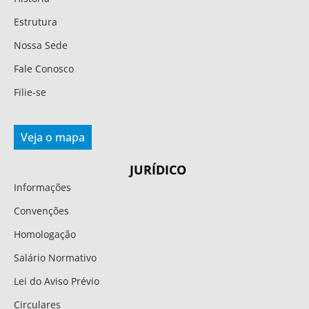
Estrutura
Nossa Sede
Fale Conosco
Filie-se
Veja o mapa
JURÍDICO
Informações
Convenções
Homologação
Salário Normativo
Lei do Aviso Prévio
Circulares