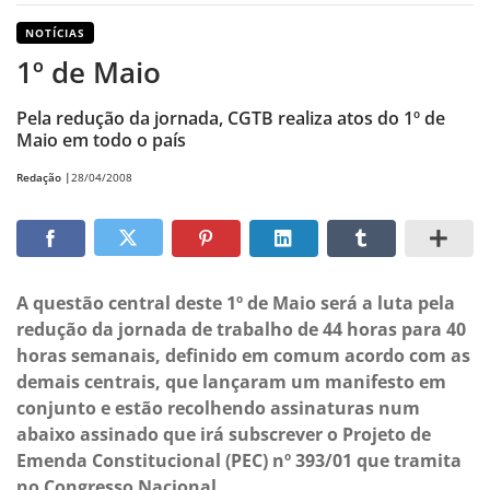
NOTÍCIAS
1º de Maio
Pela redução da jornada, CGTB realiza atos do 1º de
Maio em todo o país
Redação |
28/04/2008
A questão central deste 1º de Maio será a luta pela
redução da jornada de trabalho de 44 horas para 40
horas semanais, definido em comum acordo com as
demais centrais, que lançaram um manifesto em
conjunto e estão recolhendo assinaturas num
abaixo assinado que irá subscrever o Projeto de
Emenda Constitucional (PEC) nº 393/01 que tramita
no Congresso Nacional.