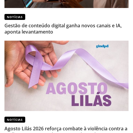
NOTÍCIAS
Gestão de conteúdo digital ganha novos canais e IA,
aponta levantamento
NOTÍCIAS
Agosto Lilás 2026 reforça combate à violência contra a