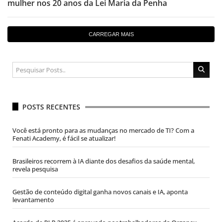
mulher nos 20 anos da Lei Maria da Penha
CARREGAR MAIS
POSTS RECENTES
Você está pronto para as mudanças no mercado de TI? Com a
Fenati Academy, é fácil se atualizar!
Brasileiros recorrem à IA diante dos desafios da saúde mental,
revela pesquisa
Gestão de conteúdo digital ganha novos canais e IA, aponta
levantamento