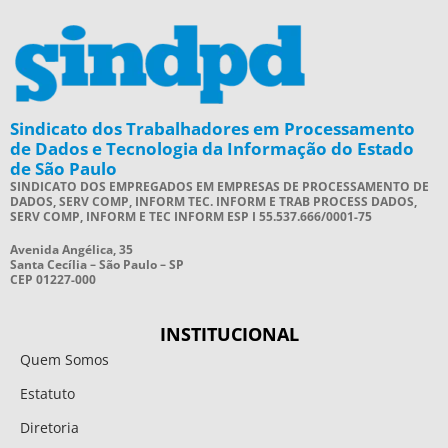
Sindicato dos Trabalhadores em Processamento
de Dados e Tecnologia da Informação do Estado
de São Paulo
SINDICATO DOS EMPREGADOS EM EMPRESAS DE PROCESSAMENTO DE
DADOS, SERV COMP, INFORM TEC. INFORM E TRAB PROCESS DADOS,
SERV COMP, INFORM E TEC INFORM ESP I 55.537.666/0001-75
Avenida Angélica, 35
Santa Cecília – São Paulo – SP
CEP 01227-000
INSTITUCIONAL
Quem Somos
Estatuto
Diretoria