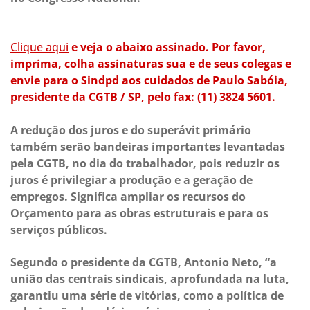
Clique aqui
e veja o abaixo assinado. Por favor,
imprima, colha assinaturas sua e de seus colegas e
envie para o Sindpd aos cuidados de Paulo Sabóia,
presidente da CGTB / SP, pelo fax: (11) 3824 5601.
A redução dos juros e do superávit primário
também serão bandeiras importantes levantadas
pela CGTB, no dia do trabalhador, pois reduzir os
juros é privilegiar a produção e a geração de
empregos. Significa ampliar os recursos do
Orçamento para as obras estruturais e para os
serviços públicos.
Segundo o presidente da CGTB, Antonio Neto, “a
união das centrais sindicais, aprofundada na luta,
garantiu uma série de vitórias, como a política de