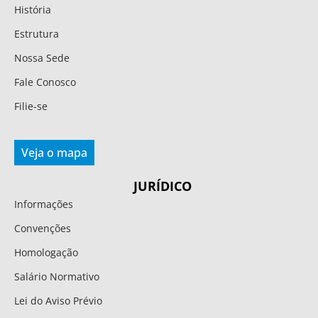
História
Estrutura
Nossa Sede
Fale Conosco
Filie-se
Veja o mapa
JURÍDICO
Informações
Convenções
Homologação
Salário Normativo
Lei do Aviso Prévio