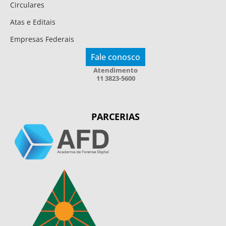
Circulares
Atas e Editais
Empresas Federais
Fale conosco
Atendimento
11 3823-5600
PARCERIAS