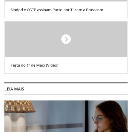
Sindpd e CGTB assinam Pacto por TI com a Brasscom
Festa do 1º de Maio (Vídeo)
LEIA MAIS