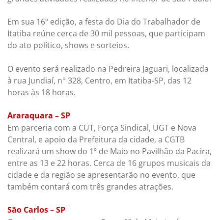
Em sua 16º edição, a festa do Dia do Trabalhador de
Itatiba reúne cerca de 30 mil pessoas, que participam
do ato político, shows e sorteios.
O evento será realizado na Pedreira Jaguari, localizada
à rua Jundiaí, n° 328, Centro, em Itatiba-SP, das 12
horas às 18 horas.
Araraquara – SP
Em parceria com a CUT, Força Sindical, UGT e Nova
Central, e apoio da Prefeitura da cidade, a CGTB
realizará um show do 1º de Maio no Pavilhão da Pacira,
entre as 13 e 22 horas. Cerca de 16 grupos musicais da
cidade e da região se apresentarão no evento, que
também contará com três grandes atrações.
São Carlos – SP