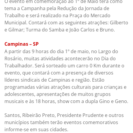
O evento em comemoração ao 1º de Maio terá como
tema a Campanha pela Redução da Jornada de
Trabalho e será realizado na Praça do Mercado
Municipal. Contará com as seguintes atrações: Gilberto
e Gilmar; Turma do Samba e João Carlos e Bruno.
Campinas – SP
A partir das 9 horas do dia 1º de maio, no Largo do
Rosário, muitas atividades acontecerão no Dia do
Trabalhador. Será sorteado um carro 0 Km durante o
evento, que contará com a presença de diversos
líderes sindicais de Campinas e região. Estão
programadas várias atrações culturais para crianças e
adolescentes, apresentações de muitos grupos
musicais e às 18 horas, show com a dupla Gino e Geno.
Santos, Ribeirão Preto, Presidente Prudente e outros
municípios também terão eventos comemorativos
informe-se em suas cidades.