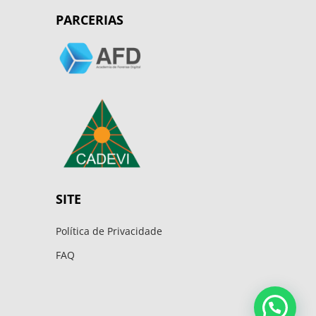
PARCERIAS
SITE
Política de Privacidade
FAQ