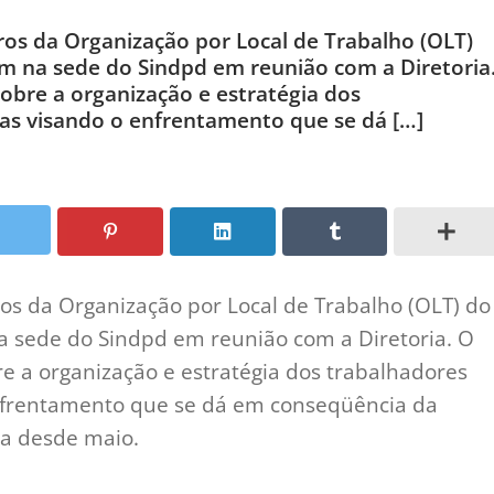
ros da Organização por Local de Trabalho (OLT)
 na sede do Sindpd em reunião com a Diretoria
sobre a organização e estratégia dos
as visando o enfrentamento que se dá […]
ros da Organização por Local de Trabalho (OLT) do
sede do Sindpd em reunião com a Diretoria. O
re a organização e estratégia dos trabalhadores
enfrentamento que se dá em conseqüência da
ta desde maio.