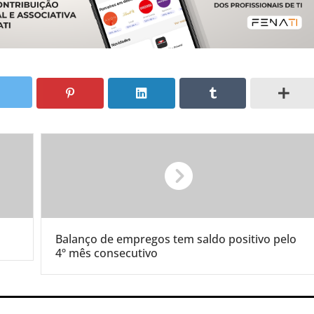
Balanço de empregos tem saldo positivo pelo
4º mês consecutivo