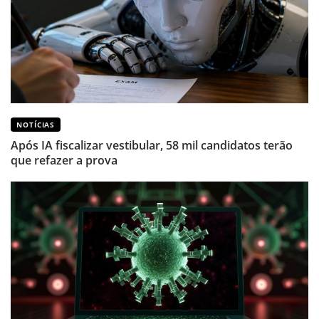
NOTÍCIAS
Após IA fiscalizar vestibular, 58 mil candidatos terão
que refazer a prova