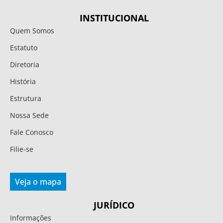
INSTITUCIONAL
Quem Somos
Estatuto
Diretoria
História
Estrutura
Nossa Sede
Fale Conosco
Filie-se
Veja o mapa
JURÍDICO
Informações