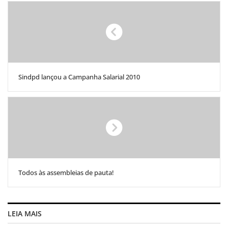
Sindpd lançou a Campanha Salarial 2010
Todos às assembleias de pauta!
LEIA MAIS