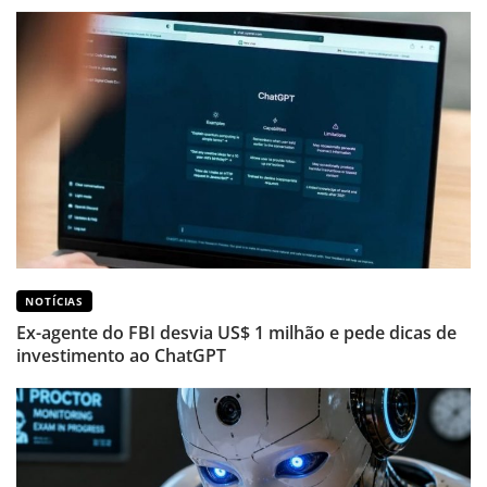
NOTÍCIAS
Ex-agente do FBI desvia US$ 1 milhão e pede dicas de
investimento ao ChatGPT