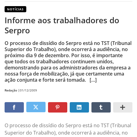
NOTÍCIAS
Informe aos trabalhadores do
Serpro
O processo de dissídio do Serpro está no TST (Tribunal
Superior do Trabalho), onde ocorrerá a audiência, no
próximo dia 9 de dezembro. Por isso, é importante
que todos os trabalhadores continuem unidos,
demonstrando para os administradores da empresa a
nossa força de mobilização, já que certamente uma
ação conjunta e forte será tomada. […]
Redação |
01/12/2009
O processo de dissídio do Serpro está no TST (Tribunal
Superior do Trabalho), onde ocorrerá a audiência, no