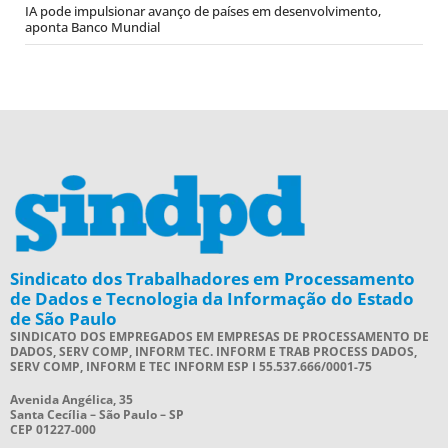
IA pode impulsionar avanço de países em desenvolvimento,
aponta Banco Mundial
Sindicato dos Trabalhadores em Processamento
de Dados e Tecnologia da Informação do Estado
de São Paulo
SINDICATO DOS EMPREGADOS EM EMPRESAS DE PROCESSAMENTO DE
DADOS, SERV COMP, INFORM TEC. INFORM E TRAB PROCESS DADOS,
SERV COMP, INFORM E TEC INFORM ESP I 55.537.666/0001-75
Avenida Angélica, 35
Santa Cecília – São Paulo – SP
CEP 01227-000