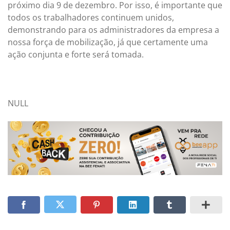
próximo dia 9 de dezembro. Por isso, é importante que
todos os trabalhadores continuem unidos,
demonstrando para os administradores da empresa a
nossa força de mobilização, já que certamente uma
ação conjunta e forte será tomada.
NULL