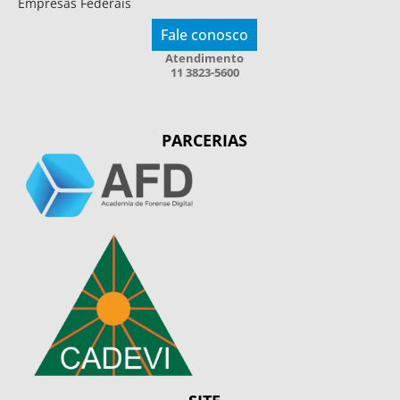
Empresas Federais
Fale conosco
Atendimento
11 3823-5600
PARCERIAS