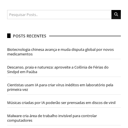
POSTS RECENTES
Biotecnologia chinesa avança e muda disputa global por novos
medicamentos
Descanso, praia e natureza: aproveite a Colônia de Férias do
Sindpd em Paúba
Cientistas usam IA para criar vírus inéditos em laboratório pela
primeira vez
Músicas criadas por IA poderão ser prensadas em discos de vinil
Malware cria área de trabalho invisível para controlar
computadores