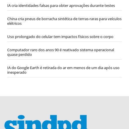
IA cria identidades falsas para obter aprovações durante testes
China cria pneus de borracha sintética de terras-raras para veículos
elétricos
Uso prolongado do celular tem impactos físicos sobre o corpo
Computador raro dos anos 90 é reativado sistema operacional
quase perdido
IA do Google Earth é retirada do ar em menos de um dia após uso
inesperado