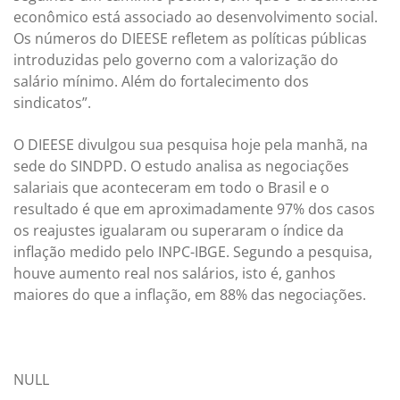
econômico está associado ao desenvolvimento social.
Os números do DIEESE refletem as políticas públicas
introduzidas pelo governo com a valorização do
salário mínimo. Além do fortalecimento dos
sindicatos”.
O DIEESE divulgou sua pesquisa hoje pela manhã, na
sede do SINDPD. O estudo analisa as negociações
salariais que aconteceram em todo o Brasil e o
resultado é que em aproximadamente 97% dos casos
os reajustes igualaram ou superaram o índice da
inflação medido pelo INPC-IBGE. Segundo a pesquisa,
houve aumento real nos salários, isto é, ganhos
maiores do que a inflação, em 88% das negociações.
NULL