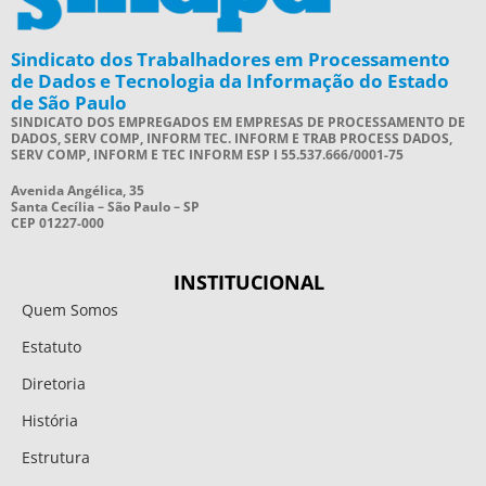
Sindicato dos Trabalhadores em Processamento
de Dados e Tecnologia da Informação do Estado
de São Paulo
SINDICATO DOS EMPREGADOS EM EMPRESAS DE PROCESSAMENTO DE
DADOS, SERV COMP, INFORM TEC. INFORM E TRAB PROCESS DADOS,
SERV COMP, INFORM E TEC INFORM ESP I 55.537.666/0001-75
Avenida Angélica, 35
Santa Cecília – São Paulo – SP
CEP 01227-000
INSTITUCIONAL
Quem Somos
Estatuto
Diretoria
História
Estrutura