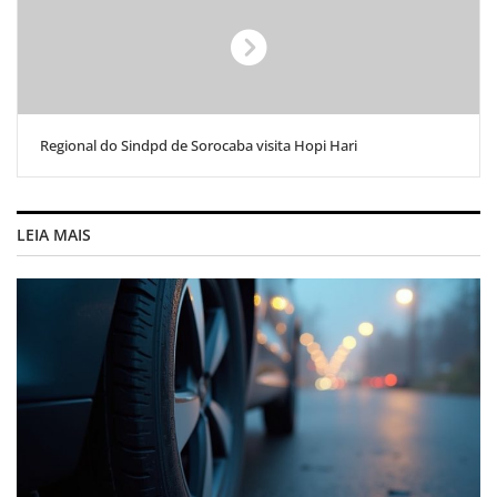
Regional do Sindpd de Sorocaba visita Hopi Hari
LEIA MAIS