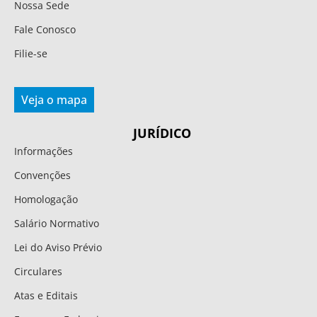
Nossa Sede
Fale Conosco
Filie-se
Veja o mapa
JURÍDICO
Informações
Convenções
Homologação
Salário Normativo
Lei do Aviso Prévio
Circulares
Atas e Editais