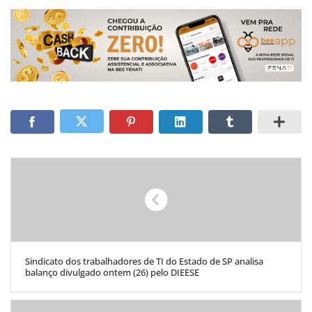
Sindicato dos trabalhadores de TI do Estado de SP analisa
balanço divulgado ontem (26) pelo DIEESE