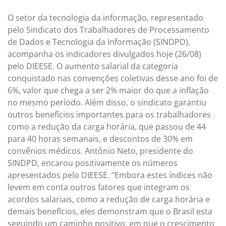
O setor da tecnologia da informação, representado
pelo Sindicato dos Trabalhadores de Processamento
de Dados e Tecnologia da Informação (SINDPD),
acompanha os indicadores divulgados hoje (26/08)
pelo DIEESE. O aumento salarial da categoria
conquistado nas convenções coletivas desse ano foi de
6%, valor que chega a ser 2% maior do que a inflação
no mesmo período. Além disso, o sindicato garantiu
outros benefícios importantes para os trabalhadores
como a redução da carga horária, que passou de 44
para 40 horas semanais, e descontos de 30% em
convênios médicos. Antônio Neto, presidente do
SINDPD, encarou positivamente os números
apresentados pelo DIEESE. “Embora estes índices não
levem em conta outros fatores que integram os
acordos salariais, como a redução de carga horária e
demais benefícios, eles demonstram que o Brasil esta
seguindo um caminho positivo, em que o crescimento