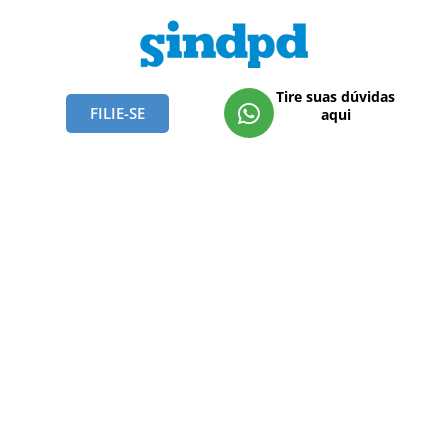
Tire suas dúvidas
FILIE-SE
aqui