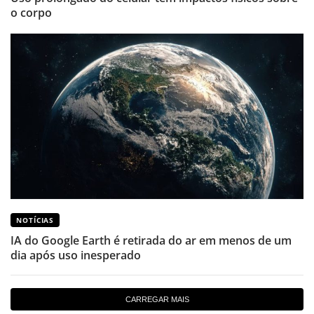
o corpo
NOTÍCIAS
IA do Google Earth é retirada do ar em menos de um
dia após uso inesperado
CARREGAR MAIS