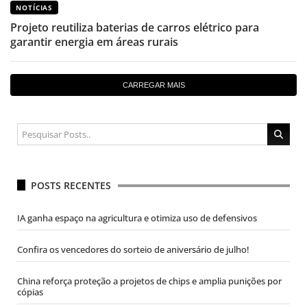
NOTÍCIAS
Projeto reutiliza baterias de carros elétrico para
garantir energia em áreas rurais
CARREGAR MAIS
POSTS RECENTES
IA ganha espaço na agricultura e otimiza uso de defensivos
Confira os vencedores do sorteio de aniversário de julho!
China reforça proteção a projetos de chips e amplia punições por
cópias