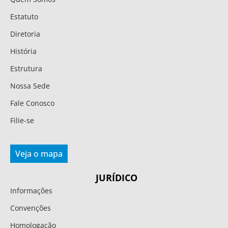
Estatuto
Diretoria
História
Estrutura
Nossa Sede
Fale Conosco
Filie-se
Veja o mapa
JURÍDICO
Informações
Convenções
Homologação