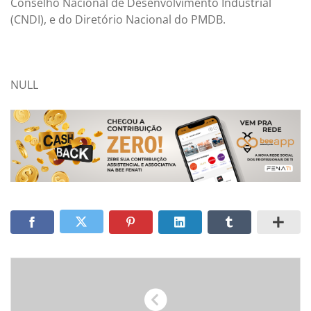
Conselho Nacional de Desenvolvimento Industrial
(CNDI), e do Diretório Nacional do PMDB.
NULL