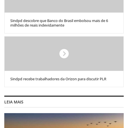
Sindpd descobre que Banco do Brasil embolsou mais de 6
milhões de reais indevidamente
Sindpd recebe trabalhadores da Orizon para discutir PLR
LEIA MAIS