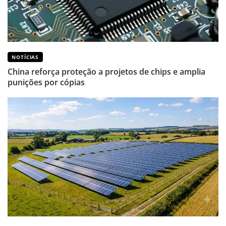
NOTÍCIAS
China reforça proteção a projetos de chips e amplia
punições por cópias