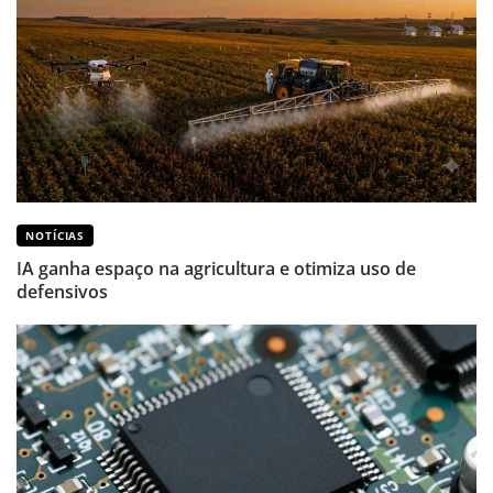
NOTÍCIAS
IA ganha espaço na agricultura e otimiza uso de
defensivos