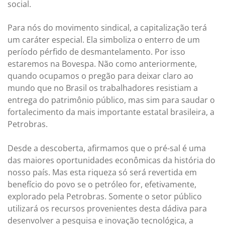
social.
Para nós do movimento sindical, a capitalização terá
um caráter especial. Ela simboliza o enterro de um
período pérfido de desmantelamento. Por isso
estaremos na Bovespa. Não como anteriormente,
quando ocupamos o pregão para deixar claro ao
mundo que no Brasil os trabalhadores resistiam a
entrega do patrimônio público, mas sim para saudar o
fortalecimento da mais importante estatal brasileira, a
Petrobras.
Desde a descoberta, afirmamos que o pré-sal é uma
das maiores oportunidades econômicas da história do
nosso país. Mas esta riqueza só será revertida em
benefício do povo se o petróleo for, efetivamente,
explorado pela Petrobras. Somente o setor público
utilizará os recursos provenientes desta dádiva para
desenvolver a pesquisa e inovação tecnológica, a