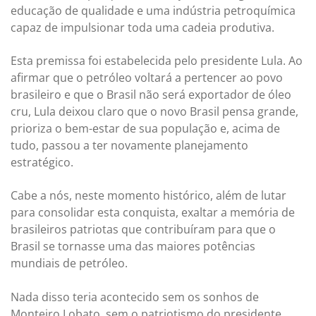
educação de qualidade e uma indústria petroquímica
capaz de impulsionar toda uma cadeia produtiva.
Esta premissa foi estabelecida pelo presidente Lula. Ao
afirmar que o petróleo voltará a pertencer ao povo
brasileiro e que o Brasil não será exportador de óleo
cru, Lula deixou claro que o novo Brasil pensa grande,
prioriza o bem-estar de sua população e, acima de
tudo, passou a ter novamente planejamento
estratégico.
Cabe a nós, neste momento histórico, além de lutar
para consolidar esta conquista, exaltar a memória de
brasileiros patriotas que contribuíram para que o
Brasil se tornasse uma das maiores potências
mundiais de petróleo.
Nada disso teria acontecido sem os sonhos de
Monteiro Lobato, sem o patriotismo do presidente