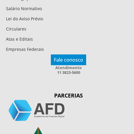
Salário Normativo
Lei do Aviso Prévio
Circulares
Atas e Editais
Empresas Federais
Fale conosco
Atendimento
11 3823-5600
PARCERIAS