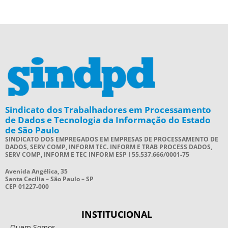
Sindicato dos Trabalhadores em Processamento
de Dados e Tecnologia da Informação do Estado
de São Paulo
SINDICATO DOS EMPREGADOS EM EMPRESAS DE PROCESSAMENTO DE
DADOS, SERV COMP, INFORM TEC. INFORM E TRAB PROCESS DADOS,
SERV COMP, INFORM E TEC INFORM ESP I 55.537.666/0001-75
Avenida Angélica, 35
Santa Cecília – São Paulo – SP
CEP 01227-000
INSTITUCIONAL
Quem Somos