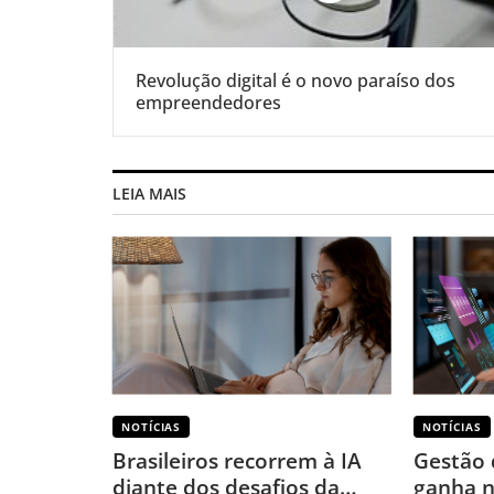
Revolução digital é o novo paraíso dos
empreendedores
LEIA MAIS
NOTÍCIAS
NOTÍCIAS
Brasileiros recorrem à IA
Gestão 
diante dos desafios da
ganha n