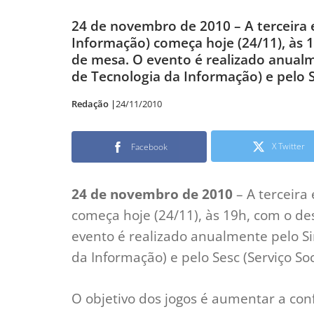
24 de novembro de 2010 – A terceira e
Informação) começa hoje (24/11), às 1
de mesa. O evento é realizado anualm
de Tecnologia da Informação) e pelo S
Redação |
24/11/2010
X Twitter
Facebook
24 de novembro de 2010
– A terceira 
começa hoje (24/11), às 19h, com o des
evento é realizado anualmente pelo S
da Informação) e pelo Sesc (Serviço So
O objetivo dos jogos é aumentar a con