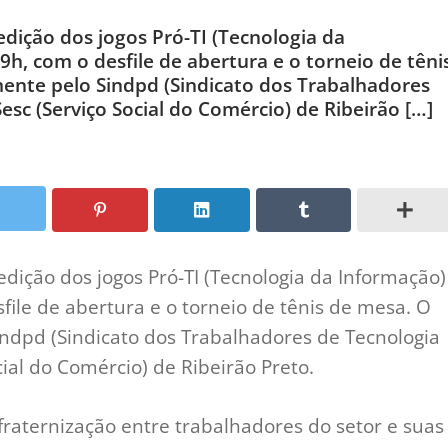
dição dos jogos Pró-TI (Tecnologia da
9h, com o desfile de abertura e o torneio de têni
ente pelo Sindpd (Sindicato dos Trabalhadores
esc (Serviço Social do Comércio) de Ribeirão […]
edição dos jogos Pró-TI (Tecnologia da Informação)
file de abertura e o torneio de tênis de mesa. O
indpd (Sindicato dos Trabalhadores de Tecnologia
cial do Comércio) de Ribeirão Preto.
fraternização entre trabalhadores do setor e suas