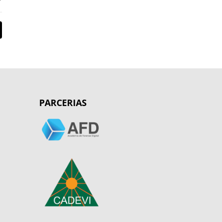
PARCERIAS