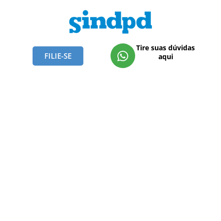
Tire suas dúvidas
FILIE-SE
aqui