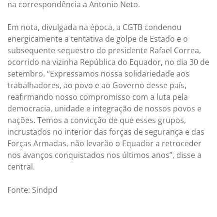
na correspondência a Antonio Neto.
Em nota, divulgada na época, a CGTB condenou
energicamente a tentativa de golpe de Estado e o
subsequente sequestro do presidente Rafael Correa,
ocorrido na vizinha República do Equador, no dia 30 de
setembro. “Expressamos nossa solidariedade aos
trabalhadores, ao povo e ao Governo desse país,
reafirmando nosso compromisso com a luta pela
democracia, unidade e integração de nossos povos e
nações. Temos a convicção de que esses grupos,
incrustados no interior das forças de segurança e das
Forças Armadas, não levarão o Equador a retroceder
nos avanços conquistados nos últimos anos”, disse a
central.
Fonte: Sindpd