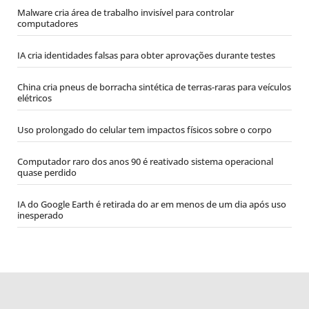
Malware cria área de trabalho invisível para controlar
computadores
IA cria identidades falsas para obter aprovações durante testes
China cria pneus de borracha sintética de terras-raras para veículos
elétricos
Uso prolongado do celular tem impactos físicos sobre o corpo
Computador raro dos anos 90 é reativado sistema operacional
quase perdido
IA do Google Earth é retirada do ar em menos de um dia após uso
inesperado