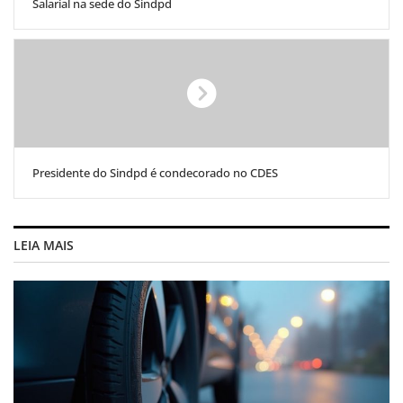
Salarial na sede do Sindpd
Presidente do Sindpd é condecorado no CDES
LEIA MAIS