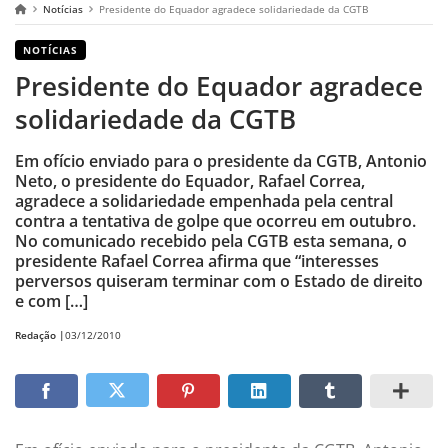
Notícias
Presidente do Equador agradece solidariedade da CGTB
NOTÍCIAS
Presidente do Equador agradece
solidariedade da CGTB
Em ofício enviado para o presidente da CGTB, Antonio
Neto, o presidente do Equador, Rafael Correa,
agradece a solidariedade empenhada pela central
contra a tentativa de golpe que ocorreu em outubro.
No comunicado recebido pela CGTB esta semana, o
presidente Rafael Correa afirma que “interesses
perversos quiseram terminar com o Estado de direito
e com […]
Redação |
03/12/2010