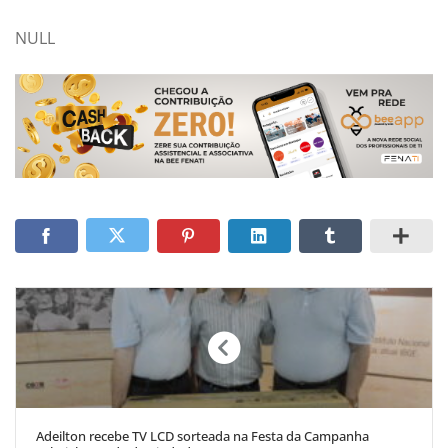
NULL
Adeilton recebe TV LCD sorteada na Festa da Campanha