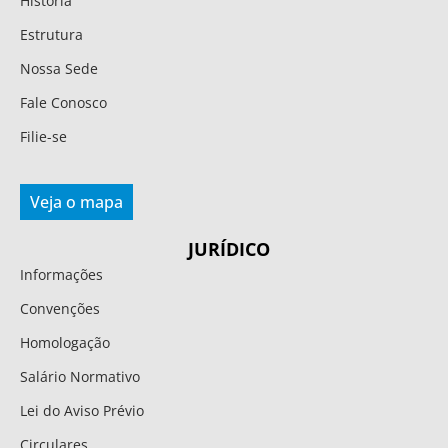
História
Estrutura
Nossa Sede
Fale Conosco
Filie-se
Veja o mapa
JURÍDICO
Informações
Convenções
Homologação
Salário Normativo
Lei do Aviso Prévio
Circulares