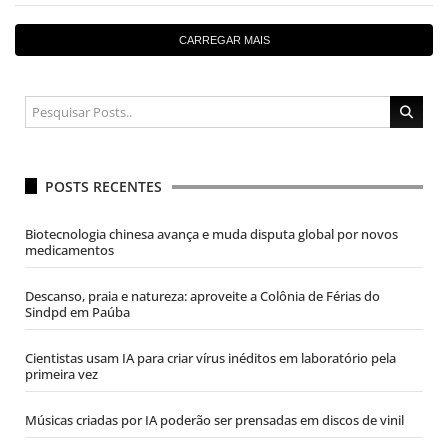
CARREGAR MAIS
POSTS RECENTES
Biotecnologia chinesa avança e muda disputa global por novos
medicamentos
Descanso, praia e natureza: aproveite a Colônia de Férias do
Sindpd em Paúba
Cientistas usam IA para criar vírus inéditos em laboratório pela
primeira vez
Músicas criadas por IA poderão ser prensadas em discos de vinil