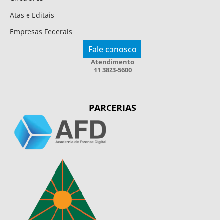
Atas e Editais
Empresas Federais
Fale conosco
Atendimento
11 3823-5600
PARCERIAS