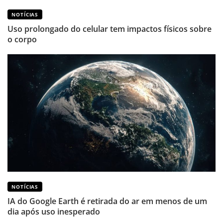
NOTÍCIAS
Uso prolongado do celular tem impactos físicos sobre
o corpo
NOTÍCIAS
IA do Google Earth é retirada do ar em menos de um
dia após uso inesperado