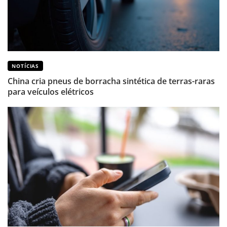
NOTÍCIAS
China cria pneus de borracha sintética de terras-raras
para veículos elétricos