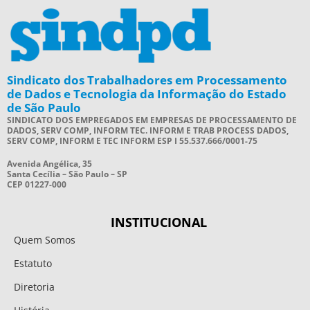
Sindicato dos Trabalhadores em Processamento
de Dados e Tecnologia da Informação do Estado
de São Paulo
SINDICATO DOS EMPREGADOS EM EMPRESAS DE PROCESSAMENTO DE
DADOS, SERV COMP, INFORM TEC. INFORM E TRAB PROCESS DADOS,
SERV COMP, INFORM E TEC INFORM ESP I 55.537.666/0001-75
Avenida Angélica, 35
Santa Cecília – São Paulo – SP
CEP 01227-000
INSTITUCIONAL
Quem Somos
Estatuto
Diretoria