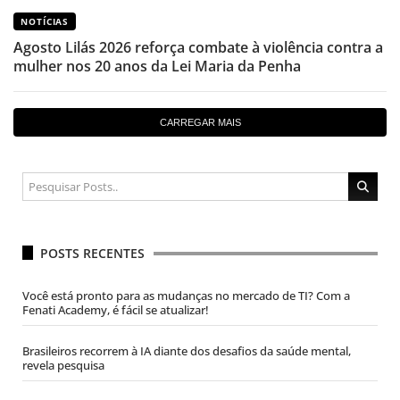
NOTÍCIAS
Agosto Lilás 2026 reforça combate à violência contra a
mulher nos 20 anos da Lei Maria da Penha
CARREGAR MAIS
POSTS RECENTES
Você está pronto para as mudanças no mercado de TI? Com a
Fenati Academy, é fácil se atualizar!
Brasileiros recorrem à IA diante dos desafios da saúde mental,
revela pesquisa