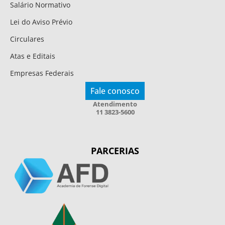
Salário Normativo
Lei do Aviso Prévio
Circulares
Atas e Editais
Empresas Federais
Fale conosco
Atendimento
11 3823-5600
PARCERIAS