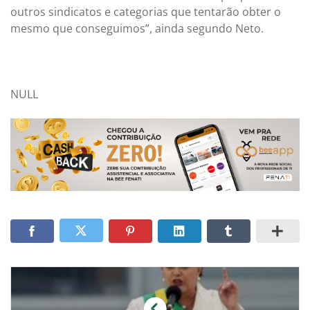
outros sindicatos e categorias que tentarão obter o
mesmo que conseguimos”, ainda segundo Neto.
NULL