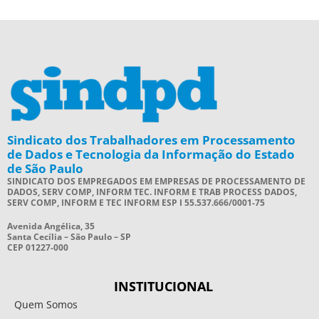
Sindicato dos Trabalhadores em Processamento
de Dados e Tecnologia da Informação do Estado
de São Paulo
SINDICATO DOS EMPREGADOS EM EMPRESAS DE PROCESSAMENTO DE
DADOS, SERV COMP, INFORM TEC. INFORM E TRAB PROCESS DADOS,
SERV COMP, INFORM E TEC INFORM ESP I 55.537.666/0001-75
Avenida Angélica, 35
Santa Cecília – São Paulo – SP
CEP 01227-000
INSTITUCIONAL
Quem Somos