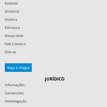
Estatuto
Diretoria
História
Estrutura
Nossa Sede
Fale Conosco
Filie-se
Veja o mapa
JURÍDICO
Informações
Convenções
Homologação