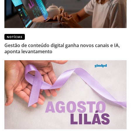
NOTÍCIAS
Gestão de conteúdo digital ganha novos canais e IA,
aponta levantamento