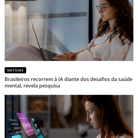
NOTÍCIAS
Brasileiros recorrem à IA diante dos desafios da saúde
mental, revela pesquisa