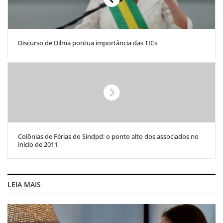
Discurso de Dilma pontua importância das TICs
Colônias de Férias do Sindpd: o ponto alto dos associados no
início de 2011
LEIA MAIS