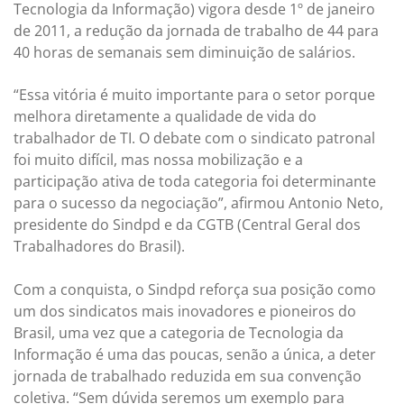
Tecnologia da Informação) vigora desde 1º de janeiro
de 2011, a redução da jornada de trabalho de 44 para
40 horas de semanais sem diminuição de salários.
“Essa vitória é muito importante para o setor porque
melhora diretamente a qualidade de vida do
trabalhador de TI. O debate com o sindicato patronal
foi muito difícil, mas nossa mobilização e a
participação ativa de toda categoria foi determinante
para o sucesso da negociação”, afirmou Antonio Neto,
presidente do Sindpd e da CGTB (Central Geral dos
Trabalhadores do Brasil).
Com a conquista, o Sindpd reforça sua posição como
um dos sindicatos mais inovadores e pioneiros do
Brasil, uma vez que a categoria de Tecnologia da
Informação é uma das poucas, senão a única, a deter
jornada de trabalhado reduzida em sua convenção
coletiva. “Sem dúvida seremos um exemplo para