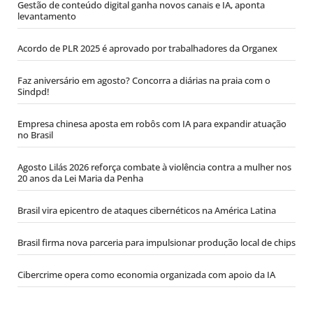
Gestão de conteúdo digital ganha novos canais e IA, aponta
levantamento
Acordo de PLR 2025 é aprovado por trabalhadores da Organex
Faz aniversário em agosto? Concorra a diárias na praia com o
Sindpd!
Empresa chinesa aposta em robôs com IA para expandir atuação
no Brasil
Agosto Lilás 2026 reforça combate à violência contra a mulher nos
20 anos da Lei Maria da Penha
Brasil vira epicentro de ataques cibernéticos na América Latina
Brasil firma nova parceria para impulsionar produção local de chips
Cibercrime opera como economia organizada com apoio da IA