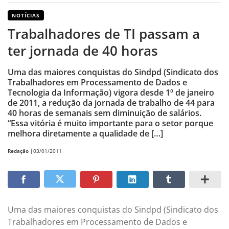
NOTÍCIAS
Trabalhadores de TI passam a
ter jornada de 40 horas
Uma das maiores conquistas do Sindpd (Sindicato dos
Trabalhadores em Processamento de Dados e
Tecnologia da Informação) vigora desde 1º de janeiro
de 2011, a redução da jornada de trabalho de 44 para
40 horas de semanais sem diminuição de salários.
“Essa vitória é muito importante para o setor porque
melhora diretamente a qualidade de […]
Redação |
03/01/2011
Uma das maiores conquistas do Sindpd (Sindicato dos
Trabalhadores em Processamento de Dados e