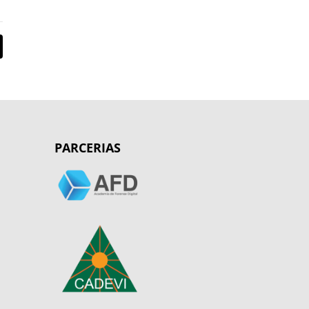
PARCERIAS