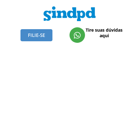
Tire suas dúvidas
FILIE-SE
aqui