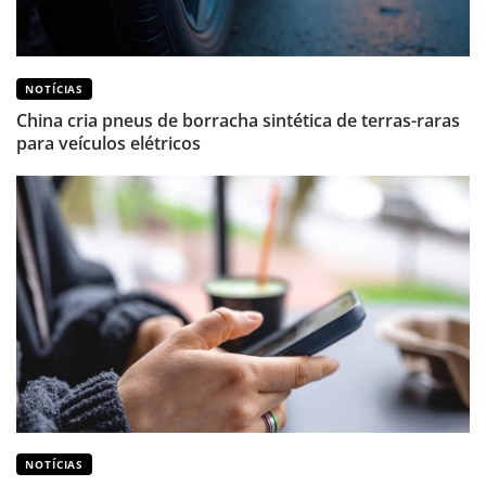
NOTÍCIAS
China cria pneus de borracha sintética de terras-raras
para veículos elétricos
NOTÍCIAS