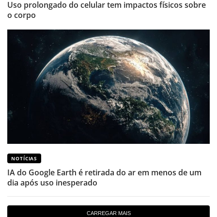
Uso prolongado do celular tem impactos físicos sobre
o corpo
NOTÍCIAS
IA do Google Earth é retirada do ar em menos de um
dia após uso inesperado
CARREGAR MAIS