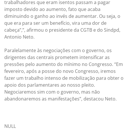
trabalhadores que eram isentos passam a pagar
imposto devido ao aumento, fato que acaba
diminuindo o ganho ao invés de aumentar. Ou seja, o
que era para ser um benefício, vira uma dor de
cabeça”,”, afirmou o presidente da CGTB e do Sindpd,
Antonio Neto.
Paralelamente às negociações com o governo, os
dirigentes das centrais prometem intensificar as
pressões pelo aumento do mínimo no Congresso. “Em
fevereiro, após a posse do novo Congresso, iremos
fazer um trabalho intenso de mobilização para obter o
apoio dos parlamentares ao nosso pleito.
Negociaremos sim com o governo, mas não
abandonaremos as manifestações”, destacou Neto.
NULL