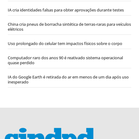
IA cria identidades falsas para obter aprovações durante testes
China cria pneus de borracha sintética de terras-raras para veículos
elétricos
Uso prolongado do celular tem impactos físicos sobre o corpo
Computador raro dos anos 90 é reativado sistema operacional
quase perdido
IA do Google Earth é retirada do ar em menos de um dia após uso
inesperado