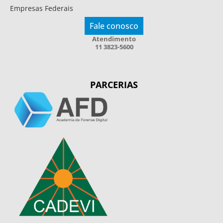
Empresas Federais
Fale conosco
Atendimento
11 3823-5600
PARCERIAS