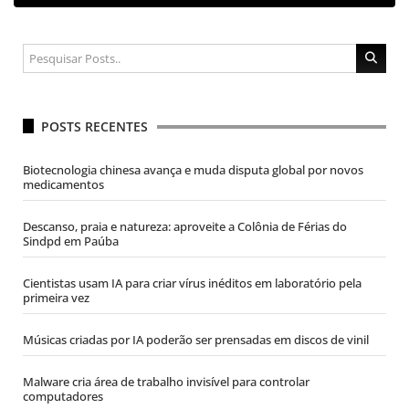
POSTS RECENTES
Biotecnologia chinesa avança e muda disputa global por novos
medicamentos
Descanso, praia e natureza: aproveite a Colônia de Férias do
Sindpd em Paúba
Cientistas usam IA para criar vírus inéditos em laboratório pela
primeira vez
Músicas criadas por IA poderão ser prensadas em discos de vinil
Malware cria área de trabalho invisível para controlar
computadores