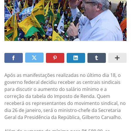
Após as manifestações realizadas no último dia 18, o
governo federal decidiu receber as centrais sindicais
para discutir o aumento do salário mínimo e a
correção da tabela do Imposto de Renda. Quem
receberá os representantes do movimento sindical, no
dia 26 de janeiro, será o ministro-chefe da Secretaria
Geral da Presidência da República, Gilberto Carvalho.