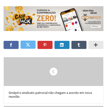
Sindpd e sindicato patronal não chegam a acordo em nova
reunião