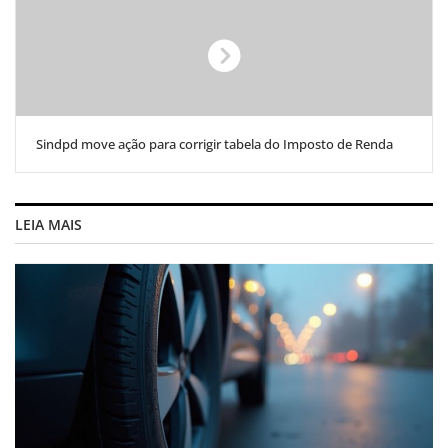
Sindpd move ação para corrigir tabela do Imposto de Renda
LEIA MAIS