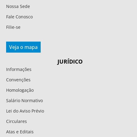
Nossa Sede
Fale Conosco
Filie-se
Veja o mapa
JURÍDICO
Informações
Convenções
Homologação
Salário Normativo
Lei do Aviso Prévio
Circulares
Atas e Editais