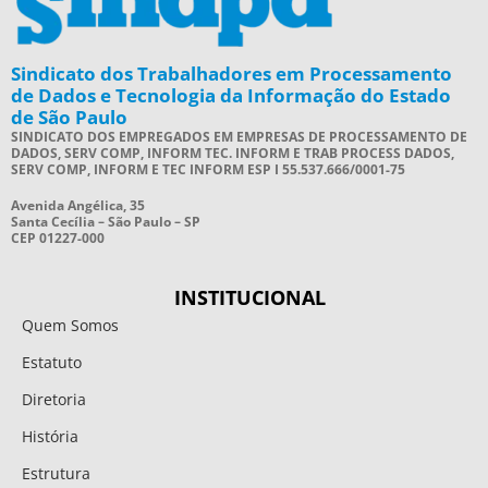
Sindicato dos Trabalhadores em Processamento
de Dados e Tecnologia da Informação do Estado
de São Paulo
SINDICATO DOS EMPREGADOS EM EMPRESAS DE PROCESSAMENTO DE
DADOS, SERV COMP, INFORM TEC. INFORM E TRAB PROCESS DADOS,
SERV COMP, INFORM E TEC INFORM ESP I 55.537.666/0001-75
Avenida Angélica, 35
Santa Cecília – São Paulo – SP
CEP 01227-000
INSTITUCIONAL
Quem Somos
Estatuto
Diretoria
História
Estrutura