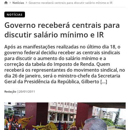
Notícias
Governo receberá centrais para discutir salário mínimo e IR
NOTÍCIAS
Governo receberá centrais para
discutir salário mínimo e IR
Após as manifestações realizadas no último dia 18, o
governo federal decidiu receber as centrais sindicais
para discutir o aumento do salário mínimo e a
correção da tabela do Imposto de Renda. Quem
receberá os representantes do movimento sindical, no
dia 26 de janeiro, será o ministro-chefe da Secretaria
Geral da Presidência da República, Gilberto […]
Redação |
20/01/2011