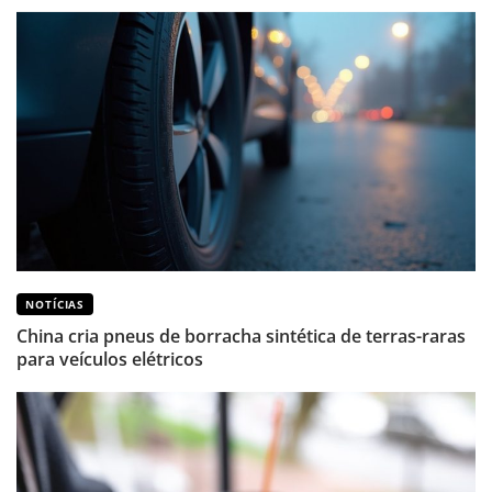
NOTÍCIAS
China cria pneus de borracha sintética de terras-raras
para veículos elétricos