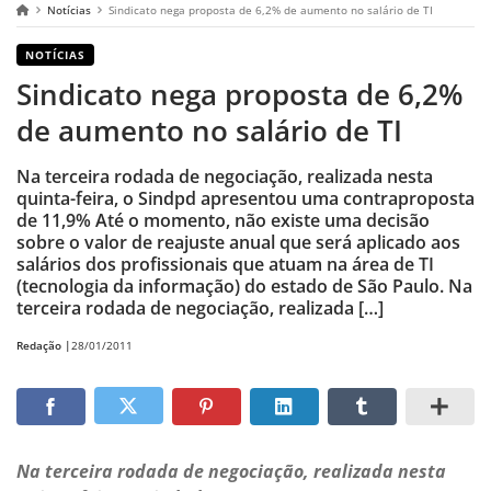
Notícias
Sindicato nega proposta de 6,2% de aumento no salário de TI
NOTÍCIAS
Sindicato nega proposta de 6,2%
de aumento no salário de TI
Na terceira rodada de negociação, realizada nesta
quinta-feira, o Sindpd apresentou uma contraproposta
de 11,9% Até o momento, não existe uma decisão
sobre o valor de reajuste anual que será aplicado aos
salários dos profissionais que atuam na área de TI
(tecnologia da informação) do estado de São Paulo. Na
terceira rodada de negociação, realizada […]
Redação |
28/01/2011
Na terceira rodada de negociação, realizada nesta