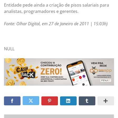
Entidade pede ainda a criação de pisos salariais para
analistas, programadores e gerentes.
Fonte: Olhar Digital, em 27 de Janeiro de 2011 | 15:03h)
NULL