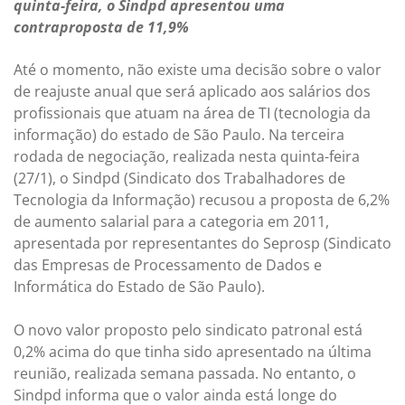
quinta-feira, o Sindpd apresentou uma
contraproposta de 11,9%
Até o momento, não existe uma decisão sobre o valor
de reajuste anual que será aplicado aos salários dos
profissionais que atuam na área de TI (tecnologia da
informação) do estado de São Paulo. Na terceira
rodada de negociação, realizada nesta quinta-feira
(27/1), o Sindpd (Sindicato dos Trabalhadores de
Tecnologia da Informação) recusou a proposta de 6,2%
de aumento salarial para a categoria em 2011,
apresentada por representantes do Seprosp (Sindicato
das Empresas de Processamento de Dados e
Informática do Estado de São Paulo).
O novo valor proposto pelo sindicato patronal está
0,2% acima do que tinha sido apresentado na última
reunião, realizada semana passada. No entanto, o
Sindpd informa que o valor ainda está longe do