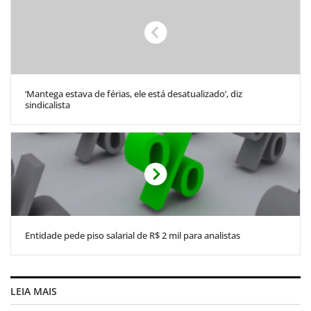
‘Mantega estava de férias, ele está desatualizado’, diz
sindicalista
Entidade pede piso salarial de R$ 2 mil para analistas
LEIA MAIS