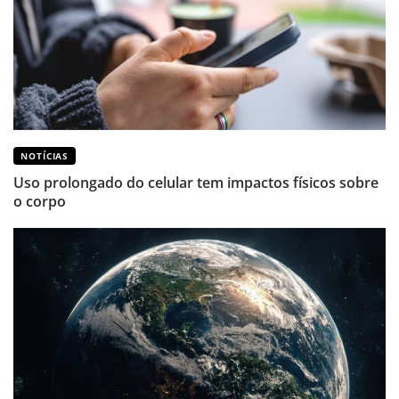
NOTÍCIAS
Uso prolongado do celular tem impactos físicos sobre
o corpo