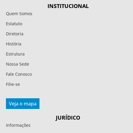
INSTITUCIONAL
Quem Somos
Estatuto
Diretoria
História
Estrutura
Nossa Sede
Fale Conosco
Filie-se
Veja o mapa
JURÍDICO
Informações