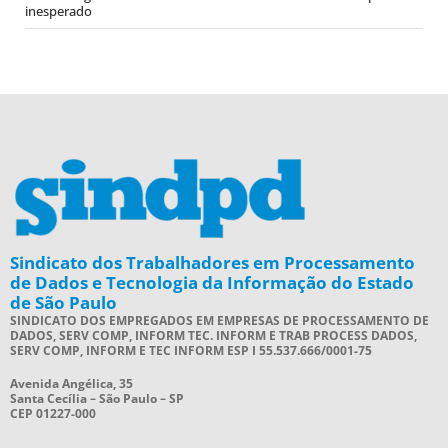
inesperado
Sindicato dos Trabalhadores em Processamento
de Dados e Tecnologia da Informação do Estado
de São Paulo
SINDICATO DOS EMPREGADOS EM EMPRESAS DE PROCESSAMENTO DE
DADOS, SERV COMP, INFORM TEC. INFORM E TRAB PROCESS DADOS,
SERV COMP, INFORM E TEC INFORM ESP I 55.537.666/0001-75
Avenida Angélica, 35
Santa Cecília – São Paulo – SP
CEP 01227-000