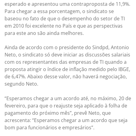
esperado e apresentou uma contraproposta de 11,9%.
Para chegar a essa porcentagem, o sindicato se
baseou no fato de que o desempenho do setor de TI
em 2010 foi excelente no País e que as perspectivas
para este ano são ainda melhores.
Ainda de acordo com o presidente do Sindpd, Antonio
Neto, o sindicato só deve iniciar as discussões salariais
com os representantes das empresas de TI quando a
proposta atingir o índice de inflação medido pelo IBGE,
de 6,47%. Abaixo desse valor, não haverá negociação,
segundo Neto.
“Esperamos chegar a um acordo até, no máximo, 20 de
fevereiro, para que o reajuste seja aplicado à folha de
pagamento do próximo mês”, prevê Neto, que
acrescenta: “Esperamos chegar a um acordo que seja
bom para funcionários e empresários”.