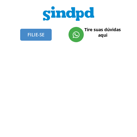
Tire suas dúvidas
FILIE-SE
aqui