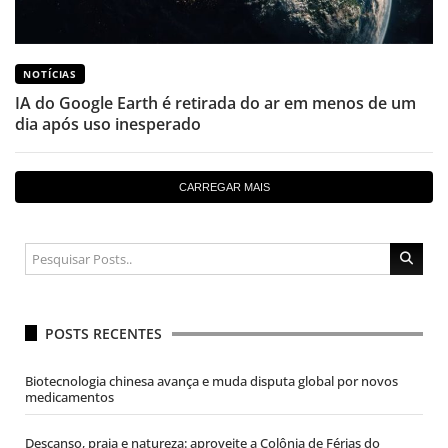
NOTÍCIAS
IA do Google Earth é retirada do ar em menos de um
dia após uso inesperado
CARREGAR MAIS
POSTS RECENTES
Biotecnologia chinesa avança e muda disputa global por novos
medicamentos
Descanso, praia e natureza: aproveite a Colônia de Férias do