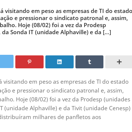
tá visitando em peso as empresas de TI do estad
ação e pressionar o sindicato patronal e, assim,
alho. Hoje (08/02) foi a vez da Prodesp
 da Sonda IT (unidade Alphaville) e da […]
á visitando em peso as empresas de TI do estado
ação e pressionar o sindicato patronal e, assim,
alho. Hoje (08/02) foi a vez da Prodesp (unidades
T (unidade Alphaville) e da Tivit (unidade Cenesp)
istribuíram milhares de panfletos aos