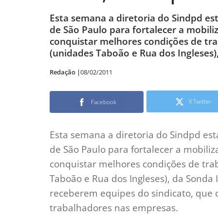
Esta semana a diretoria do Sindpd es
de São Paulo para fortalecer a mobiliz
conquistar melhores condições de trab
(unidades Taboão e Rua dos Ingleses),
Redação |
08/02/2011
X Twitter
Facebook
Esta semana a diretoria do Sindpd est
de São Paulo para fortalecer a mobiliz
conquistar melhores condições de trab
Taboão e Rua dos Ingleses), da Sonda I
receberem equipes do sindicato, que d
trabalhadores nas empresas.