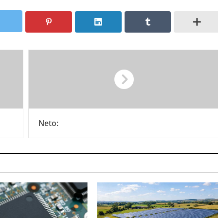
Neto: