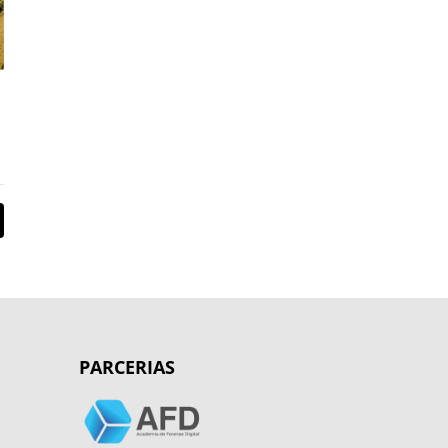
PARCERIAS