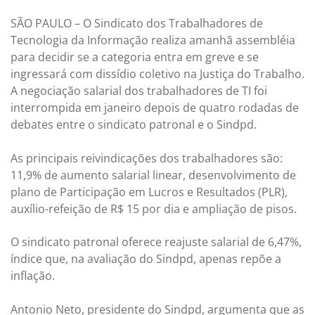
SÃO PAULO – O Sindicato dos Trabalhadores de
Tecnologia da Informação realiza amanhã assembléia
para decidir se a categoria entra em greve e se
ingressará com dissídio coletivo na Justiça do Trabalho.
A negociação salarial dos trabalhadores de TI foi
interrompida em janeiro depois de quatro rodadas de
debates entre o sindicato patronal e o Sindpd.
As principais reivindicações dos trabalhadores são:
11,9% de aumento salarial linear, desenvolvimento de
plano de Participação em Lucros e Resultados (PLR),
auxílio-refeição de R$ 15 por dia e ampliação de pisos.
O sindicato patronal oferece reajuste salarial de 6,47%,
índice que, na avaliação do Sindpd, apenas repõe a
inflação.
Antonio Neto, presidente do Sindpd, argumenta que as