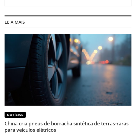
LEIA MAIS
NOTÍCIAS
China cria pneus de borracha sintética de terras-raras
para veículos elétricos