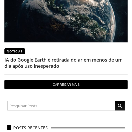
NOTÍCIAS
IA do Google Earth é retirada do ar em menos de um
dia após uso inesperado
CARREGAR MAIS
POSTS RECENTES