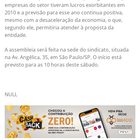
empresas do setor tiveram lucros exorbitantes em
2010 e a previsão para esse ano continua positiva,
mesmo com a desaceleração da economia, o que,
segundo ele, permitiria atender à proposta da
entidade.
A assembleia será feita na sede do sindicato, situada
na Av. Angélica, 35, em São Paulo/SP. O início está
previsto para as 10 horas deste sábado.
NULL