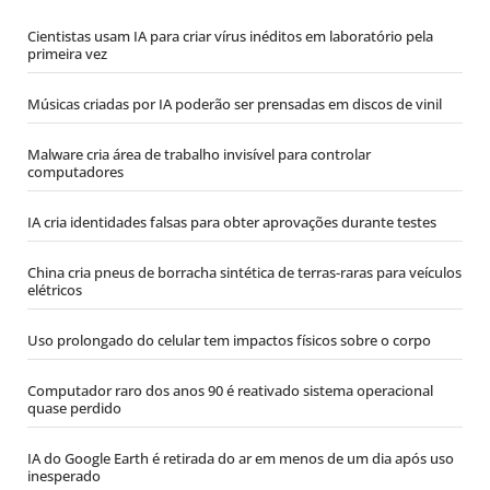
Cientistas usam IA para criar vírus inéditos em laboratório pela
primeira vez
Músicas criadas por IA poderão ser prensadas em discos de vinil
Malware cria área de trabalho invisível para controlar
computadores
IA cria identidades falsas para obter aprovações durante testes
China cria pneus de borracha sintética de terras-raras para veículos
elétricos
Uso prolongado do celular tem impactos físicos sobre o corpo
Computador raro dos anos 90 é reativado sistema operacional
quase perdido
IA do Google Earth é retirada do ar em menos de um dia após uso
inesperado