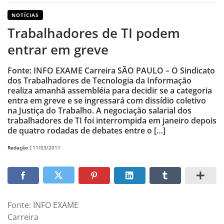
NOTÍCIAS
Trabalhadores de TI podem
entrar em greve
Fonte: INFO EXAME Carreira SÃO PAULO – O Sindicato
dos Trabalhadores de Tecnologia da Informação
realiza amanhã assembléia para decidir se a categoria
entra em greve e se ingressará com dissídio coletivo
na Justiça do Trabalho. A negociação salarial dos
trabalhadores de TI foi interrompida em janeiro depois
de quatro rodadas de debates entre o […]
Redação |
11/03/2011
Fonte: INFO EXAME
Carreira