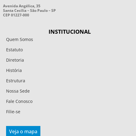
Avenida Angélica, 35
Santa Cecília – São Paulo – SP
CEP 01227-000
INSTITUCIONAL
Quem Somos
Estatuto
Diretoria
História
Estrutura
Nossa Sede
Fale Conosco
Filie-se
Veja o mapa