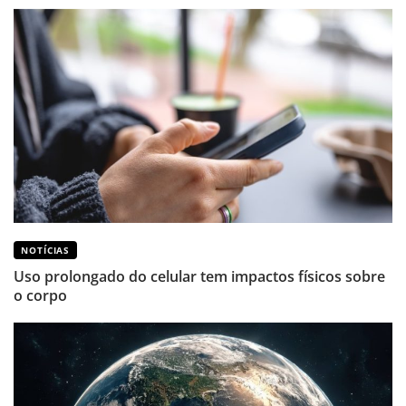
NOTÍCIAS
Uso prolongado do celular tem impactos físicos sobre
o corpo