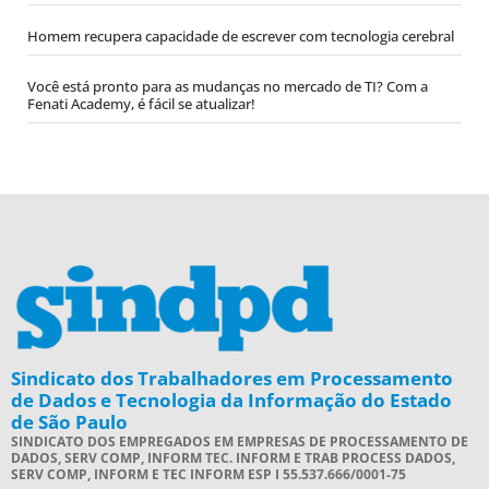
Homem recupera capacidade de escrever com tecnologia cerebral
Você está pronto para as mudanças no mercado de TI? Com a
Fenati Academy, é fácil se atualizar!
Sindicato dos Trabalhadores em Processamento
de Dados e Tecnologia da Informação do Estado
de São Paulo
SINDICATO DOS EMPREGADOS EM EMPRESAS DE PROCESSAMENTO DE
DADOS, SERV COMP, INFORM TEC. INFORM E TRAB PROCESS DADOS,
SERV COMP, INFORM E TEC INFORM ESP I 55.537.666/0001-75