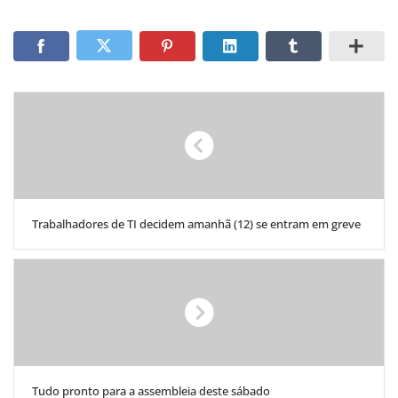
Trabalhadores de TI decidem amanhã (12) se entram em greve
Tudo pronto para a assembleia deste sábado