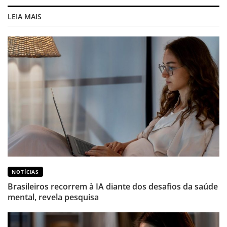
LEIA MAIS
NOTÍCIAS
Brasileiros recorrem à IA diante dos desafios da saúde
mental, revela pesquisa