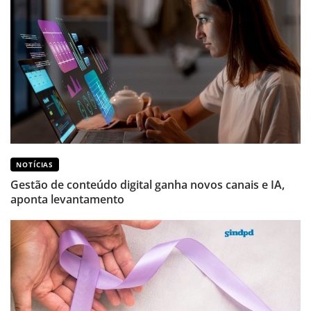
NOTÍCIAS
Gestão de conteúdo digital ganha novos canais e IA,
aponta levantamento