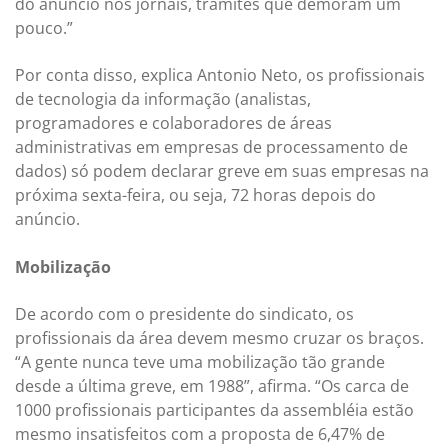
do anúncio nos jornais, trâmites que demoram um
pouco.”
Por conta disso, explica Antonio Neto, os profissionais
de tecnologia da informação (analistas,
programadores e colaboradores de áreas
administrativas em empresas de processamento de
dados) só podem declarar greve em suas empresas na
próxima sexta-feira, ou seja, 72 horas depois do
anúncio.
Mobilização
De acordo com o presidente do sindicato, os
profissionais da área devem mesmo cruzar os braços.
“A gente nunca teve uma mobilização tão grande
desde a última greve, em 1988”, afirma. “Os carca de
1000 profissionais participantes da assembléia estão
mesmo insatisfeitos com a proposta de 6,47% de