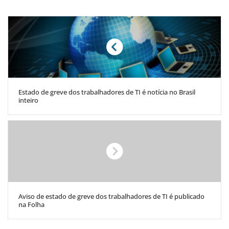
Estado de greve dos trabalhadores de TI é notícia no Brasil
inteiro
Aviso de estado de greve dos trabalhadores de TI é publicado
na Folha