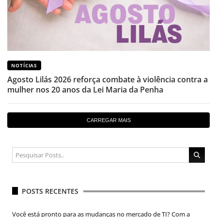
NOTÍCIAS
Agosto Lilás 2026 reforça combate à violência contra a
mulher nos 20 anos da Lei Maria da Penha
CARREGAR MAIS
POSTS RECENTES
Você está pronto para as mudanças no mercado de TI? Com a