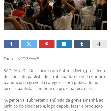
Fonte: INFO EXAME
SÃO PAULO – De acordo com Antonio Neto, presidente
do sindicato paulista dos trabalhadores de TI (Sindpd),
o anúncio da greve da categoria será publicado nos
jornais paulistas somente na próxima terça-feira.
“A gente vai submeter o anúncio da greve amanhà ao
jurídico do sindicato e, logo depois, fazer a produção