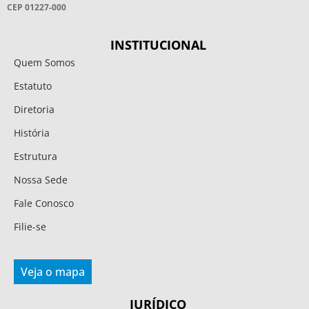
CEP 01227-000
INSTITUCIONAL
Quem Somos
Estatuto
Diretoria
História
Estrutura
Nossa Sede
Fale Conosco
Filie-se
Veja o mapa
JURÍDICO