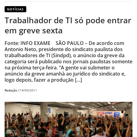
NOTÍCIAS
Trabalhador de TI só pode entrar
em greve sexta
Fonte: INFO EXAME SÃO PAULO – De acordo com
Antonio Neto, presidente do sindicato paulista dos
trabalhadores de TI (Sindpd), o anúncio da greve da
categoria será publicado nos jornais paulistas somente
na próxima terça-feira. “A gente vai submeter o
anúncio da greve amanhà ao jurídico do sindicato e,
logo depois, fazer a produção […]
Redação |
14/03/2011