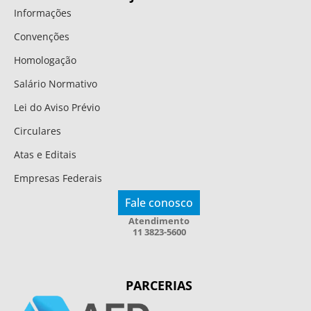
Informações
Convenções
Homologação
Salário Normativo
Lei do Aviso Prévio
Circulares
Atas e Editais
Empresas Federais
Fale conosco
Atendimento
11 3823-5600
PARCERIAS