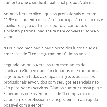
aumento que o sindicato patronal propõe”, afirma.
Antonio Neto explicou que os profissionais querem
11,9% de aumento de salário, participação nos lucros e
auxílio-refeição de 15 reais por dia. Contudo, o
sindicato patronal não aceita nem conversar sobre o
valor.
“O que pedimos não é nada perto dos lucros que as
empresas de TI conseguiram nos últimos anos.”
Segundo Antonio Neto, os representantes do
sindicado vão pedir aos funcionários que cumpram a
legislação em todas as etapas da greve, ou seja, os
profissionais envolvidos com serviços essenciais não
vão paralisar os serviços. “Vamos cumprir nossa parte.
Esperamos que as empresas de TI cumpram a dela,
valorizem os profissionais e negociem o mais rápido
possível com a gente.”