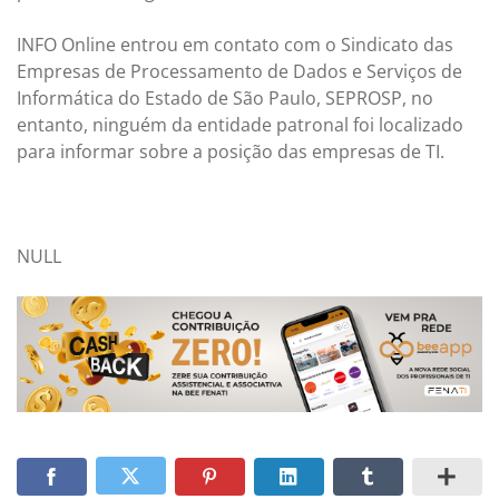
INFO Online entrou em contato com o Sindicato das
Empresas de Processamento de Dados e Serviços de
Informática do Estado de São Paulo, SEPROSP, no
entanto, ninguém da entidade patronal foi localizado
para informar sobre a posição das empresas de TI.
NULL