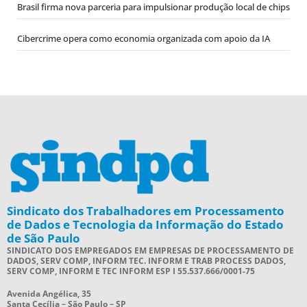
Brasil firma nova parceria para impulsionar produção local de chips
Cibercrime opera como economia organizada com apoio da IA
Sindicato dos Trabalhadores em Processamento
de Dados e Tecnologia da Informação do Estado
de São Paulo
SINDICATO DOS EMPREGADOS EM EMPRESAS DE PROCESSAMENTO DE
DADOS, SERV COMP, INFORM TEC. INFORM E TRAB PROCESS DADOS,
SERV COMP, INFORM E TEC INFORM ESP I 55.537.666/0001-75
Avenida Angélica, 35
Santa Cecília – São Paulo – SP