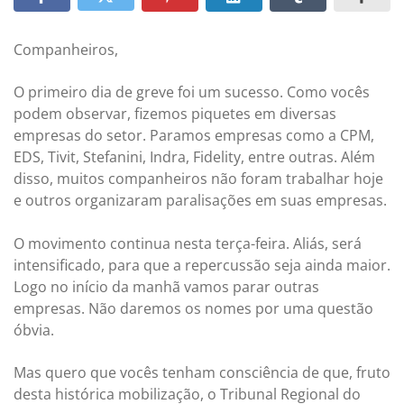
Companheiros,
O primeiro dia de greve foi um sucesso. Como vocês
podem observar, fizemos piquetes em diversas
empresas do setor. Paramos empresas como a CPM,
EDS, Tivit, Stefanini, Indra, Fidelity, entre outras. Além
disso, muitos companheiros não foram trabalhar hoje
e outros organizaram paralisações em suas empresas.
O movimento continua nesta terça-feira. Aliás, será
intensificado, para que a repercussão seja ainda maior.
Logo no início da manhã vamos parar outras
empresas. Não daremos os nomes por uma questão
óbvia.
Mas quero que vocês tenham consciência de que, fruto
desta histórica mobilização, o Tribunal Regional do