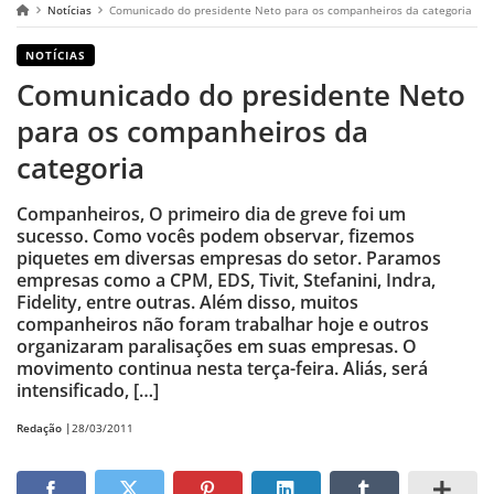
Notícias
Comunicado do presidente Neto para os companheiros da categoria
NOTÍCIAS
Comunicado do presidente Neto
para os companheiros da
categoria
Companheiros, O primeiro dia de greve foi um
sucesso. Como vocês podem observar, fizemos
piquetes em diversas empresas do setor. Paramos
empresas como a CPM, EDS, Tivit, Stefanini, Indra,
Fidelity, entre outras. Além disso, muitos
companheiros não foram trabalhar hoje e outros
organizaram paralisações em suas empresas. O
movimento continua nesta terça-feira. Aliás, será
intensificado, […]
Redação |
28/03/2011