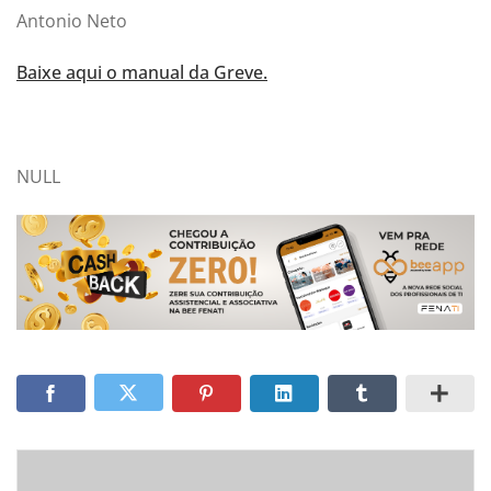
Antonio Neto
Baixe aqui o manual da Greve.
NULL