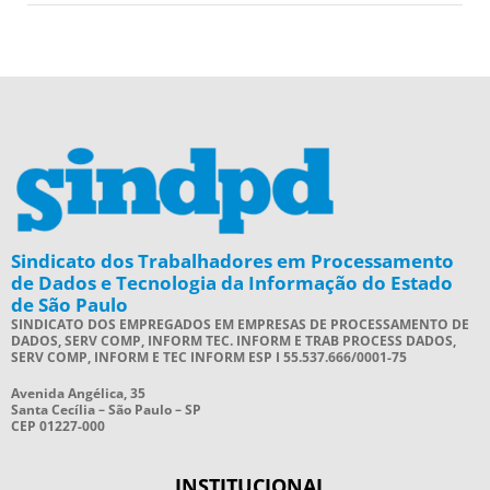
Sindicato dos Trabalhadores em Processamento
de Dados e Tecnologia da Informação do Estado
de São Paulo
SINDICATO DOS EMPREGADOS EM EMPRESAS DE PROCESSAMENTO DE
DADOS, SERV COMP, INFORM TEC. INFORM E TRAB PROCESS DADOS,
SERV COMP, INFORM E TEC INFORM ESP I 55.537.666/0001-75
Avenida Angélica, 35
Santa Cecília – São Paulo – SP
CEP 01227-000
INSTITUCIONAL