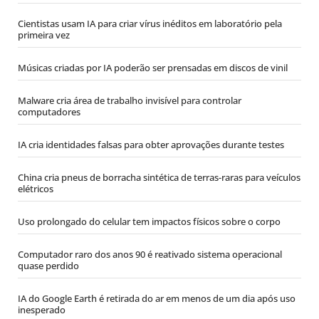
Cientistas usam IA para criar vírus inéditos em laboratório pela
primeira vez
Músicas criadas por IA poderão ser prensadas em discos de vinil
Malware cria área de trabalho invisível para controlar
computadores
IA cria identidades falsas para obter aprovações durante testes
China cria pneus de borracha sintética de terras-raras para veículos
elétricos
Uso prolongado do celular tem impactos físicos sobre o corpo
Computador raro dos anos 90 é reativado sistema operacional
quase perdido
IA do Google Earth é retirada do ar em menos de um dia após uso
inesperado