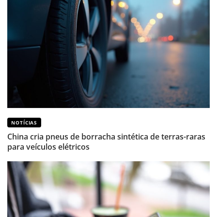
NOTÍCIAS
China cria pneus de borracha sintética de terras-raras
para veículos elétricos