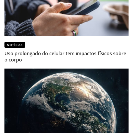
NOTÍCIAS
Uso prolongado do celular tem impactos físicos sobre
o corpo