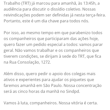
Trabalho (TRT) já marcou para amanhã, às 13:45h, a
audiência para discutir o dissídio coletivo. Nossas
reivindicações podem ser definidas já nesta terça-feira.
Portanto, este é um dia chave para todos nós.
Por isso, ao mesmo tempo em que parabenizo todos
os companheiros que participaram das ações hoje,
quero fazer um pedido especial a todos: vamos parar
geral. Não vamos trabalhar e os companheiros que
tiverem condições, se dirijam à sede do TRT, que fica
na Rua Consolação, 1272.
Além disso, quero pedir o apoio dos colegas mais
ativos e experientes para ajudar os piquetes que
faremos amanhã em São Paulo. Nossa concentração
será as cinco horas da manhã no Sindpd.
Vamos à luta, companheiros. Nossa vitória é certa.