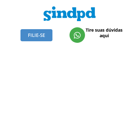
Tire suas dúvidas
FILIE-SE
aqui