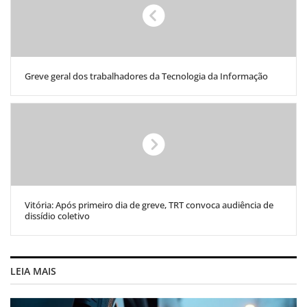
Greve geral dos trabalhadores da Tecnologia da Informação
Vitória: Após primeiro dia de greve, TRT convoca audiência de
dissídio coletivo
LEIA MAIS