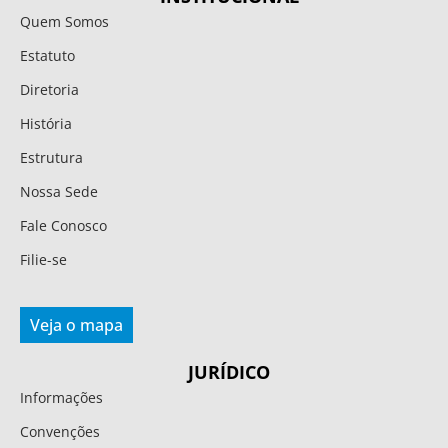
Quem Somos
Estatuto
Diretoria
História
Estrutura
Nossa Sede
Fale Conosco
Filie-se
Veja o mapa
JURÍDICO
Informações
Convenções