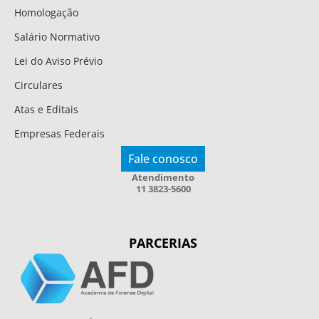
Homologação
Salário Normativo
Lei do Aviso Prévio
Circulares
Atas e Editais
Empresas Federais
Fale conosco
Atendimento
11 3823-5600
PARCERIAS