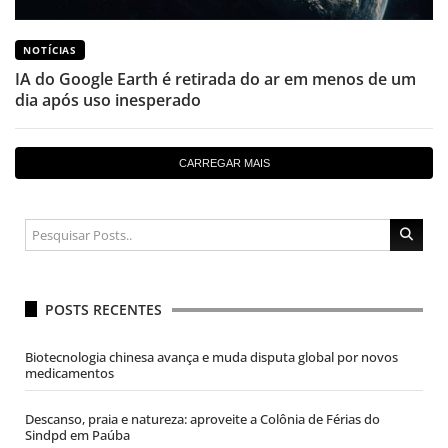
NOTÍCIAS
IA do Google Earth é retirada do ar em menos de um
dia após uso inesperado
CARREGAR MAIS
POSTS RECENTES
Biotecnologia chinesa avança e muda disputa global por novos
medicamentos
Descanso, praia e natureza: aproveite a Colônia de Férias do
Sindpd em Paúba