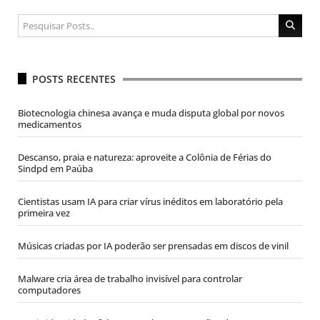
POSTS RECENTES
Biotecnologia chinesa avança e muda disputa global por novos
medicamentos
Descanso, praia e natureza: aproveite a Colônia de Férias do
Sindpd em Paúba
Cientistas usam IA para criar vírus inéditos em laboratório pela
primeira vez
Músicas criadas por IA poderão ser prensadas em discos de vinil
Malware cria área de trabalho invisível para controlar
computadores