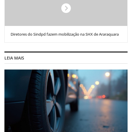
Diretores do Sindpd fazem mobilização na SHX de Araraquara
LEIA MAIS