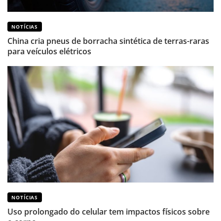
NOTÍCIAS
China cria pneus de borracha sintética de terras-raras
para veículos elétricos
NOTÍCIAS
Uso prolongado do celular tem impactos físicos sobre