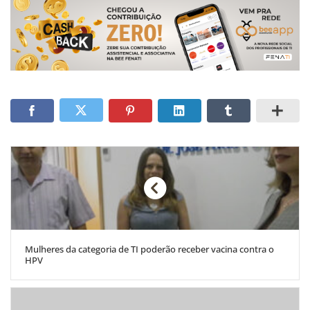
Mulheres da categoria de TI poderão receber vacina contra o
HPV