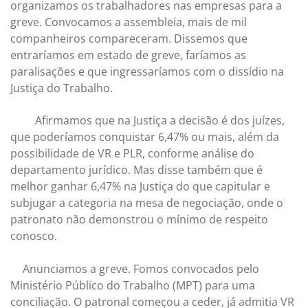
organizamos os trabalhadores nas empresas para a
greve. Convocamos a assembleia, mais de mil
companheiros compareceram. Dissemos que
entraríamos em estado de greve, faríamos as
paralisações e que ingressaríamos com o dissídio na
Justiça do Trabalho.
Afirmamos que na Justiça a decisão é dos juízes,
que poderíamos conquistar 6,47% ou mais, além da
possibilidade de VR e PLR, conforme análise do
departamento jurídico. Mas disse também que é
melhor ganhar 6,47% na Justiça do que capitular e
subjugar a categoria na mesa de negociação, onde o
patronato não demonstrou o mínimo de respeito
conosco.
Anunciamos a greve. Fomos convocados pelo
Ministério Público do Trabalho (MPT) para uma
conciliação. O patronal começou a ceder, já admitia VR