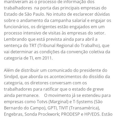
mantiveram as o processo de informação dos
trabalhadores na porta das principais empresas do
Estado de São Paulo. No intuito de esclarecer dúvidas
sobre o andamento da campanha salarial e engajar os
funcionários, os dirigentes estão engajados em um
processo intensivo de visitas às empresas do setor.
Lembrando que está prevista ainda para abril a
sentença do TRT (Tribunal Regional do Trabalho), que
vai determinar as condições da convenção coletiva da
categoria de TI, em 2011.
Além de distribuir um comunicado do presidente do
Sindpd, que aborda os acontecimentos do dissídio da
categoria, os diretores conversam com os
trabalhadores para ratificar que o estado de greve
ainda permanece. O movimento já se estendeu para
empresas como Totvs (Marginal) e T-Systems (São
Bernardo do Campo), GPTI, TIVIT (Transamérica),
Engebras, Sonda Prockwork; PRODESP e HP/EDS. Estão