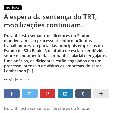
NOTÍCIAS
À espera da sentença do TRT,
mobilizações continuam.
Durante esta semana, os diretores do Sindpd
mantiveram as o processo de informação dos
trabalhadores na porta das principais empresas do
Estado de São Paulo. No intuito de esclarecer dúvidas
sobre o andamento da campanha salarial e engajar os
funcionários, os dirigentes estão engajados em um
processo intensivo de visitas às empresas do setor.
Lembrando […]
Redação |
07/04/2011
Durante esta semana, os diretores do Sindpd