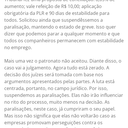
aumento; vale refeição de R$ 10,00; aplicação
obrigatória da PLR e 90 dias de estabilidade para
todos. Solicitou ainda que suspendêssemos a
paralisação, mantendo o estado de greve. Isso quer
dizer que podemos parar a qualquer momento e que
todos os companheiros permanecem com estabilidade
no emprego.
Mais uma vez o patronato não aceitou. Diante disso, o
caso vai a julgamento. Agora tudo está zerado. A
decisão dos juízes será tomada com base nos
argumentos apresentados pelas partes. A luta está
centrada, portanto, no campo jurídico. Por isso,
suspendemos as paralisações. Elas não irão influenciar
no rito do processo, muito menos na decisão. As
paralisações, neste caso, já cumpriram o seu papel.
Mas isso não significa que elas não voltarão caso as
empresas promovam perseguições contra os