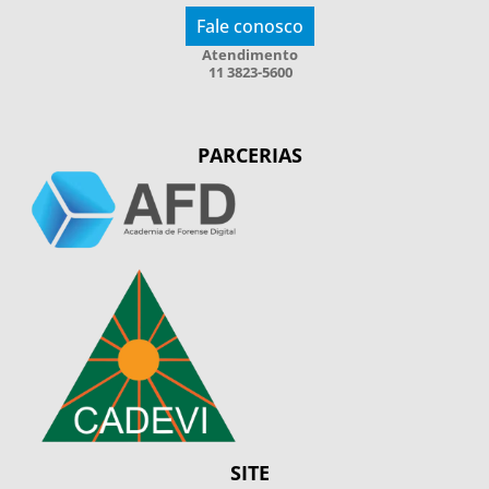
Fale conosco
Atendimento
11 3823-5600
PARCERIAS
SITE