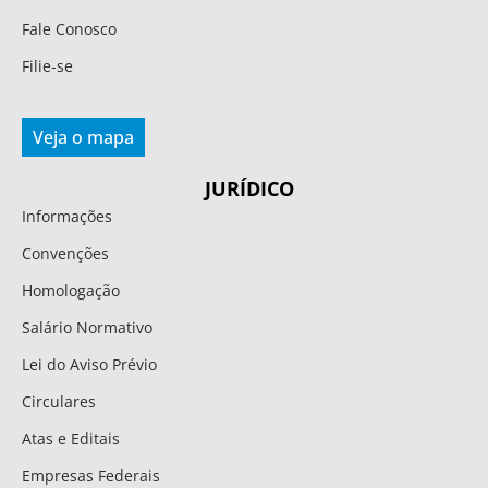
Fale Conosco
Filie-se
Veja o mapa
JURÍDICO
Informações
Convenções
Homologação
Salário Normativo
Lei do Aviso Prévio
Circulares
Atas e Editais
Empresas Federais