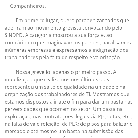
Companheiros,
Em primeiro lugar, quero parabenizar todos que
aderiram ao movimento grevista convocando pelo
SINDPD. A categoria mostrou a sua força e, ao
contrário do que imaginavam os patrões, paralisamos
inúmeras empresas e expressamos a indignação dos
trabalhadores pela falta de respeito e valorização.
Nossa greve foi apenas o primeiro passo. A
mobilização que realizamos nos últimos dias
representou um salto de qualidade na unidade e na
organização dos trabalhadores de TI. Mostramos que
estamos dispostos a ir até o fim para dar um basta nas
perversidades que ocorrem no setor. Um basta na
exploração; nas contratações ilegais via PJs, cotas, etc.;
na falta de vale refeição; de PLR; de pisos para balizar o
mercado e até mesmo um basta na submissão das