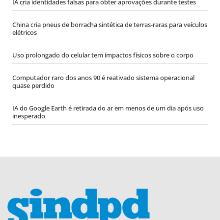
IA cria identidades falsas para obter aprovações durante testes
China cria pneus de borracha sintética de terras-raras para veículos
elétricos
Uso prolongado do celular tem impactos físicos sobre o corpo
Computador raro dos anos 90 é reativado sistema operacional
quase perdido
IA do Google Earth é retirada do ar em menos de um dia após uso
inesperado