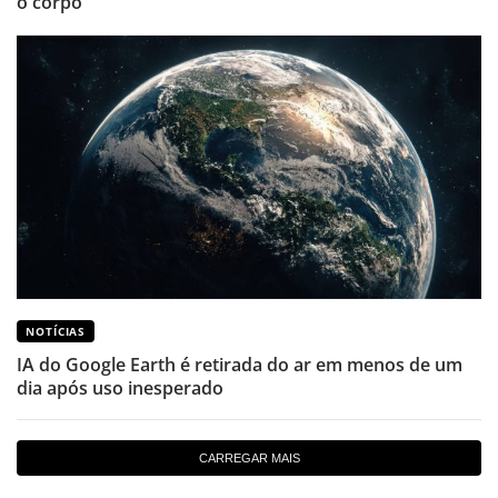
o corpo
NOTÍCIAS
IA do Google Earth é retirada do ar em menos de um
dia após uso inesperado
CARREGAR MAIS