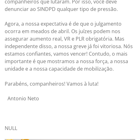
companheiros que lutaram. Por isso, você deve
denunciar ao SINDPD qualquer tipo de pressão.
Agora, a nossa expectativa é de que o julgamento
ocorra em meados de abril. Os juízes podem nos
assegurar aumento real, VR e PLR obrigatória. Mas
independente disso, a nossa greve já foi vitoriosa. Nós
estamos confiantes, vamos vencer! Contudo, o mais
importante é que mostramos a nossa força, a nossa
unidade e a nossa capacidade de mobilização.
Parabéns, companheiros! Vamos à luta!
Antonio Neto
NULL