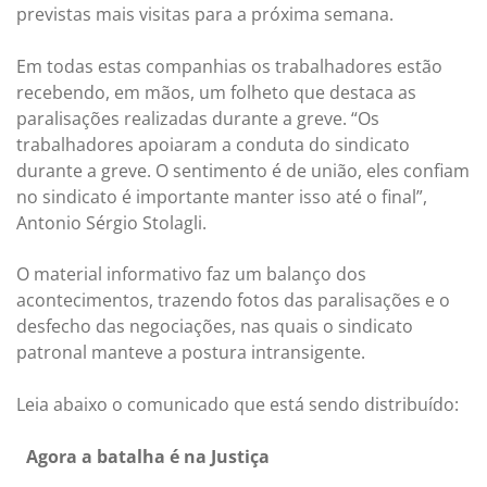
previstas mais visitas para a próxima semana.
Em todas estas companhias os trabalhadores estão
recebendo, em mãos, um folheto que destaca as
paralisações realizadas durante a greve. “Os
trabalhadores apoiaram a conduta do sindicato
durante a greve. O sentimento é de união, eles confiam
no sindicato é importante manter isso até o final”,
Antonio Sérgio Stolagli.
O material informativo faz um balanço dos
acontecimentos, trazendo fotos das paralisações e o
desfecho das negociações, nas quais o sindicato
patronal manteve a postura intransigente.
Leia abaixo o comunicado que está sendo distribuído:
Agora a batalha é na Justiça