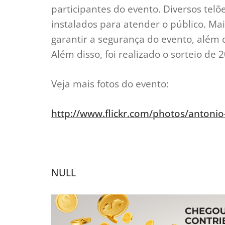
participantes do evento. Diversos telõ
instalados para atender o público. Mai
garantir a segurança do evento, além 
Além disso, foi realizado o sorteio de 
Veja mais fotos do evento:
http://www.flickr.com/photos/antonio
NULL