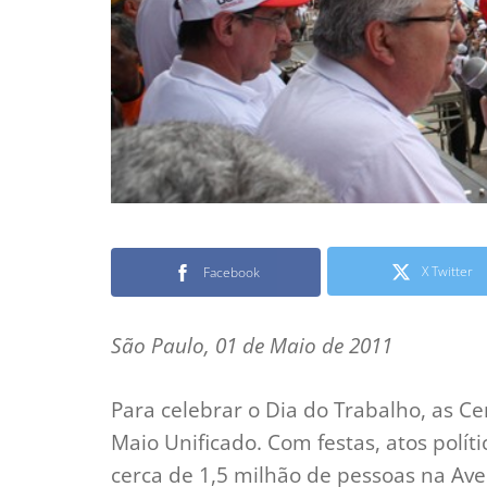
X Twitter
Facebook
São Paulo, 01 de Maio de 2011
Para celebrar o Dia do Trabalho, as Ce
Maio Unificado. Com festas, atos polít
cerca de 1,5 milhão de pessoas na Av