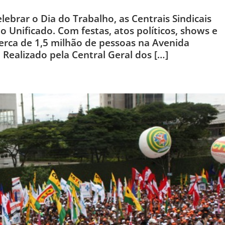
lebrar o Dia do Trabalho, as Centrais Sindicais
 Unificado. Com festas, atos políticos, shows e
cerca de 1,5 milhão de pessoas na Avenida
Realizado pela Central Geral dos […]