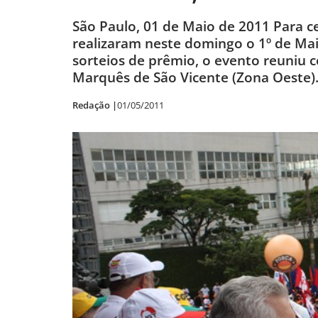
São Paulo, 01 de Maio de 2011 Para ce
realizaram neste domingo o 1º de Maio
sorteios de prêmio, o evento reuniu 
Marquês de São Vicente (Zona Oeste). 
Redação |
01/05/2011