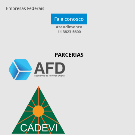
Empresas Federais
Fale conosco
Atendimento
11 3823-5600
PARCERIAS