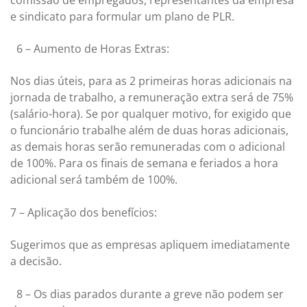
e sindicato para formular um plano de PLR.
6 – Aumento de Horas Extras:
Nos dias úteis, para as 2 primeiras horas adicionais na
jornada de trabalho, a remuneração extra será de 75%
(salário-hora). Se por qualquer motivo, for exigido que
o funcionário trabalhe além de duas horas adicionais,
as demais horas serão remuneradas com o adicional
de 100%. Para os finais de semana e feriados a hora
adicional será também de 100%.
7 – Aplicação dos benefícios:
Sugerimos que as empresas apliquem imediatamente
a decisão.
8 – Os dias parados durante a greve não podem ser