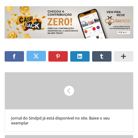
Jornal do Sindpd já está disponível no site. Baixe o seu
exemplar