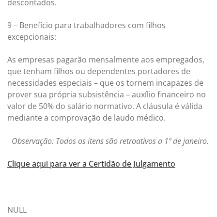
descontados.
9 – Benefício para trabalhadores com filhos
excepcionais:
As empresas pagarão mensalmente aos empregados,
que tenham filhos ou dependentes portadores de
necessidades especiais – que os tornem incapazes de
prover sua própria subsistência – auxílio financeiro no
valor de 50% do salário normativo. A cláusula é válida
mediante a comprovação de laudo médico.
Observação: Todos os itens são retroativos a 1º de janeiro.
Clique aqui para ver a Certidão de Julgamento
NULL