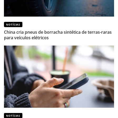
NOTÍCIAS
China cria pneus de borracha sintética de terras-raras
para veículos elétricos
NOTÍCIAS