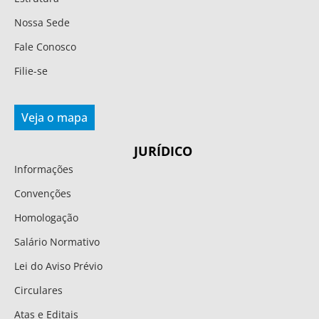
Nossa Sede
Fale Conosco
Filie-se
Veja o mapa
JURÍDICO
Informações
Convenções
Homologação
Salário Normativo
Lei do Aviso Prévio
Circulares
Atas e Editais