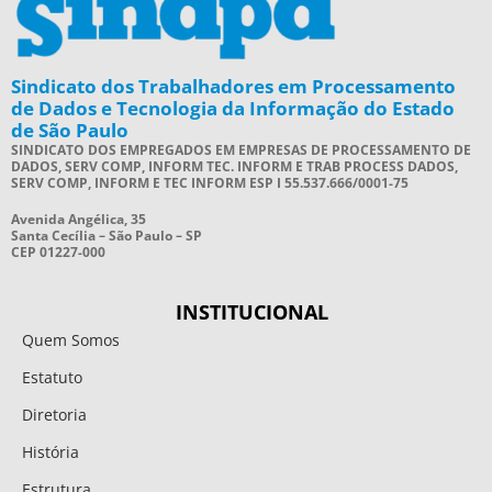
Sindicato dos Trabalhadores em Processamento
de Dados e Tecnologia da Informação do Estado
de São Paulo
SINDICATO DOS EMPREGADOS EM EMPRESAS DE PROCESSAMENTO DE
DADOS, SERV COMP, INFORM TEC. INFORM E TRAB PROCESS DADOS,
SERV COMP, INFORM E TEC INFORM ESP I 55.537.666/0001-75
Avenida Angélica, 35
Santa Cecília – São Paulo – SP
CEP 01227-000
INSTITUCIONAL
Quem Somos
Estatuto
Diretoria
História
Estrutura