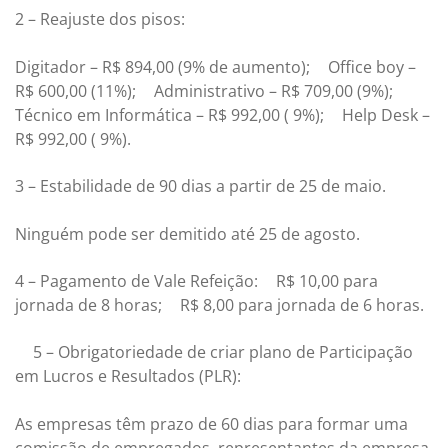
2 – Reajuste dos pisos:
Digitador – R$ 894,00 (9% de aumento); Office boy –
R$ 600,00 (11%); Administrativo – R$ 709,00 (9%);
Técnico em Informática – R$ 992,00 ( 9%); Help Desk –
R$ 992,00 ( 9%).
3 – Estabilidade de 90 dias a partir de 25 de maio.
Ninguém pode ser demitido até 25 de agosto.
4 – Pagamento de Vale Refeição: R$ 10,00 para
jornada de 8 horas; R$ 8,00 para jornada de 6 horas.
5 – Obrigatoriedade de criar plano de Participação
em Lucros e Resultados (PLR):
As empresas têm prazo de 60 dias para formar uma
comissão de empregados, representantes da empresa