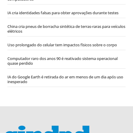
IA cria identidades falsas para obter aprovações durante testes
China cria pneus de borracha sintética de terras-raras para veículos
elétricos
Uso prolongado do celular tem impactos físicos sobre o corpo
Computador raro dos anos 90 é reativado sistema operacional
quase perdido
IA do Google Earth é retirada do ar em menos de um dia após uso
inesperado