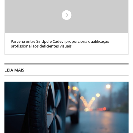
Parceria entre Sindpd e Cadevi proporciona qualificação
profissional aos deficientes visuais
LEIA MAIS