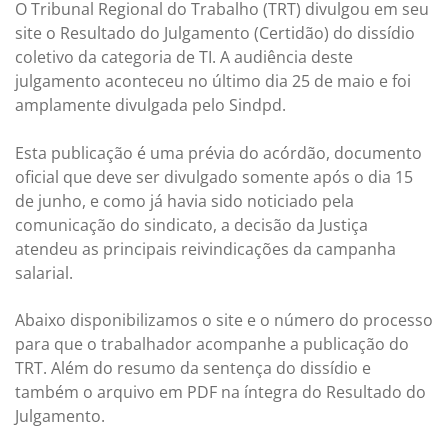
O Tribunal Regional do Trabalho (TRT) divulgou em seu
site o Resultado do Julgamento (Certidão) do dissídio
coletivo da categoria de TI. A audiência deste
julgamento aconteceu no último dia 25 de maio e foi
amplamente divulgada pelo Sindpd.
Esta publicação é uma prévia do acórdão, documento
oficial que deve ser divulgado somente após o dia 15
de junho, e como já havia sido noticiado pela
comunicação do sindicato, a decisão da Justiça
atendeu as principais reivindicações da campanha
salarial.
Abaixo disponibilizamos o site e o número do processo
para que o trabalhador acompanhe a publicação do
TRT. Além do resumo da sentença do dissídio e
também o arquivo em PDF na íntegra do Resultado do
Julgamento.