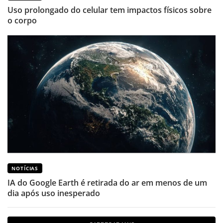
Uso prolongado do celular tem impactos físicos sobre
o corpo
NOTÍCIAS
IA do Google Earth é retirada do ar em menos de um
dia após uso inesperado