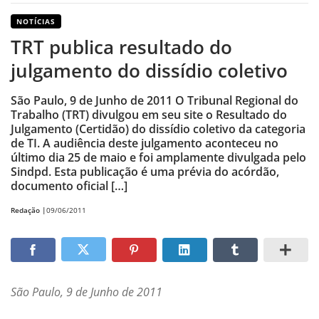
NOTÍCIAS
TRT publica resultado do
julgamento do dissídio coletivo
São Paulo, 9 de Junho de 2011 O Tribunal Regional do
Trabalho (TRT) divulgou em seu site o Resultado do
Julgamento (Certidão) do dissídio coletivo da categoria
de TI. A audiência deste julgamento aconteceu no
último dia 25 de maio e foi amplamente divulgada pelo
Sindpd. Esta publicação é uma prévia do acórdão,
documento oficial […]
Redação |
09/06/2011
São Paulo, 9 de Junho de 2011