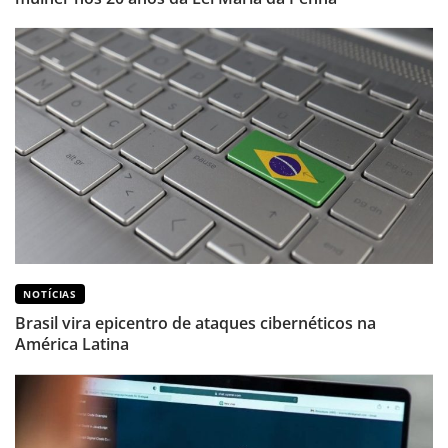
NOTÍCIAS
Brasil vira epicentro de ataques cibernéticos na
América Latina