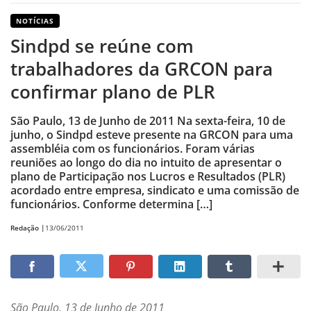
NOTÍCIAS
Sindpd se reúne com
trabalhadores da GRCON para
confirmar plano de PLR
São Paulo, 13 de Junho de 2011 Na sexta-feira, 10 de
junho, o Sindpd esteve presente na GRCON para uma
assembléia com os funcionários. Foram várias
reuniões ao longo do dia no intuito de apresentar o
plano de Participação nos Lucros e Resultados (PLR)
acordado entre empresa, sindicato e uma comissão de
funcionários. Conforme determina […]
Redação |
13/06/2011
São Paulo, 13 de Junho de 2011