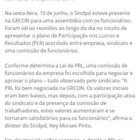
Na sexta-feira, 10 de junho, o Sindpd esteve presente
na GRCON para uma assembléia com os funcionários.
Foram várias reuniões ao longo do dia no intuito de
apresentar o plano de Participação nos Lucros e
Resultados (PLR) acordado entre empresa, sindicato e
uma comissão de funcionários.
Conforme determina a Lei de PRL, uma comissão de
funcionários da empresa foi escolhida para negociar e
aprovar o plano – tudo observado pelo sindicato. “A
PRL foi bem negociada na GRCON. Os valores iniciais
eram bem baixos, mas depois, com a participação ativa
do sindicato e da presença da comissão de
trabalhadores, estes valores aumentaram e se
tornaram satisfatórios para os funcionários”, afirma o
diretor do Sindpd, Ney Moraes Pinto.