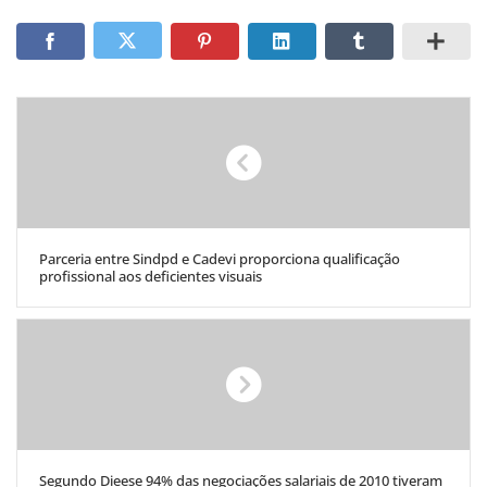
Parceria entre Sindpd e Cadevi proporciona qualificação
profissional aos deficientes visuais
Segundo Dieese 94% das negociações salariais de 2010 tiveram