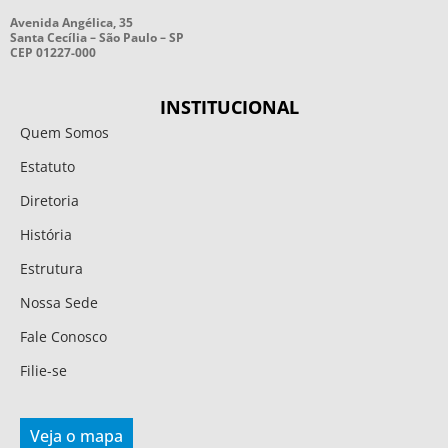
Avenida Angélica, 35
Santa Cecília – São Paulo – SP
CEP 01227-000
INSTITUCIONAL
Quem Somos
Estatuto
Diretoria
História
Estrutura
Nossa Sede
Fale Conosco
Filie-se
Veja o mapa