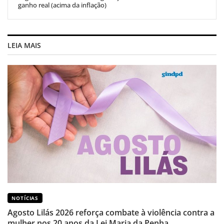
ganho real (acima da inflação)
LEIA MAIS
NOTÍCIAS
Agosto Lilás 2026 reforça combate à violência contra a
mulher nos 20 anos da Lei Maria da Penha