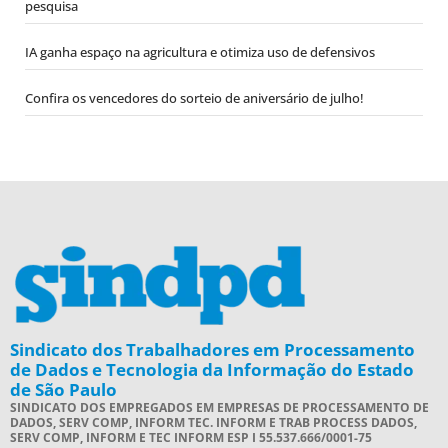
pesquisa
IA ganha espaço na agricultura e otimiza uso de defensivos
Confira os vencedores do sorteio de aniversário de julho!
Sindicato dos Trabalhadores em Processamento
de Dados e Tecnologia da Informação do Estado
de São Paulo
SINDICATO DOS EMPREGADOS EM EMPRESAS DE PROCESSAMENTO DE
DADOS, SERV COMP, INFORM TEC. INFORM E TRAB PROCESS DADOS,
SERV COMP, INFORM E TEC INFORM ESP I 55.537.666/0001-75