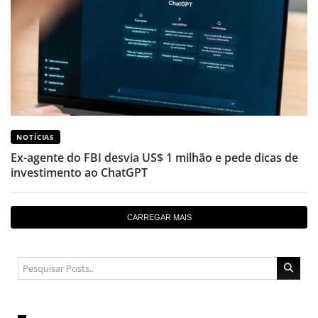
NOTÍCIAS
Ex-agente do FBI desvia US$ 1 milhão e pede dicas de
investimento ao ChatGPT
CARREGAR MAIS