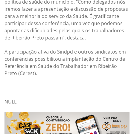
política de saúde do município. “Como delegados nós
iremos fazer a apresentação e discussão de propostas
para a melhoria do serviço da Saúde. É gratificante
participar dessa conferência, uma vez que podemos
apontar as dificuldades pelas quais os trabalhadores
de Ribeirão Preto passam”, destaca.
A participação ativa do Sindpd e outros sindicatos em
conferências possibilitou a implantação do Centro de
Referência em Saúde do Trabalhador em Ribeirão
Preto (Cerest).
NULL