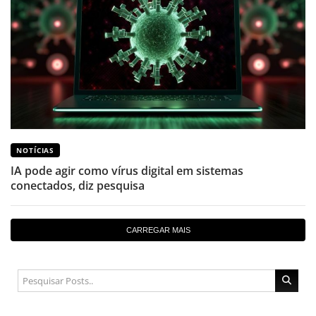
NOTÍCIAS
IA pode agir como vírus digital em sistemas
conectados, diz pesquisa
CARREGAR MAIS