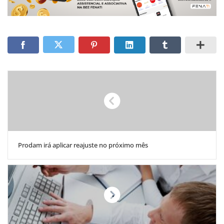
Prodam irá aplicar reajuste no próximo mês