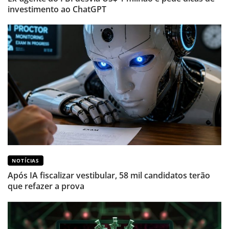
investimento ao ChatGPT
NOTÍCIAS
Após IA fiscalizar vestibular, 58 mil candidatos terão
que refazer a prova