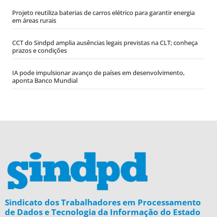
Projeto reutiliza baterias de carros elétrico para garantir energia
em áreas rurais
CCT do Sindpd amplia ausências legais previstas na CLT; conheça
prazos e condições
IA pode impulsionar avanço de países em desenvolvimento,
aponta Banco Mundial
Sindicato dos Trabalhadores em Processamento
de Dados e Tecnologia da Informação do Estado