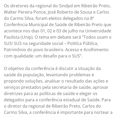
Os diretores da regional do Sindpd em Ribeirão Preto,
Walter Pereira Ponce, José Roberto de Sousa e Carlos
do Carmo Silva, foram eleitos delegados na 8ª
Conferência Municipal de Saúde de Ribeirão Preto que
acontece nos dias 01, 02 e 03 de julho na Universidade
Paulista (Unip). O tema em debate será “Todos usam o
SUS! SUS na seguridade social – Politíca Pública,
Patrimônio do povo brasileiro. Acesso e Acolhimento
com qualidade: um desafio para o SUS”.
O objetivo da conferência é discutir a situação da
saúde da população, levantando problemas e
propondo soluções, analisar o resultado das ações e
serviços prestados pela secretaria de saúde, aprovar
diretrizes para as políticas de saúde e eleger os
delegados para a conferência estadual de Saúde. Para
o diretor da regional de Ribeirão Preto, Carlos do
Carmo Silva, a conferência é importante para nortear a