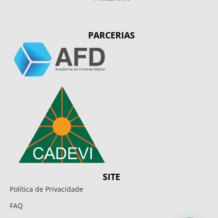
PARCERIAS
SITE
Política de Privacidade
FAQ