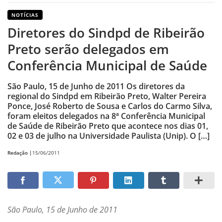
NOTÍCIAS
Diretores do Sindpd de Ribeirão
Preto serão delegados em
Conferência Municipal de Saúde
São Paulo, 15 de Junho de 2011 Os diretores da
regional do Sindpd em Ribeirão Preto, Walter Pereira
Ponce, José Roberto de Sousa e Carlos do Carmo Silva,
foram eleitos delegados na 8ª Conferência Municipal
de Saúde de Ribeirão Preto que acontece nos dias 01,
02 e 03 de julho na Universidade Paulista (Unip). O […]
Redação |
15/06/2011
São Paulo, 15 de Junho de 2011