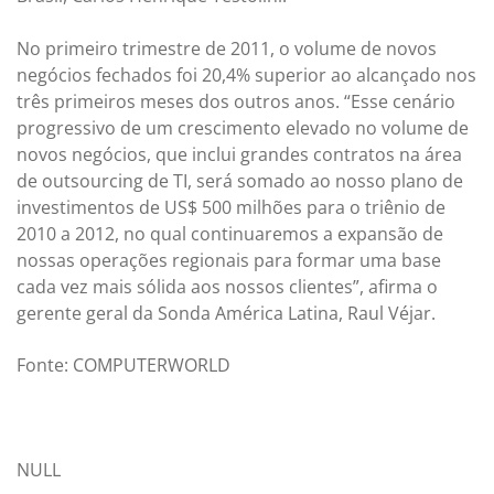
No primeiro trimestre de 2011, o volume de novos
negócios fechados foi 20,4% superior ao alcançado nos
três primeiros meses dos outros anos. “Esse cenário
progressivo de um crescimento elevado no volume de
novos negócios, que inclui grandes contratos na área
de outsourcing de TI, será somado ao nosso plano de
investimentos de US$ 500 milhões para o triênio de
2010 a 2012, no qual continuaremos a expansão de
nossas operações regionais para formar uma base
cada vez mais sólida aos nossos clientes”, afirma o
gerente geral da Sonda América Latina, Raul Véjar.
Fonte: COMPUTERWORLD
NULL