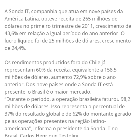
A Sonda IT, companhia que atua em nove países da
América Latina, obteve receita de 265 milhões de
dólares no primeiro trimestre de 2011, crescimento de
43,6% em relação a igual período do ano anterior. O
lucro líquido foi de 25 milhões de dólares, crescimento
de 24,4%.
Os rendimentos produzidos fora do Chile já
representam 60% da receita, equivalente a 158,5
milhões de dólares, aumento 72,9% sobre o ano
anterior. Dos nove países onde a Sonda IT está
presente, o Brasil é o maior mercado.
“Durante o período, a operação brasileira faturou 98,2
milhões de dólares. Isso representa o percentual de
37% do resultado global e de 62% do montante gerado
pelas operações presentes na região latino-
americana”, informa o presidente da Sonda IT no
Brasil, Carlos Henrique Testolini.