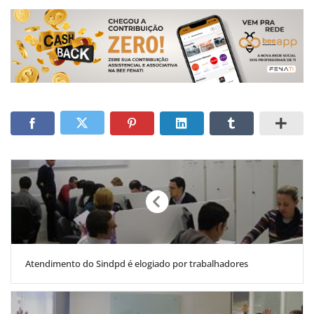
Atendimento do Sindpd é elogiado por trabalhadores