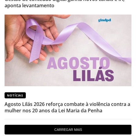
aponta levantamento
NOTÍCIAS
Agosto Lilás 2026 reforça combate à violência contra a
mulher nos 20 anos da Lei Maria da Penha
CARREGAR MAIS