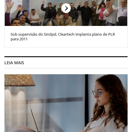
Sob supervisão do Sindpd, Cleartech implanta plano de PLR
para 2011
LEIA MAIS