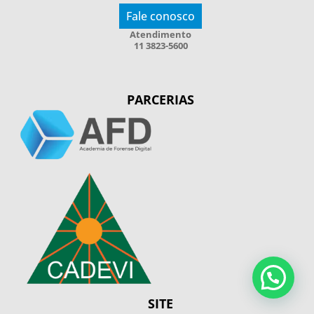
Fale conosco
Atendimento
11 3823-5600
PARCERIAS
SITE