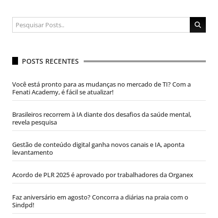
POSTS RECENTES
Você está pronto para as mudanças no mercado de TI? Com a
Fenati Academy, é fácil se atualizar!
Brasileiros recorrem à IA diante dos desafios da saúde mental,
revela pesquisa
Gestão de conteúdo digital ganha novos canais e IA, aponta
levantamento
Acordo de PLR 2025 é aprovado por trabalhadores da Organex
Faz aniversário em agosto? Concorra a diárias na praia com o
Sindpd!