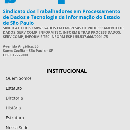
Sindicato dos Trabalhadores em Processamento
de Dados e Tecnologia da Informação do Estado
de São Paulo
SINDICATO DOS EMPREGADOS EM EMPRESAS DE PROCESSAMENTO DE
DADOS, SERV COMP, INFORM TEC. INFORM E TRAB PROCESS DADOS,
SERV COMP, INFORM E TEC INFORM ESP I 55.537.666/0001-75
Avenida Angélica, 35
Santa Cecília – São Paulo – SP
CEP 01227-000
INSTITUCIONAL
Quem Somos
Estatuto
Diretoria
História
Estrutura
Nossa Sede