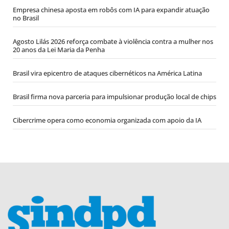
Empresa chinesa aposta em robôs com IA para expandir atuação
no Brasil
Agosto Lilás 2026 reforça combate à violência contra a mulher nos
20 anos da Lei Maria da Penha
Brasil vira epicentro de ataques cibernéticos na América Latina
Brasil firma nova parceria para impulsionar produção local de chips
Cibercrime opera como economia organizada com apoio da IA