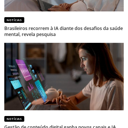
NOTÍCIAS
Brasileiros recorrem à IA diante dos desafios da saúde
mental, revela pesquisa
NOTÍCIAS
Gestão de conteúdo digital ganha novos canais e IA,