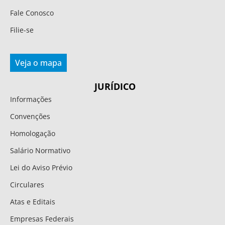
Fale Conosco
Filie-se
Veja o mapa
JURÍDICO
Informações
Convenções
Homologação
Salário Normativo
Lei do Aviso Prévio
Circulares
Atas e Editais
Empresas Federais