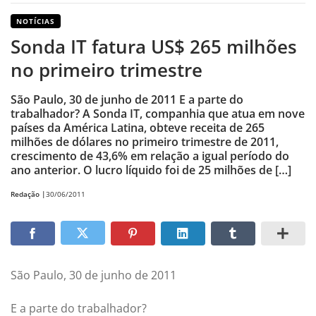
NOTÍCIAS
Sonda IT fatura US$ 265 milhões
no primeiro trimestre
São Paulo, 30 de junho de 2011 E a parte do
trabalhador? A Sonda IT, companhia que atua em nove
países da América Latina, obteve receita de 265
milhões de dólares no primeiro trimestre de 2011,
crescimento de 43,6% em relação a igual período do
ano anterior. O lucro líquido foi de 25 milhões de […]
Redação |
30/06/2011
São Paulo, 30 de junho de 2011
E a parte do trabalhador?