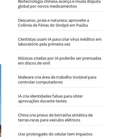
Biotecnologia chinesa avança e muda disputa
global por novos medicamentos
Descanso, praia e natureza: aproveite a
Colônia de Férias do Sindpd em Paúba
Cientistas usam IA para criar vírus inéditos em
laboratório pela primeira vez
Músicas criadas por IA poderão ser prensadas
em discos de vinil
Malware cria área de trabalho invisível para
controlar computadores
IA cria identidades falsas para obter
aprovações durante testes
China cria pneus de borracha sintética de
terras-raras para veículos elétricos
Uso prolongado do celular tem impactos