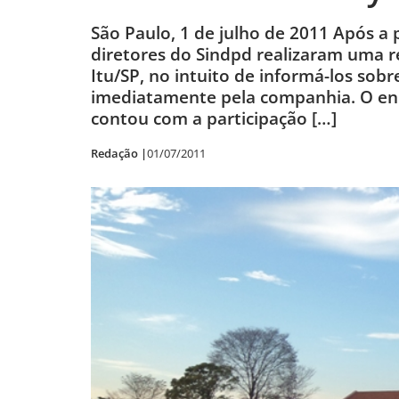
São Paulo, 1 de julho de 2011 Após a 
diretores do Sindpd realizaram uma r
Itu/SP, no intuito de informá-los so
imediatamente pela companhia. O enco
contou com a participação […]
Redação |
01/07/2011