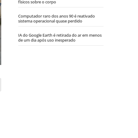
físicos sobre o corpo
Computador raro dos anos 90 é reativado
sistema operacional quase perdido
IA do Google Earth é retirada do ar em menos
de um dia após uso inesperado