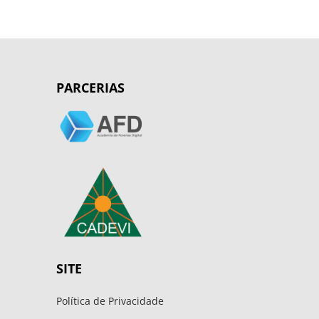
PARCERIAS
SITE
Política de Privacidade