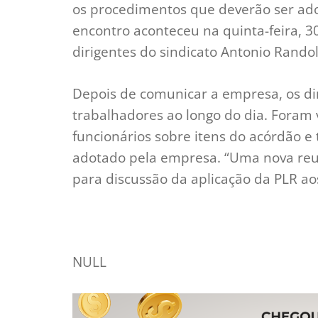
os procedimentos que deverão ser ad
encontro aconteceu na quinta-feira, 3
dirigentes do sindicato Antonio Rando
Depois de comunicar a empresa, os d
trabalhadores ao longo do dia. Foram
funcionários sobre itens do acórdão 
adotado pela empresa. “Uma nova reun
para discussão da aplicação da PLR ao
NULL