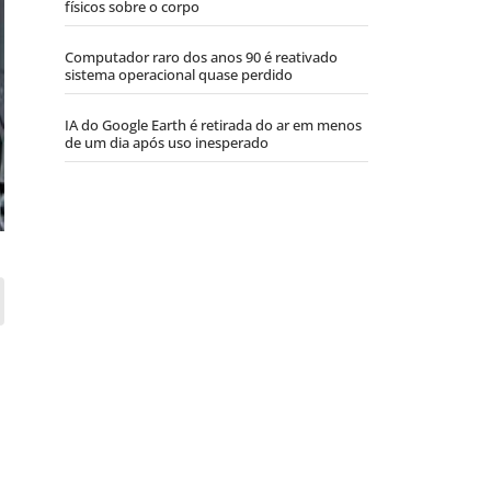
físicos sobre o corpo
Computador raro dos anos 90 é reativado
sistema operacional quase perdido
IA do Google Earth é retirada do ar em menos
de um dia após uso inesperado