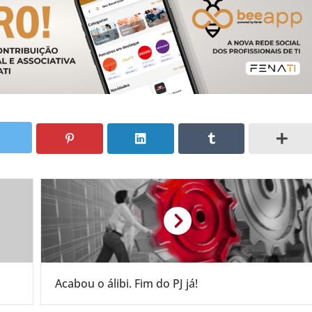
Acabou o álibi. Fim do PJ já!