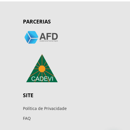
PARCERIAS
SITE
Política de Privacidade
FAQ