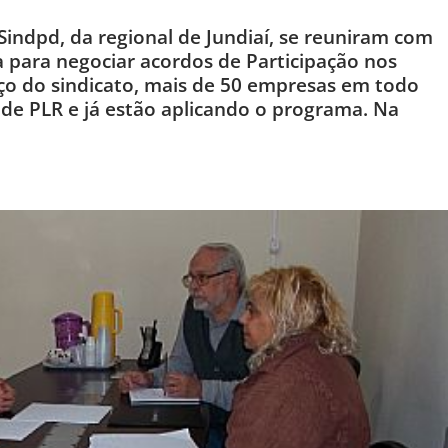
Sindpd, da regional de Jundiaí, se reuniram com
a para negociar acordos de Participação nos
ço do sindicato, mais de 50 empresas em todo
de PLR e já estão aplicando o programa. Na