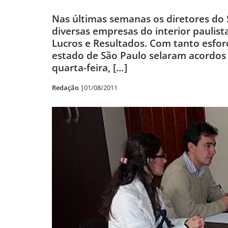
Nas últimas semanas os diretores do 
diversas empresas do interior paulist
Lucros e Resultados. Com tanto esfor
estado de São Paulo selaram acordos 
quarta-feira, […]
Redação |
01/08/2011