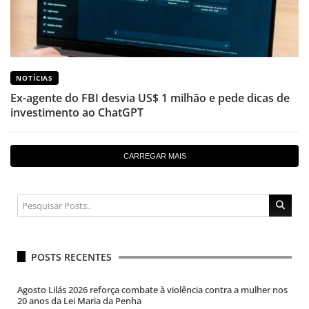
NOTÍCIAS
Ex-agente do FBI desvia US$ 1 milhão e pede dicas de
investimento ao ChatGPT
CARREGAR MAIS
POSTS RECENTES
Agosto Lilás 2026 reforça combate à violência contra a mulher nos
20 anos da Lei Maria da Penha