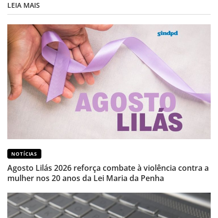
LEIA MAIS
NOTÍCIAS
Agosto Lilás 2026 reforça combate à violência contra a
mulher nos 20 anos da Lei Maria da Penha