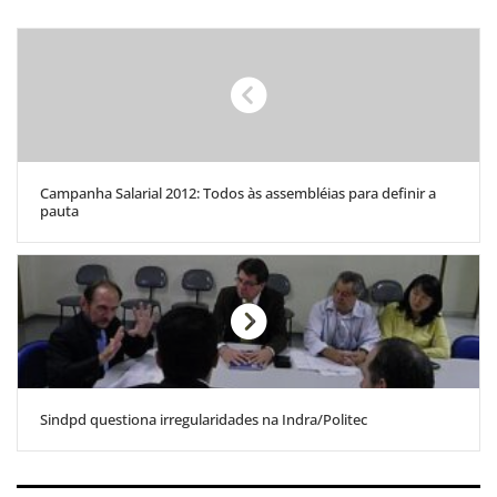
Campanha Salarial 2012: Todos às assembléias para definir a
pauta
Sindpd questiona irregularidades na Indra/Politec