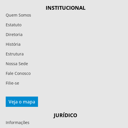
INSTITUCIONAL
Quem Somos
Estatuto
Diretoria
História
Estrutura
Nossa Sede
Fale Conosco
Filie-se
Veja o mapa
JURÍDICO
Informações