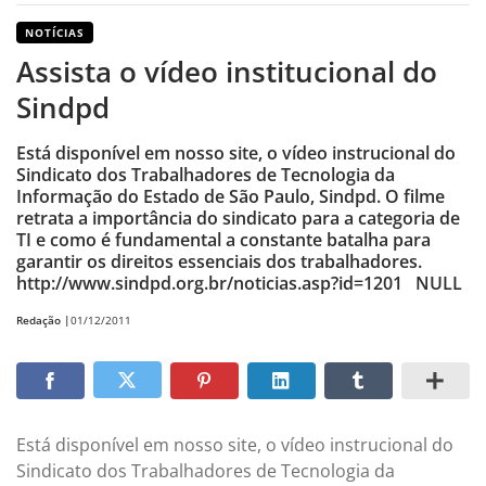
NOTÍCIAS
Assista o vídeo institucional do
Sindpd
Está disponível em nosso site, o vídeo instrucional do
Sindicato dos Trabalhadores de Tecnologia da
Informação do Estado de São Paulo, Sindpd. O filme
retrata a importância do sindicato para a categoria de
TI e como é fundamental a constante batalha para
garantir os direitos essenciais dos trabalhadores.
http://www.sindpd.org.br/noticias.asp?id=1201 NULL
Redação |
01/12/2011
Está disponível em nosso site, o vídeo instrucional do
Sindicato dos Trabalhadores de Tecnologia da