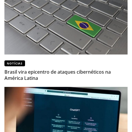
NOTÍCIAS
Brasil vira epicentro de ataques cibernéticos na
América Latina