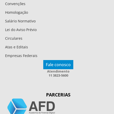
Convenções
Homologação
Salário Normativo
Lei do Aviso Prévio
Circulares
Atas e Editais
Empresas Federais
Fale conosco
Atendimento
11 3823-5600
PARCERIAS