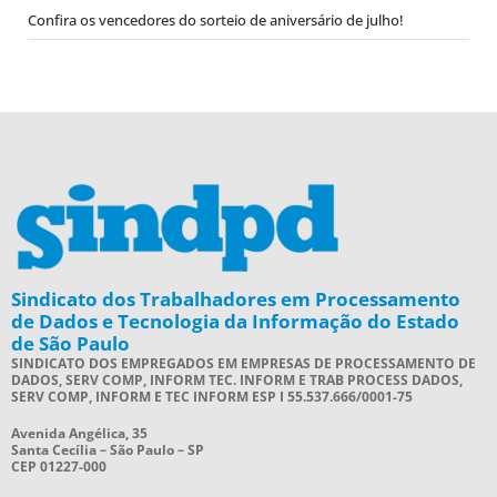
Confira os vencedores do sorteio de aniversário de julho!
Sindicato dos Trabalhadores em Processamento
de Dados e Tecnologia da Informação do Estado
de São Paulo
SINDICATO DOS EMPREGADOS EM EMPRESAS DE PROCESSAMENTO DE
DADOS, SERV COMP, INFORM TEC. INFORM E TRAB PROCESS DADOS,
SERV COMP, INFORM E TEC INFORM ESP I 55.537.666/0001-75
Avenida Angélica, 35
Santa Cecília – São Paulo – SP
CEP 01227-000