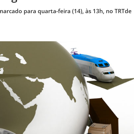
 marcado para quarta-feira (14), às 13h, no TRTde