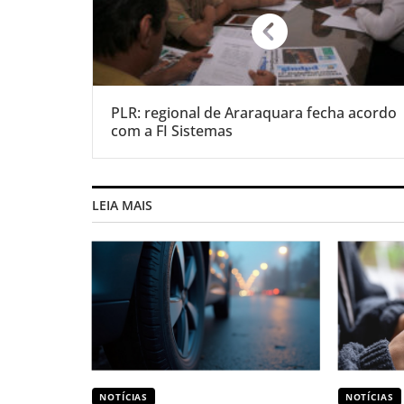
PLR: regional de Araraquara fecha acordo
com a FI Sistemas
LEIA MAIS
NOTÍCIAS
NOTÍCIAS