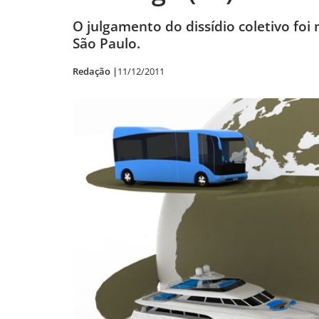
O julgamento do dissídio coletivo foi
São Paulo.
Redação |
11/12/2011