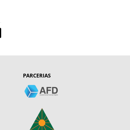
PARCERIAS