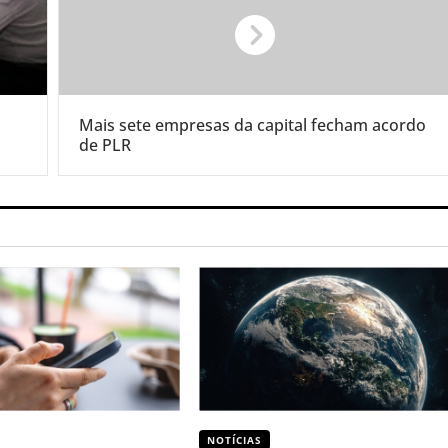
Mais sete empresas da capital fecham acordo
de PLR
NOTÍCIAS