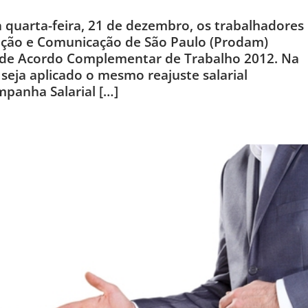
quarta-feira, 21 de dezembro, os trabalhadores
ação e Comunicação de São Paulo (Prodam)
de Acordo Complementar de Trabalho 2012. Na
seja aplicado o mesmo reajuste salarial
mpanha Salarial […]