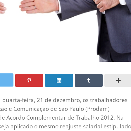
quarta-feira, 21 de dezembro, os trabalhadores
ção e Comunicação de São Paulo (Prodam)
de Acordo Complementar de Trabalho 2012. Na
eja aplicado o mesmo reajuste salarial estipulad