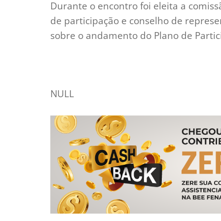
Durante o encontro foi eleita a comiss
de participação e conselho de repres
sobre o andamento do Plano de Partic
NULL