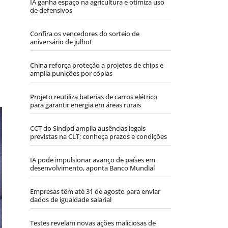
IA ganha espaço na agricultura e otimiza uso
de defensivos
Confira os vencedores do sorteio de
aniversário de julho!
China reforça proteção a projetos de chips e
amplia punições por cópias
Projeto reutiliza baterias de carros elétrico
para garantir energia em áreas rurais
CCT do Sindpd amplia ausências legais
previstas na CLT; conheça prazos e condições
IA pode impulsionar avanço de países em
desenvolvimento, aponta Banco Mundial
Empresas têm até 31 de agosto para enviar
dados de igualdade salarial
Testes revelam novas ações maliciosas de