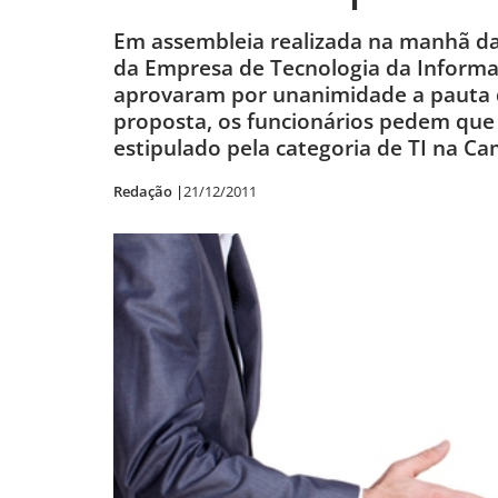
Em assembleia realizada na manhã da 
da Empresa de Tecnologia da Inform
aprovaram por unanimidade a pauta 
proposta, os funcionários pedem que 
estipulado pela categoria de TI na Ca
Redação |
21/12/2011