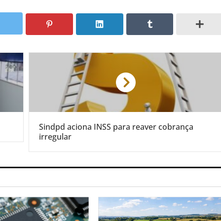
Sindpd aciona INSS para reaver cobrança
irregular