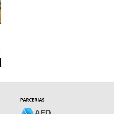
PARCERIAS