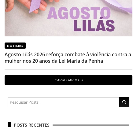
NOTÍCIAS
Agosto Lilás 2026 reforça combate à violência contra a
mulher nos 20 anos da Lei Maria da Penha
CARREGAR MAIS
POSTS RECENTES