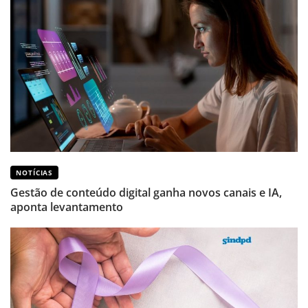
NOTÍCIAS
Gestão de conteúdo digital ganha novos canais e IA,
aponta levantamento