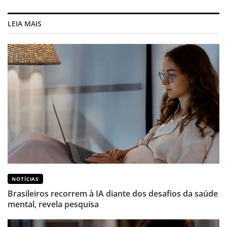
LEIA MAIS
NOTÍCIAS
Brasileiros recorrem à IA diante dos desafios da saúde
mental, revela pesquisa