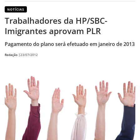
NOTÍCIAS
Trabalhadores da HP/SBC-
Imigrantes aprovam PLR
Pagamento do plano será efetuado em janeiro de 2013
Redação |
23/07/2012