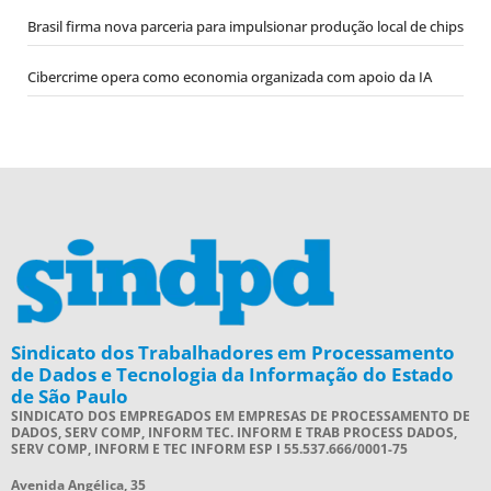
Brasil firma nova parceria para impulsionar produção local de chips
Cibercrime opera como economia organizada com apoio da IA
Sindicato dos Trabalhadores em Processamento
de Dados e Tecnologia da Informação do Estado
de São Paulo
SINDICATO DOS EMPREGADOS EM EMPRESAS DE PROCESSAMENTO DE
DADOS, SERV COMP, INFORM TEC. INFORM E TRAB PROCESS DADOS,
SERV COMP, INFORM E TEC INFORM ESP I 55.537.666/0001-75
Avenida Angélica, 35