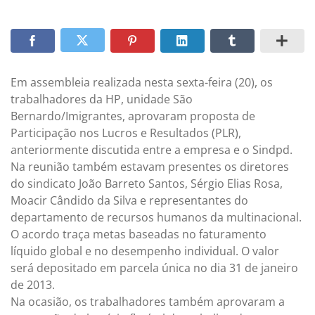
Em assembleia realizada nesta sexta-feira (20), os
trabalhadores da HP, unidade São
Bernardo/Imigrantes, aprovaram proposta de
Participação nos Lucros e Resultados (PLR),
anteriormente discutida entre a empresa e o Sindpd.
Na reunião também estavam presentes os diretores
do sindicato João Barreto Santos, Sérgio Elias Rosa,
Moacir Cândido da Silva e representantes do
departamento de recursos humanos da multinacional.
O acordo traça metas baseadas no faturamento
líquido global e no desempenho individual. O valor
será depositado em parcela única no dia 31 de janeiro
de 2013.
Na ocasião, os trabalhadores também aprovaram a