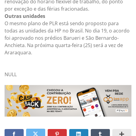
renovação do horário flexível de trabalho, do ponto
por exceção e das férias fracionadas.
Outras unidades
O mesmo plano de PLR está sendo proposto para
todas as unidades da HP no Brasil. No dia 19, o acordo
foi aprovado nos prédios Barueri e São Bernardo-
Anchieta. Na próxima quarta-feira (25) será a vez de
Araraquara.
NULL