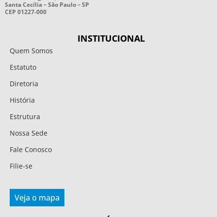
Santa Cecília – São Paulo – SP
CEP 01227-000
INSTITUCIONAL
Quem Somos
Estatuto
Diretoria
História
Estrutura
Nossa Sede
Fale Conosco
Filie-se
Veja o mapa