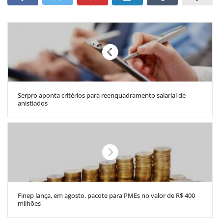
Serpro aponta critérios para reenquadramento salarial de
anistiados
Finep lança, em agosto, pacote para PMEs no valor de R$ 400
milhões