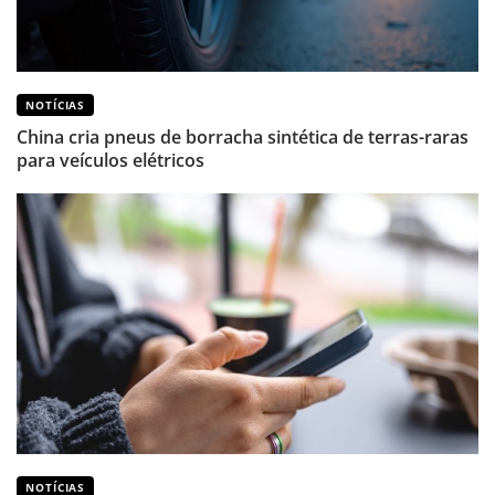
NOTÍCIAS
China cria pneus de borracha sintética de terras-raras
para veículos elétricos
NOTÍCIAS