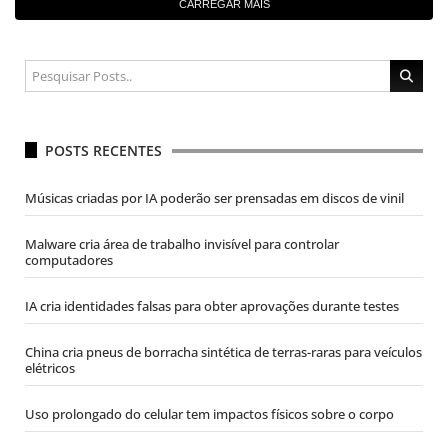
CARREGAR MAIS
POSTS RECENTES
Músicas criadas por IA poderão ser prensadas em discos de vinil
Malware cria área de trabalho invisível para controlar
computadores
IA cria identidades falsas para obter aprovações durante testes
China cria pneus de borracha sintética de terras-raras para veículos
elétricos
Uso prolongado do celular tem impactos físicos sobre o corpo