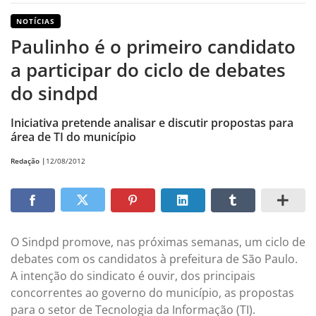
NOTÍCIAS
Paulinho é o primeiro candidato
a participar do ciclo de debates
do sindpd
Iniciativa pretende analisar e discutir propostas para
área de TI do município
Redação |
12/08/2012
O Sindpd promove, nas próximas semanas, um ciclo de
debates com os candidatos à prefeitura de São Paulo.
A intenção do sindicato é ouvir, dos principais
concorrentes ao governo do município, as propostas
para o setor de Tecnologia da Informação (TI).