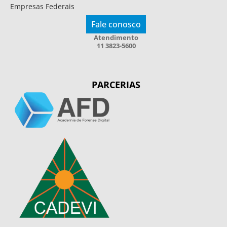
Empresas Federais
Fale conosco
Atendimento
11 3823-5600
PARCERIAS