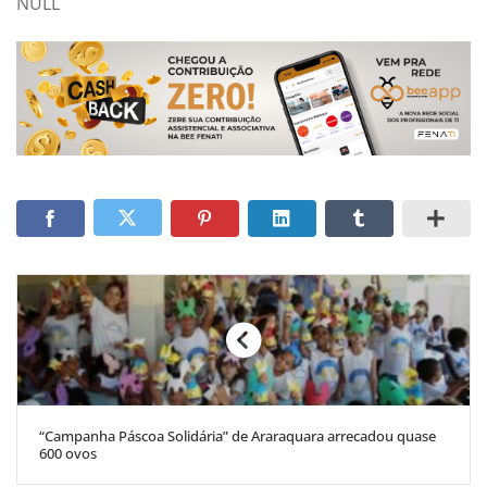
NULL
“Campanha Páscoa Solidária” de Araraquara arrecadou quase
600 ovos