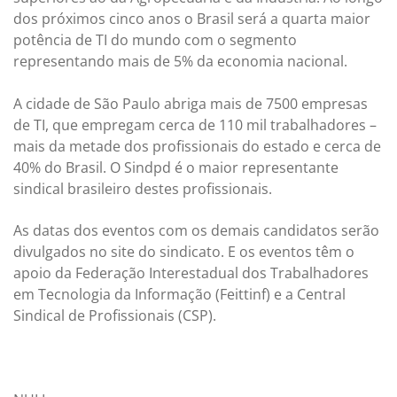
dos próximos cinco anos o Brasil será a quarta maior
potência de TI do mundo com o segmento
representando mais de 5% da economia nacional.
A cidade de São Paulo abriga mais de 7500 empresas
de TI, que empregam cerca de 110 mil trabalhadores –
mais da metade dos profissionais do estado e cerca de
40% do Brasil. O Sindpd é o maior representante
sindical brasileiro destes profissionais.
As datas dos eventos com os demais candidatos serão
divulgados no site do sindicato. E os eventos têm o
apoio da Federação Interestadual dos Trabalhadores
em Tecnologia da Informação (Feittinf) e a Central
Sindical de Profissionais (CSP).