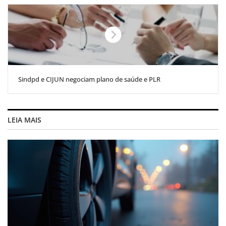
Sindpd e CIJUN negociam plano de saúde e PLR
LEIA MAIS