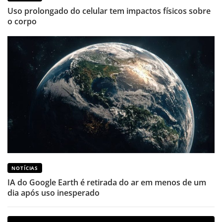
Uso prolongado do celular tem impactos físicos sobre
o corpo
NOTÍCIAS
IA do Google Earth é retirada do ar em menos de um
dia após uso inesperado