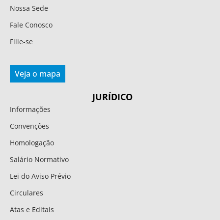
Nossa Sede
Fale Conosco
Filie-se
Veja o mapa
JURÍDICO
Informações
Convenções
Homologação
Salário Normativo
Lei do Aviso Prévio
Circulares
Atas e Editais