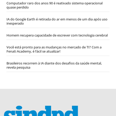
Computador raro dos anos 90 é reativado sistema operacional
quase perdido
IA do Google Earth é retirada do ar em menos de um dia após uso
inesperado
Homem recupera capacidade de escrever com tecnologia cerebral
Você está pronto para as mudanças no mercado de TI? Com a
Fenati Academy, é fácil se atualizar!
Brasileiros recorrem à IA diante dos desafios da saúde mental,
revela pesquisa