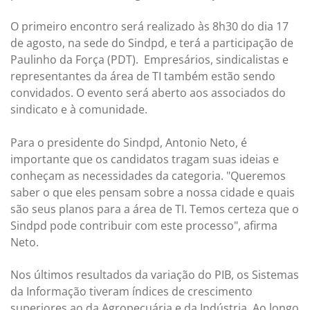
O primeiro encontro será realizado às 8h30 do dia 17
de agosto, na sede do Sindpd, e terá a participação de
Paulinho da Força (PDT). Empresários, sindicalistas e
representantes da área de TI também estão sendo
convidados. O evento será aberto aos associados do
sindicato e à comunidade.
Para o presidente do Sindpd, Antonio Neto, é
importante que os candidatos tragam suas ideias e
conheçam as necessidades da categoria. "Queremos
saber o que eles pensam sobre a nossa cidade e quais
são seus planos para a área de TI. Temos certeza que o
Sindpd pode contribuir com este processo", afirma
Neto.
Nos últimos resultados da variação do PIB, os Sistemas
da Informação tiveram índices de crescimento
superiores ao da Agropecuária e da Indústria. Ao longo