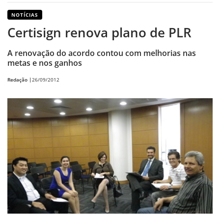
NOTÍCIAS
Certisign renova plano de PLR
A renovação do acordo contou com melhorias nas
metas e nos ganhos
Redação |
26/09/2012