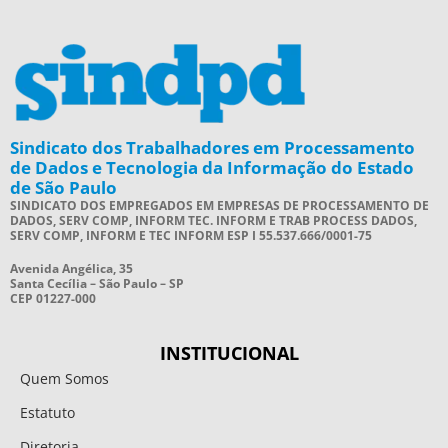
Sindicato dos Trabalhadores em Processamento
de Dados e Tecnologia da Informação do Estado
de São Paulo
SINDICATO DOS EMPREGADOS EM EMPRESAS DE PROCESSAMENTO DE
DADOS, SERV COMP, INFORM TEC. INFORM E TRAB PROCESS DADOS,
SERV COMP, INFORM E TEC INFORM ESP I 55.537.666/0001-75
Avenida Angélica, 35
Santa Cecília – São Paulo – SP
CEP 01227-000
INSTITUCIONAL
Quem Somos
Estatuto
Diretoria