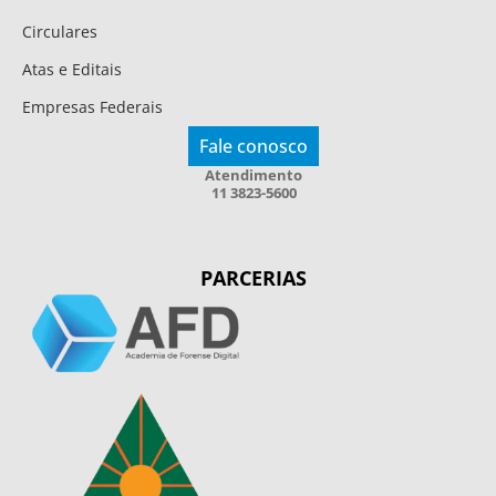
Circulares
Atas e Editais
Empresas Federais
Fale conosco
Atendimento
11 3823-5600
PARCERIAS