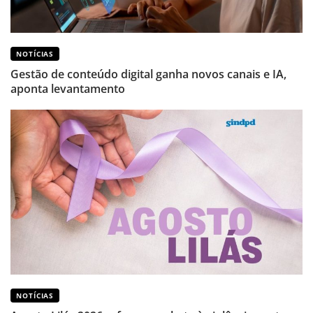
NOTÍCIAS
Gestão de conteúdo digital ganha novos canais e IA,
aponta levantamento
NOTÍCIAS