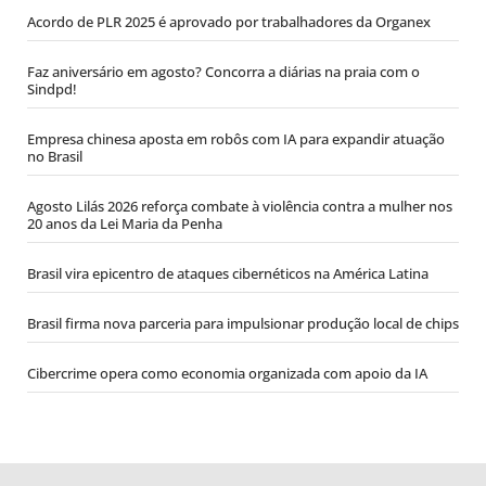
Acordo de PLR 2025 é aprovado por trabalhadores da Organex
Faz aniversário em agosto? Concorra a diárias na praia com o
Sindpd!
Empresa chinesa aposta em robôs com IA para expandir atuação
no Brasil
Agosto Lilás 2026 reforça combate à violência contra a mulher nos
20 anos da Lei Maria da Penha
Brasil vira epicentro de ataques cibernéticos na América Latina
Brasil firma nova parceria para impulsionar produção local de chips
Cibercrime opera como economia organizada com apoio da IA