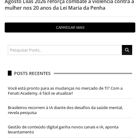
Agosto Lilás 2026 reforça combate à violência contra a
mulher nos 20 anos da Lei Maria da Penha
CARREGAR MAIS
POSTS RECENTES
Você está pronto para as mudanças no mercado de TI? Com a
Fenati Academy, é fácil se atualizar!
Brasileiros recorrem à IA diante dos desafios da saúde mental,
revela pesquisa
Gestão de conteúdo digital ganha novos canais e IA, aponta
levantamento