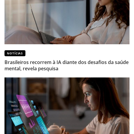
NOTÍCIAS
Brasileiros recorrem à IA diante dos desafios da saúde
mental, revela pesquisa