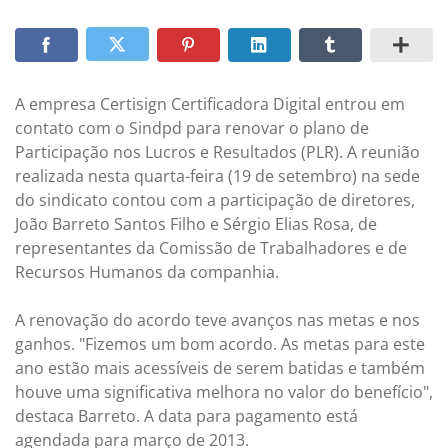
A empresa Certisign Certificadora Digital entrou em
contato com o Sindpd para renovar o plano de
Participação nos Lucros e Resultados (PLR). A reunião
realizada nesta quarta-feira (19 de setembro) na sede
do sindicato contou com a participação de diretores,
João Barreto Santos Filho e Sérgio Elias Rosa, de
representantes da Comissão de Trabalhadores e de
Recursos Humanos da companhia.
A renovação do acordo teve avanços nas metas e nos
ganhos. "Fizemos um bom acordo. As metas para este
ano estão mais acessíveis de serem batidas e também
houve uma significativa melhora no valor do benefício",
destaca Barreto. A data para pagamento está
agendada para março de 2013.