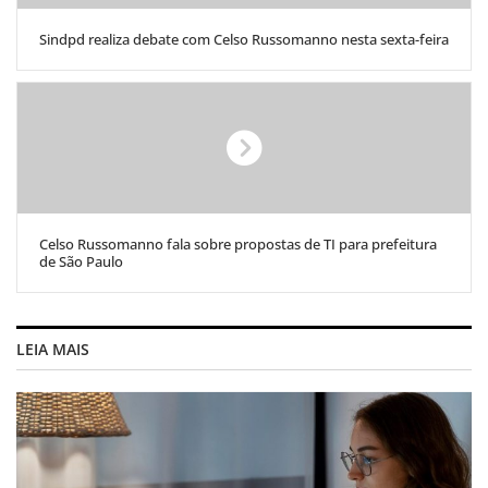
Sindpd realiza debate com Celso Russomanno nesta sexta-feira
Celso Russomanno fala sobre propostas de TI para prefeitura
de São Paulo
LEIA MAIS