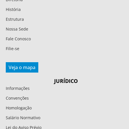
História
Estrutura
Nossa Sede
Fale Conosco
Filie-se
Veja o mapa
JURÍDICO
Informações
Convenções
Homologação
Salário Normativo
Lei do Aviso Prévio