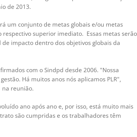
io de 2013.
rá um conjunto de metas globais e/ou metas
lo respectivo superior imediato. Essas metas serão
l de impacto dentro dos objetivos globais da
R firmados com o Sindpd desde 2006. "Nossa
 gestão. Há muitos anos nós aplicamos PLR",
 na reunião.
oluído ano após ano e, por isso, está muito mais
trato são cumpridas e os trabalhadores têm