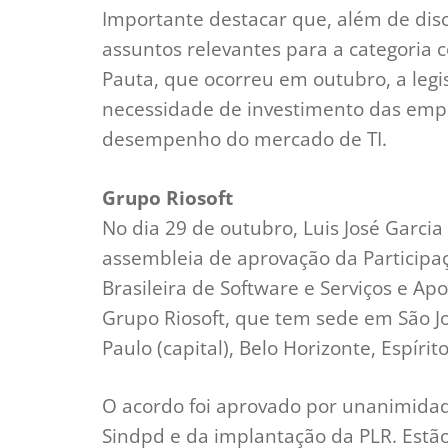
Importante destacar que, além de disc
assuntos relevantes para a categoria 
Pauta, que ocorreu em outubro, a legis
necessidade de investimento das empre
desempenho do mercado de TI.
Grupo Riosoft
No dia 29 de outubro, Luis José Garcia
assembleia de aprovação da Participa
Brasileira de Software e Serviços e A
Grupo Riosoft, que tem sede em São J
Paulo (capital), Belo Horizonte, Espírit
O acordo foi aprovado por unanimidad
Sindpd e da implantação da PLR. Estã