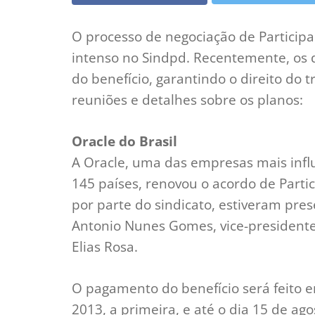
O processo de negociação de Participa
intenso no Sindpd. Recentemente, os d
do benefício, garantindo o direito do
reuniões e detalhes sobre os planos:
Oracle do Brasil
A Oracle, uma das empresas mais infl
145 países, renovou o acordo de Parti
por parte do sindicato, estiveram pre
Antonio Nunes Gomes, vice-presidente, 
Elias Rosa.
O pagamento do benefício será feito e
2013, a primeira, e até o dia 15 de ag