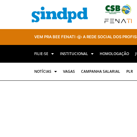
VEM PRA BEE FENATI
A REDE SOCIAL DOS PROFIS
FILIE-SE
INSTITUCIONAL
HOMOLOGAÇÃO
NOTÍCIAS
VAGAS
CAMPANHA SALARIAL
PLR