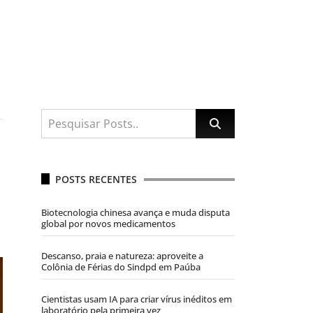
POSTS RECENTES
Biotecnologia chinesa avança e muda disputa
global por novos medicamentos
Descanso, praia e natureza: aproveite a
Colônia de Férias do Sindpd em Paúba
Cientistas usam IA para criar vírus inéditos em
laboratório pela primeira vez