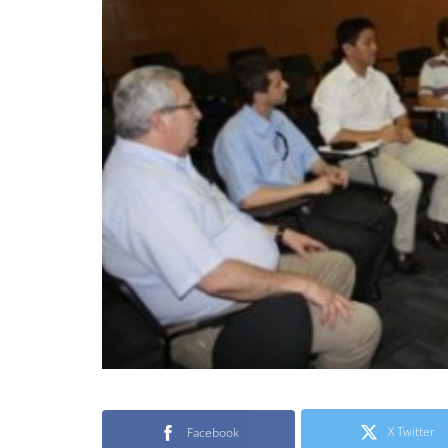
X Twitter
Facebook