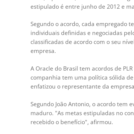
estipulado é entre junho de 2012 e ma
Segundo o acordo, cada empregado te
individuais definidas e negociadas pe
classificadas de acordo com o seu níve
empresa.
A Oracle do Brasil tem acordos de PL
companhia tem uma política sólida de
enfatizou o representante da empresa
Segundo João Antonio, o acordo tem ev
maduro. "As metas estipuladas no con
recebido o benefício", afirmou.