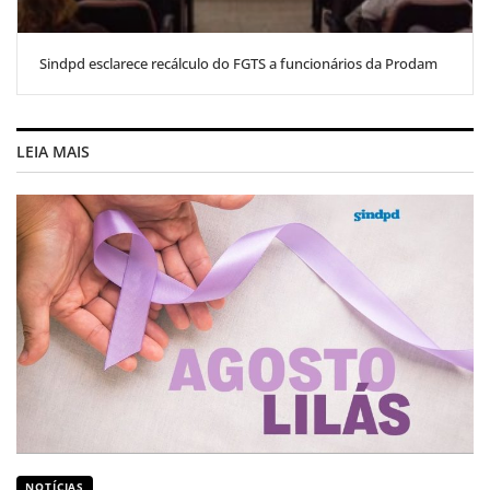
Sindpd esclarece recálculo do FGTS a funcionários da Prodam
LEIA MAIS
NOTÍCIAS