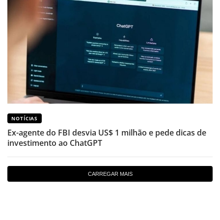
NOTÍCIAS
Ex-agente do FBI desvia US$ 1 milhão e pede dicas de
investimento ao ChatGPT
CARREGAR MAIS