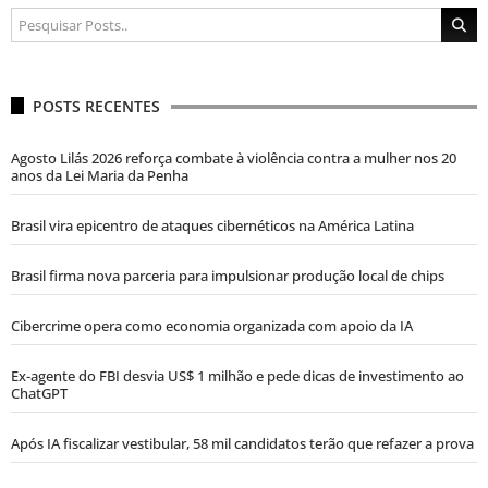
POSTS RECENTES
Agosto Lilás 2026 reforça combate à violência contra a mulher nos 20
anos da Lei Maria da Penha
Brasil vira epicentro de ataques cibernéticos na América Latina
Brasil firma nova parceria para impulsionar produção local de chips
Cibercrime opera como economia organizada com apoio da IA
Ex-agente do FBI desvia US$ 1 milhão e pede dicas de investimento ao
ChatGPT
Após IA fiscalizar vestibular, 58 mil candidatos terão que refazer a prova