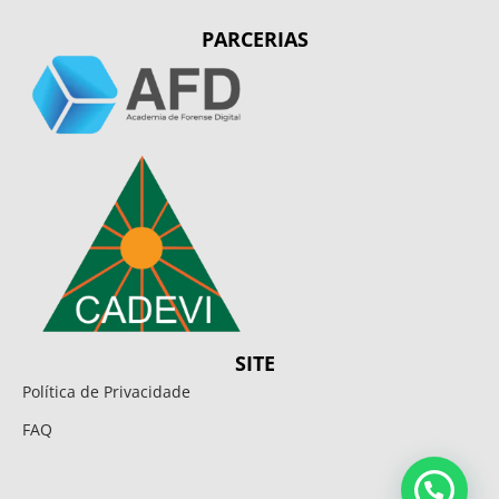
PARCERIAS
SITE
Política de Privacidade
FAQ