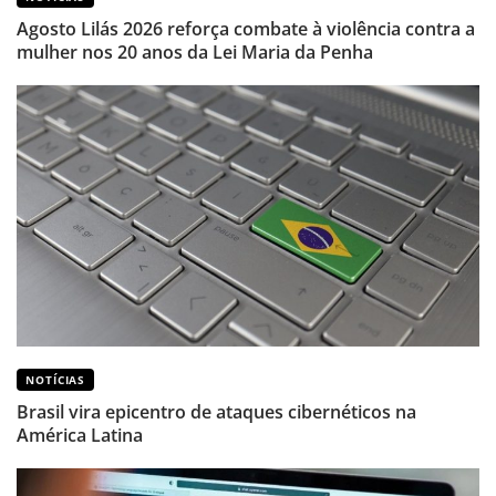
Agosto Lilás 2026 reforça combate à violência contra a
mulher nos 20 anos da Lei Maria da Penha
NOTÍCIAS
Brasil vira epicentro de ataques cibernéticos na
América Latina