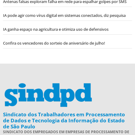
Antenas falsas exploram falha em rede para espalhar golpes por SMS
IA pode agir como vírus digital em sistemas conectados, diz pesquisa
IA ganha espaço na agricultura e otimiza uso de defensivos
Confira os vencedores do sorteio de aniversário de julho!
Sindicato dos Trabalhadores em Processamento
de Dados e Tecnologia da Informação do Estado
de São Paulo
SINDICATO DOS EMPREGADOS EM EMPRESAS DE PROCESSAMENTO DE