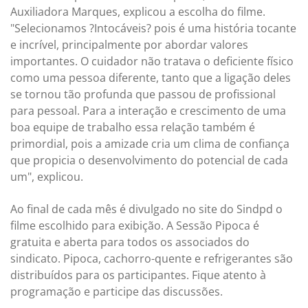
Auxiliadora Marques, explicou a escolha do filme.
"Selecionamos ?Intocáveis? pois é uma história tocante
e incrível, principalmente por abordar valores
importantes. O cuidador não tratava o deficiente físico
como uma pessoa diferente, tanto que a ligação deles
se tornou tão profunda que passou de profissional
para pessoal. Para a interação e crescimento de uma
boa equipe de trabalho essa relação também é
primordial, pois a amizade cria um clima de confiança
que propicia o desenvolvimento do potencial de cada
um", explicou.
Ao final de cada mês é divulgado no site do Sindpd o
filme escolhido para exibição. A Sessão Pipoca é
gratuita e aberta para todos os associados do
sindicato. Pipoca, cachorro-quente e refrigerantes são
distribuídos para os participantes. Fique atento à
programação e participe das discussões.