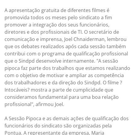
A apresentação gratuita de diferentes filmes é
promovida todos os meses pelo sindicato a fim
promover a integração dos seus funcionários,
diretores e dos profissionais de TI. O secretário de
comunicação e imprensa, Joel Chnaiderman, lembrou
que os debates realizados após cada sessão também
contribui com o programa de qualificação profissional
que o Sindpd desenvolve internamente. "A sessão
pipoca faz parte dos trabalhos que estamos realizando
com o objetivo de motivar e ampliar as competência
dos trabalhadores e da direção do Sindpd. O filme ?
Intocáveis? mostra a parte de cumplicidade que
consideramos fundamental para uma boa relação
profissional", afirmou Joel.
A Sessão Pipoca e as demais ações de qualificação dos
funcionários do sindicato são organizadas pela
Pontua. A representante da empresa, Maria