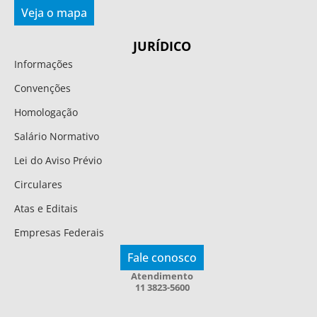
Veja o mapa
JURÍDICO
Informações
Convenções
Homologação
Salário Normativo
Lei do Aviso Prévio
Circulares
Atas e Editais
Empresas Federais
Fale conosco
Atendimento
11 3823-5600