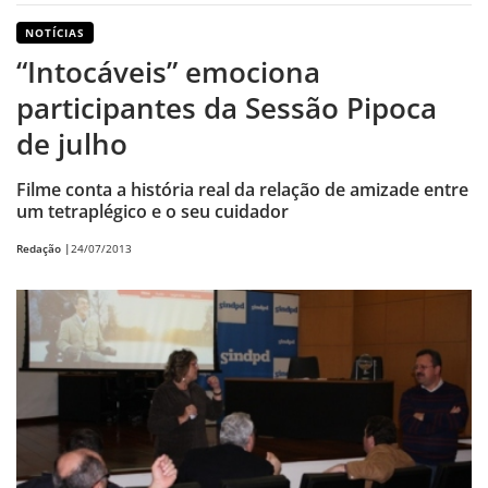
NOTÍCIAS
“Intocáveis” emociona
participantes da Sessão Pipoca
de julho
Filme conta a história real da relação de amizade entre
um tetraplégico e o seu cuidador
Redação |
24/07/2013