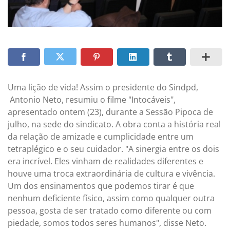
Uma lição de vida! Assim o presidente do Sindpd,
Antonio Neto, resumiu o filme "Intocáveis",
apresentado ontem (23), durante a Sessão Pipoca de
julho, na sede do sindicato. A obra conta a história real
da relação de amizade e cumplicidade entre um
tetraplégico e o seu cuidador. "A sinergia entre os dois
era incrível. Eles vinham de realidades diferentes e
houve uma troca extraordinária de cultura e vivência.
Um dos ensinamentos que podemos tirar é que
nenhum deficiente físico, assim como qualquer outra
pessoa, gosta de ser tratado como diferente ou com
piedade, somos todos seres humanos", disse Neto.