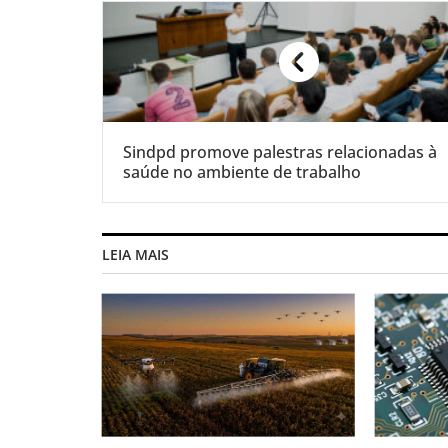
Sindpd promove palestras relacionadas à
saúde no ambiente de trabalho
LEIA MAIS