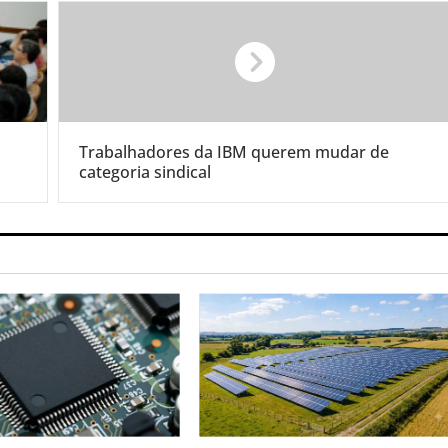
Trabalhadores da IBM querem mudar de
categoria sindical