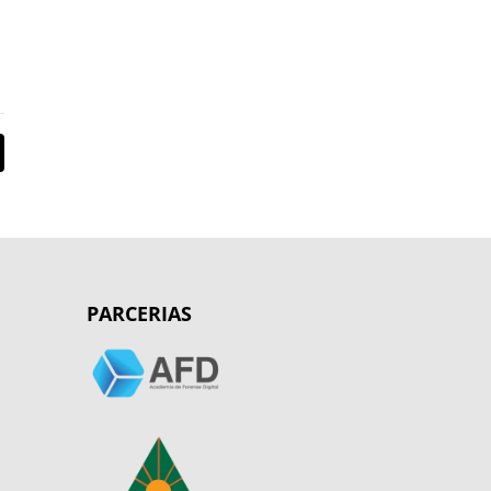
PARCERIAS