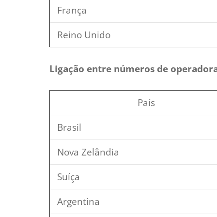
França
Reino Unido
Ligação entre números de operadora
País
Brasil
Nova Zelândia
Suíça
Argentina