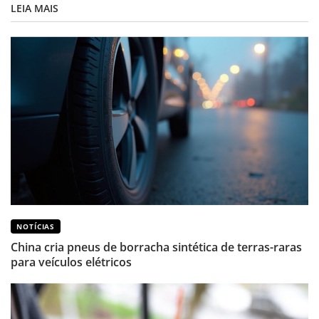
LEIA MAIS
NOTÍCIAS
China cria pneus de borracha sintética de terras-raras
para veículos elétricos