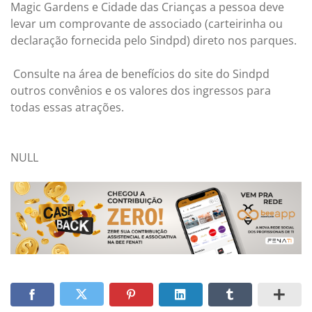
Magic Gardens e Cidade das Crianças a pessoa deve
levar um comprovante de associado (carteirinha ou
declaração fornecida pelo Sindpd) direto nos parques.
Consulte na área de benefícios do site do Sindpd
outros convênios e os valores dos ingressos para
todas essas atrações.
NULL