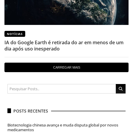
NOTÍCIAS
IA do Google Earth é retirada do ar em menos de um
dia após uso inesperado
CARREGAR MAIS
POSTS RECENTES
Biotecnologia chinesa avança e muda disputa global por novos
medicamentos