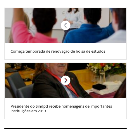
Começa temporada de renovação de bolsa de estudos
Presidente do Sindpd recebe homenagens de importantes
instituições em 2013