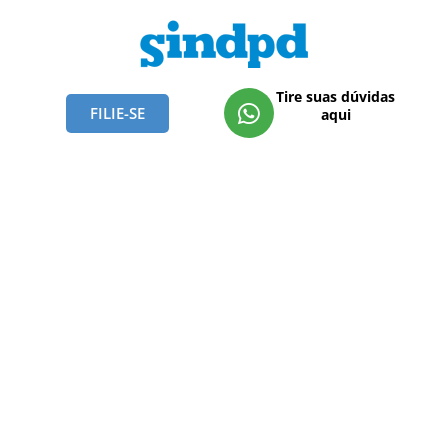
Tire suas dúvidas
FILIE-SE
aqui