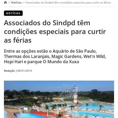
Notícias
Associados do Sindpd têm condições especiais para curtir as férias
NOTÍCIAS
Associados do Sindpd têm
condições especiais para curtir
as férias
Entre as opções estão o Aquário de São Paulo,
Thermas dos Laranjais, Magic Gardens, Wet'n Wild,
Hopi Hari e parque O Mundo da Xuxa
Redação |
08/01/2014