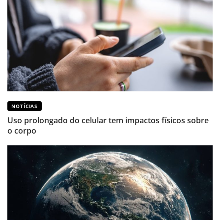
NOTÍCIAS
Uso prolongado do celular tem impactos físicos sobre
o corpo