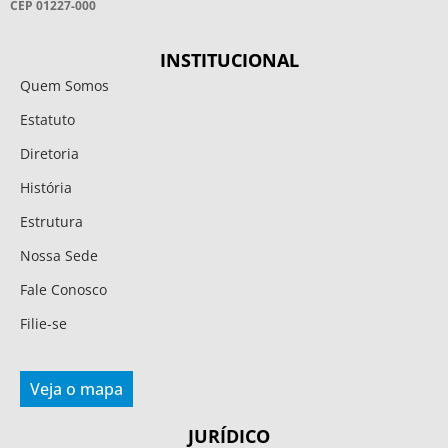
CEP 01227-000
INSTITUCIONAL
Quem Somos
Estatuto
Diretoria
História
Estrutura
Nossa Sede
Fale Conosco
Filie-se
Veja o mapa
JURÍDICO