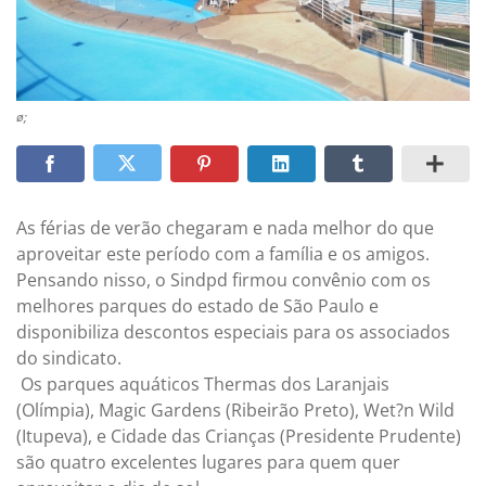
ø;
As férias de verão chegaram e nada melhor do que
aproveitar este período com a família e os amigos.
Pensando nisso, o Sindpd firmou convênio com os
melhores parques do estado de São Paulo e
disponibiliza descontos especiais para os associados
do sindicato.
Os parques aquáticos Thermas dos Laranjais
(Olímpia), Magic Gardens (Ribeirão Preto), Wet?n Wild
(Itupeva), e Cidade das Crianças (Presidente Prudente)
são quatro excelentes lugares para quem quer