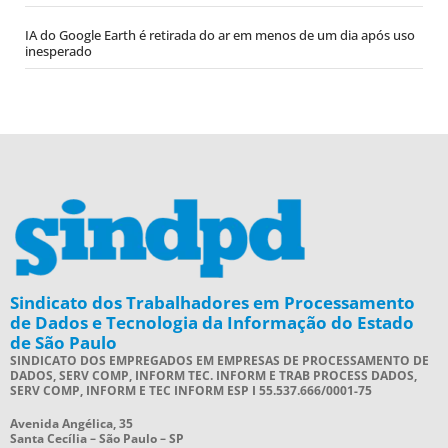
IA do Google Earth é retirada do ar em menos de um dia após uso
inesperado
Sindicato dos Trabalhadores em Processamento
de Dados e Tecnologia da Informação do Estado
de São Paulo
SINDICATO DOS EMPREGADOS EM EMPRESAS DE PROCESSAMENTO DE
DADOS, SERV COMP, INFORM TEC. INFORM E TRAB PROCESS DADOS,
SERV COMP, INFORM E TEC INFORM ESP I 55.537.666/0001-75
Avenida Angélica, 35
Santa Cecília – São Paulo – SP