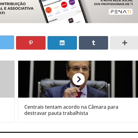
Centrais tentam acordo na Câmara para
destravar pauta trabalhista