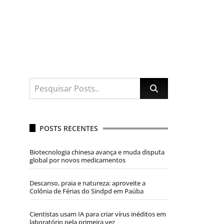
POSTS RECENTES
Biotecnologia chinesa avança e muda disputa
global por novos medicamentos
Descanso, praia e natureza: aproveite a
Colônia de Férias do Sindpd em Paúba
Cientistas usam IA para criar vírus inéditos em
laboratório pela primeira vez