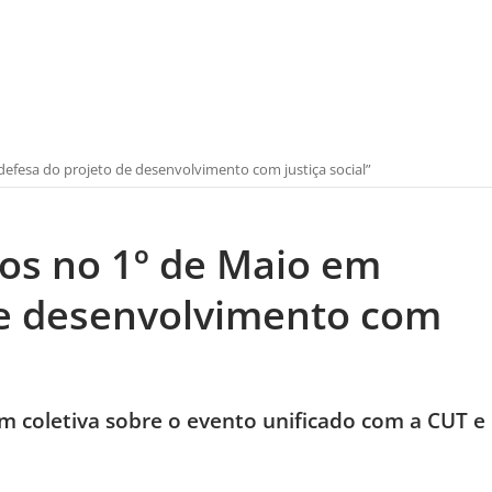
efesa do projeto de desenvolvimento com justiça social”
tos no 1º de Maio em
de desenvolvimento com
m coletiva sobre o evento unificado com a CUT e