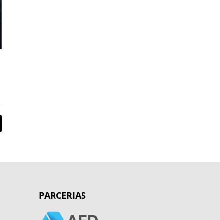
PARCERIAS