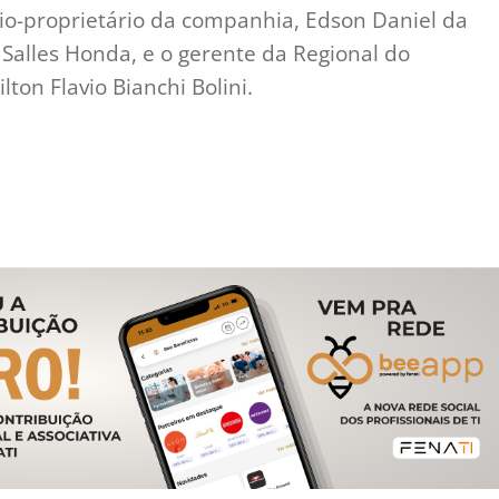
o-proprietário da companhia, Edson Daniel da
 Salles Honda, e o gerente da Regional do
on Flavio Bianchi Bolini.