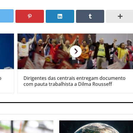
o
Dirigentes das centrais entregam documento
com pauta trabalhista a Dilma Rousseff