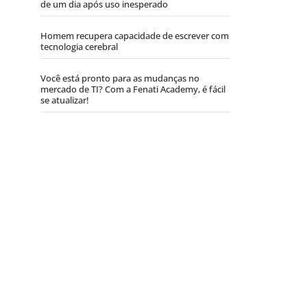
de um dia após uso inesperado
Homem recupera capacidade de escrever com
tecnologia cerebral
Você está pronto para as mudanças no
mercado de TI? Com a Fenati Academy, é fácil
se atualizar!