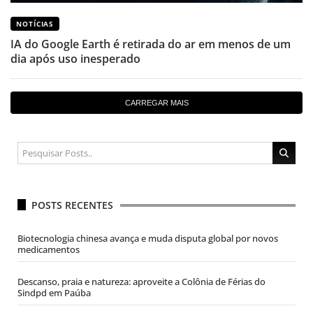
NOTÍCIAS
IA do Google Earth é retirada do ar em menos de um
dia após uso inesperado
CARREGAR MAIS
POSTS RECENTES
Biotecnologia chinesa avança e muda disputa global por novos
medicamentos
Descanso, praia e natureza: aproveite a Colônia de Férias do
Sindpd em Paúba