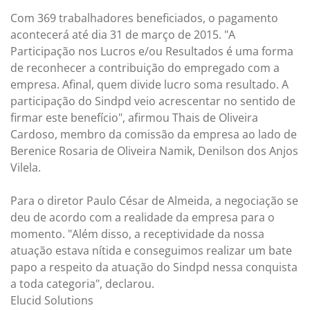
Com 369 trabalhadores beneficiados, o pagamento
acontecerá até dia 31 de março de 2015. "A
Participação nos Lucros e/ou Resultados é uma forma
de reconhecer a contribuição do empregado com a
empresa. Afinal, quem divide lucro soma resultado. A
participação do Sindpd veio acrescentar no sentido de
firmar este benefício", afirmou Thais de Oliveira
Cardoso, membro da comissão da empresa ao lado de
Berenice Rosaria de Oliveira Namik, Denilson dos Anjos
Vilela.
Para o diretor Paulo César de Almeida, a negociação se
deu de acordo com a realidade da empresa para o
momento. "Além disso, a receptividade da nossa
atuação estava nítida e conseguimos realizar um bate
papo a respeito da atuação do Sindpd nessa conquista
a toda categoria", declarou.
Elucid Solutions