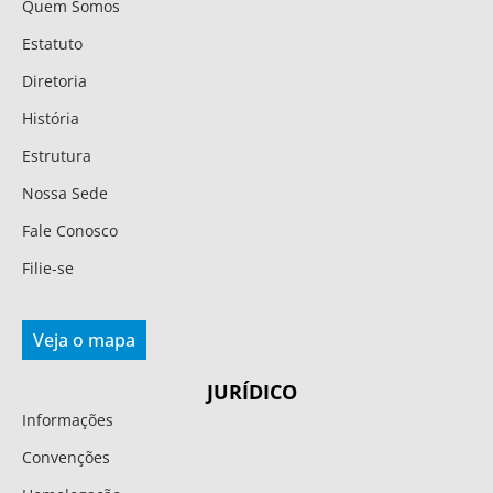
Quem Somos
Estatuto
Diretoria
História
Estrutura
Nossa Sede
Fale Conosco
Filie-se
Veja o mapa
JURÍDICO
Informações
Convenções