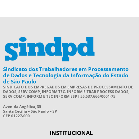
Sindicato dos Trabalhadores em Processamento
de Dados e Tecnologia da Informação do Estado
de São Paulo
SINDICATO DOS EMPREGADOS EM EMPRESAS DE PROCESSAMENTO DE
DADOS, SERV COMP, INFORM TEC. INFORM E TRAB PROCESS DADOS,
SERV COMP, INFORM E TEC INFORM ESP I 55.537.666/0001-75
Avenida Angélica, 35
Santa Cecília – São Paulo – SP
CEP 01227-000
INSTITUCIONAL