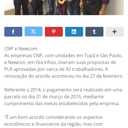
CNP e Newcom
As empresas CNP, com unidades em Tupã e São Paulo,
e Newcon, em Ourinhos, tiveram suas propostas de
PLR aprovadas por cerca de 92 trabalhadores. A
renovação do acordo aconteceu no dia 27 de fevereiro.
Referente a 2014, o pagamento será realizado em uma
parcela no dia 31 de março de 2015, mediante
cumprimento das metas estabelecidas pela empresa.
"É um bom acordo considerando os aspectos
econômicos e financeiros da região, mas com