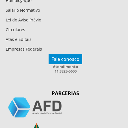
Homologação
Salário Normativo
Lei do Aviso Prévio
Circulares
Atas e Editais
Empresas Federais
Fale conosco
Atendimento
11 3823-5600
PARCERIAS