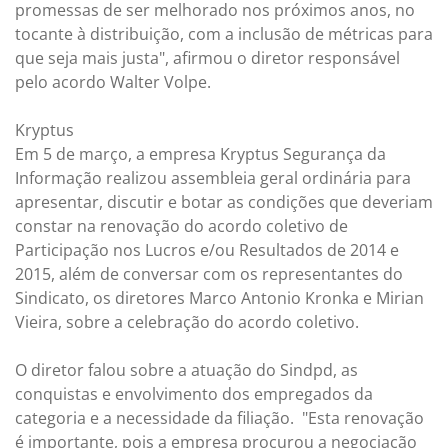
promessas de ser melhorado nos próximos anos, no
tocante à distribuição, com a inclusão de métricas para
que seja mais justa", afirmou o diretor responsável
pelo acordo Walter Volpe.
Kryptus
Em 5 de março, a empresa Kryptus Segurança da
Informação realizou assembleia geral ordinária para
apresentar, discutir e botar as condições que deveriam
constar na renovação do acordo coletivo de
Participação nos Lucros e/ou Resultados de 2014 e
2015, além de conversar com os representantes do
Sindicato, os diretores Marco Antonio Kronka e Mirian
Vieira, sobre a celebração do acordo coletivo.
O diretor falou sobre a atuação do Sindpd, as
conquistas e envolvimento dos empregados da
categoria e a necessidade da filiação. "Esta renovação
é importante, pois a empresa procurou a negociação