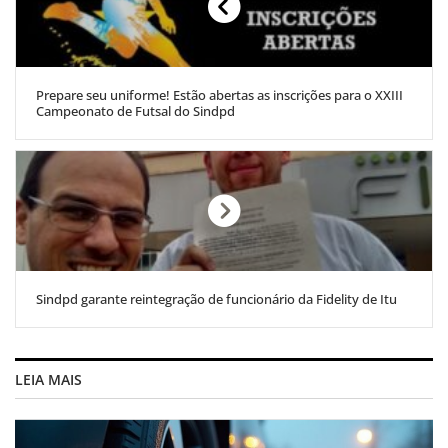
Prepare seu uniforme! Estão abertas as inscrições para o XXIII
Campeonato de Futsal do Sindpd
Sindpd garante reintegração de funcionário da Fidelity de Itu
LEIA MAIS