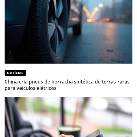
NOTÍCIAS
China cria pneus de borracha sintética de terras-raras
para veículos elétricos