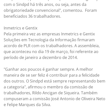
com o Sindpd há três anos, ou seja, antes da
obrigatoriedade convencional", comentou. Foram
beneficiados 36 trabalhadores.
Inmetrics e Gentix
Pela primeira vez as empresas Inmetrics e Gentix
Soluções em Tecnologia da Informação firmaram
acordo de PLR com os trabalhadores. A assembleia,
que aconteceu no dia 19 de março, foi referente ao
período de janeiro a dezembro de 2014.
"Ganhar aos poucos é ganhar sempre. A melhor
maneira de se ser feliz é contribuir para a felicidade
dos outros. O Sindpd está sempre representando bem
a categoria", afirmou o membro da comissão de
trabalhadores, Rildo Ancigan de Siqueira. Também
compuseram a comissão José Antonio de Oliveira Neto
e Felipe Marques da Silva.