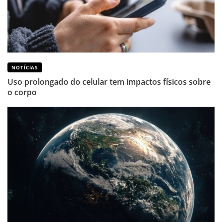
NOTÍCIAS
Uso prolongado do celular tem impactos físicos sobre
o corpo