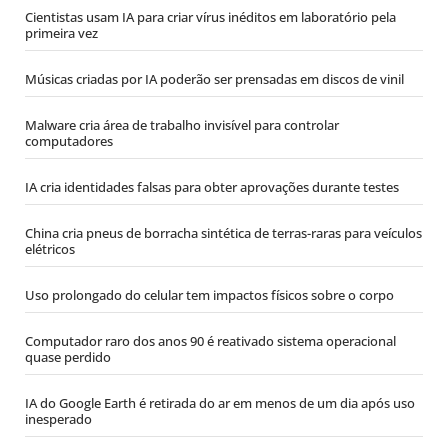
Cientistas usam IA para criar vírus inéditos em laboratório pela
primeira vez
Músicas criadas por IA poderão ser prensadas em discos de vinil
Malware cria área de trabalho invisível para controlar
computadores
IA cria identidades falsas para obter aprovações durante testes
China cria pneus de borracha sintética de terras-raras para veículos
elétricos
Uso prolongado do celular tem impactos físicos sobre o corpo
Computador raro dos anos 90 é reativado sistema operacional
quase perdido
IA do Google Earth é retirada do ar em menos de um dia após uso
inesperado