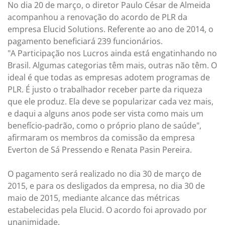
No dia 20 de março, o diretor Paulo César de Almeida
acompanhou a renovação do acordo de PLR da
empresa Elucid Solutions. Referente ao ano de 2014, o
pagamento beneficiará 239 funcionários.
"A Participação nos Lucros ainda está engatinhando no
Brasil. Algumas categorias têm mais, outras não têm. O
ideal é que todas as empresas adotem programas de
PLR. É justo o trabalhador receber parte da riqueza
que ele produz. Ela deve se popularizar cada vez mais,
e daqui a alguns anos pode ser vista como mais um
benefício-padrão, como o próprio plano de saúde",
afirmaram os membros da comissão da empresa
Everton de Sá Pressendo e Renata Pasin Pereira.
O pagamento será realizado no dia 30 de março de
2015, e para os desligados da empresa, no dia 30 de
maio de 2015, mediante alcance das métricas
estabelecidas pela Elucid. O acordo foi aprovado por
unanimidade.