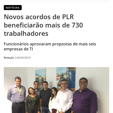
NOTÍCIAS
Novos acordos de PLR
beneficiarão mais de 730
trabalhadores
Funcionários aprovaram propostas de mais seis
empresas de TI
Redação |
26/03/2015