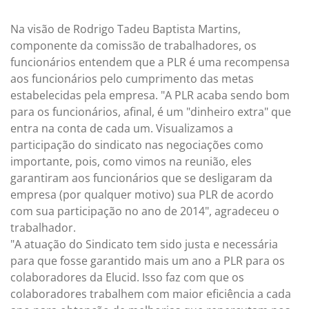
Na visão de Rodrigo Tadeu Baptista Martins,
componente da comissão de trabalhadores, os
funcionários entendem que a PLR é uma recompensa
aos funcionários pelo cumprimento das metas
estabelecidas pela empresa. "A PLR acaba sendo bom
para os funcionários, afinal, é um "dinheiro extra" que
entra na conta de cada um. Visualizamos a
participação do sindicato nas negociações como
importante, pois, como vimos na reunião, eles
garantiram aos funcionários que se desligaram da
empresa (por qualquer motivo) sua PLR de acordo
com sua participação no ano de 2014", agradeceu o
trabalhador.
"A atuação do Sindicato tem sido justa e necessária
para que fosse garantido mais um ano a PLR para os
colaboradores da Elucid. Isso faz com que os
colaboradores trabalhem com maior eficiência a cada