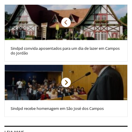
Sindpd convida aposentados para um dia de lazer em Campos
do Jordão
Sindpd recebe homenagem em São José dos Campos