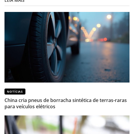
LEIA MAIS
NOTÍCIAS
China cria pneus de borracha sintética de terras-raras
para veículos elétricos