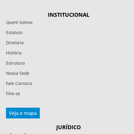
INSTITUCIONAL
Quem Somos
Estatuto
Diretoria
História
Estrutura
Nossa Sede
Fale Conosco
Filie-se
Veja o mapa
JURÍDICO