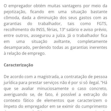
O empregador obtém muitas vantagens por meio da
pejotização, ficando em uma situação bastante
cômoda, dada a diminuição dos seus gastos com as
garantias do trabalhador, tais como FGTS,
recolhimento do INSS, férias, 13º salário e aviso prévio,
entre outros, assegurou a juíza. Já o trabalhador fica
em uma situação aviltante, completamente
desamparado, perdendo todas as garantias inerentes
à relação de emprego.
Caracterização
De acordo com a magistrada, a contratação de pessoa
jurídica para prestar serviços não é por si só ilegal. "Há
que se avaliar minuciosamente o caso concreto,
averiguando se, de fato, é possível a extração do
contexto fático de elementos que caracterizem o
ímpeto do empregador em se eximir do cumprimento