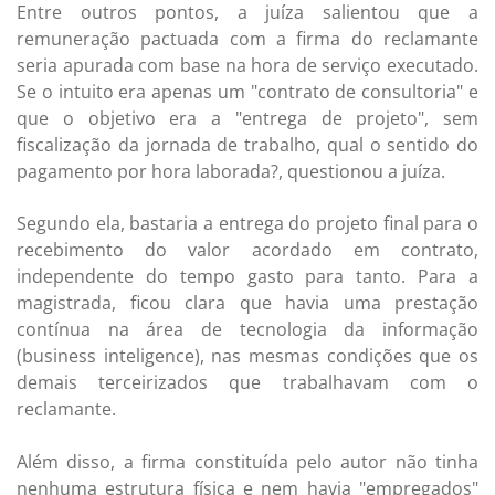
Entre outros pontos, a juíza salientou que a
remuneração pactuada com a firma do reclamante
seria apurada com base na hora de serviço executado.
Se o intuito era apenas um "contrato de consultoria" e
que o objetivo era a "entrega de projeto", sem
fiscalização da jornada de trabalho, qual o sentido do
pagamento por hora laborada?, questionou a juíza.
Segundo ela, bastaria a entrega do projeto final para o
recebimento do valor acordado em contrato,
independente do tempo gasto para tanto. Para a
magistrada, ficou clara que havia uma prestação
contínua na área de tecnologia da informação
(business inteligence), nas mesmas condições que os
demais terceirizados que trabalhavam com o
reclamante.
Além disso, a firma constituída pelo autor não tinha
nenhuma estrutura física e nem havia "empregados"