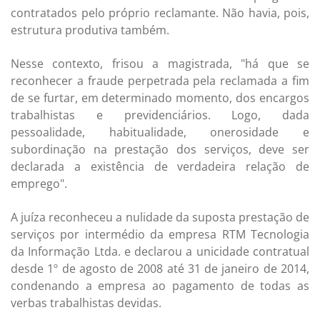
contratados pelo próprio reclamante. Não havia, pois,
estrutura produtiva também.
Nesse contexto, frisou a magistrada, "há que se
reconhecer a fraude perpetrada pela reclamada a fim
de se furtar, em determinado momento, dos encargos
trabalhistas e previdenciários. Logo, dada
pessoalidade, habitualidade, onerosidade e
subordinação na prestação dos serviços, deve ser
declarada a existência de verdadeira relação de
emprego".
A juíza reconheceu a nulidade da suposta prestação de
serviços por intermédio da empresa RTM Tecnologia
da Informação Ltda. e declarou a unicidade contratual
desde 1º de agosto de 2008 até 31 de janeiro de 2014,
condenando a empresa ao pagamento de todas as
verbas trabalhistas devidas.