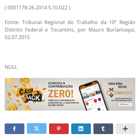
( 0001178-26.2014.5.10.022 )
Fonte: Tribunal Regional do Trabalho da 10ª Região
Distrito Federal e Tocantins, por Mauro Burlamaqui,
02.07.2015
NULL