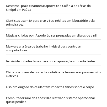
Descanso, praia e natureza: aproveite a Colônia de Férias do
Sindpd em Paúba
Cientistas usam IA para criar vírus inéditos em laboratório pela
primeira vez
Músicas criadas por IA poderão ser prensadas em discos de vinil
Malware cria área de trabalho invisível para controlar
computadores
IA cria identidades falsas para obter aprovações durante testes
China cria pneus de borracha sintética de terras-raras para veículos
elétricos
Uso prolongado do celular tem impactos físicos sobre o corpo
Computador raro dos anos 90 é reativado sistema operacional
quase perdido