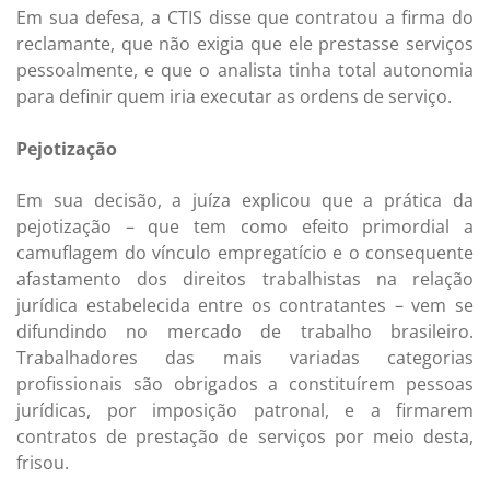
Em sua defesa, a CTIS disse que contratou a firma do
reclamante, que não exigia que ele prestasse serviços
pessoalmente, e que o analista tinha total autonomia
para definir quem iria executar as ordens de serviço.
Pejotização
Em sua decisão, a juíza explicou que a prática da
pejotização – que tem como efeito primordial a
camuflagem do vínculo empregatício e o consequente
afastamento dos direitos trabalhistas na relação
jurídica estabelecida entre os contratantes – vem se
difundindo no mercado de trabalho brasileiro.
Trabalhadores das mais variadas categorias
profissionais são obrigados a constituírem pessoas
jurídicas, por imposição patronal, e a firmarem
contratos de prestação de serviços por meio desta,
frisou.