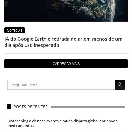
NOTÍCIAS
IA do Google Earth é retirada do ar em menos de um
dia após uso inesperado
CARREGAR MAIS
POSTS RECENTES
Biotecnologia chinesa avança e muda disputa global por novos
medicamentos