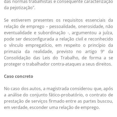
das normas trabalhistas e consequente caracterização
da pejotização".
Se estiverem presentes os requisitos essenciais da
relação de emprego – pessoalidade, onerosidade, não
eventualidade e subordinação -, argumentou a juíza,
pode ser desconfigurada a relação civil e reconhecido
o vínculo empregatício, em respeito o princípio da
primazia da realidade, previsto no artigo 9º da
Consolidação das Leis do Trabalho, de forma a se
proteger o trabalhador contra-ataques a seus direitos.
Caso concreto
No caso dos autos, a magistrada considerou que, após
a análise do conjunto fático-probatório, o contrato de
prestação de serviços firmado entre as partes buscou,
em verdade, esconder uma relação de emprego.