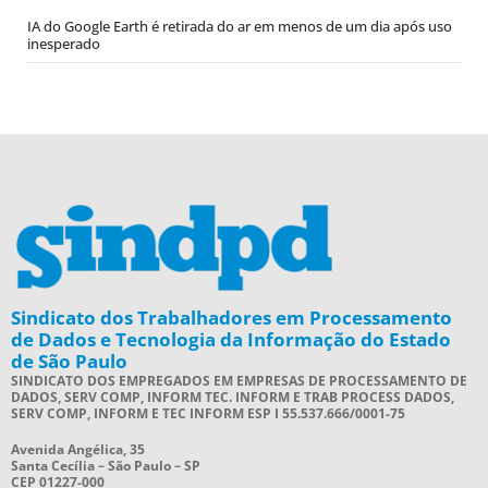
IA do Google Earth é retirada do ar em menos de um dia após uso
inesperado
Sindicato dos Trabalhadores em Processamento
de Dados e Tecnologia da Informação do Estado
de São Paulo
SINDICATO DOS EMPREGADOS EM EMPRESAS DE PROCESSAMENTO DE
DADOS, SERV COMP, INFORM TEC. INFORM E TRAB PROCESS DADOS,
SERV COMP, INFORM E TEC INFORM ESP I 55.537.666/0001-75
Avenida Angélica, 35
Santa Cecília – São Paulo – SP
CEP 01227-000