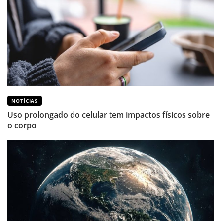
NOTÍCIAS
Uso prolongado do celular tem impactos físicos sobre
o corpo