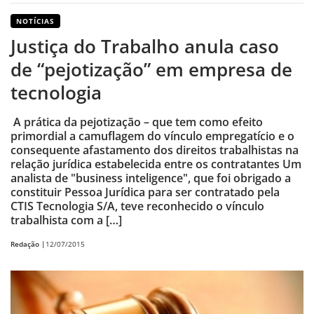
NOTÍCIAS
Justiça do Trabalho anula caso
de “pejotização” em empresa de
tecnologia
A prática da pejotização – que tem como efeito
primordial a camuflagem do vínculo empregatício e o
consequente afastamento dos direitos trabalhistas na
relação jurídica estabelecida entre os contratantes Um
analista de "business inteligence", que foi obrigado a
constituir Pessoa Jurídica para ser contratado pela
CTIS Tecnologia S/A, teve reconhecido o vínculo
trabalhista com a […]
Redação |
12/07/2015