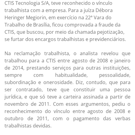
CTIS Tecnologia S/A, teve reconhecido o vínculo
trabalhista com a empresa. Para a juíza Débora
Heringer Megiorin, em exercício na 22ª Vara do
Trabalho de Brasília, ficou comprovada a fraude da
CTIS, que buscou, por meio da chamada pejotização,
se furtar dos encargos trabalhistas e previdenciários.
Na reclamação trabalhista, o analista revelou que
trabalhou para a CTIS entre agosto de 2008 e janeiro
de 2014, prestando serviços para outras instituições,
sempre com habitualidade, pessoalidade,
subordinação e onerosidade. Diz, contudo, que para
ser contratado, teve que constituir uma pessoa
jurídica, e que só teve a carteira assinada a partir de
novembro de 2011. Com esses argumentos, pediu o
reconhecimento do vínculo entre agosto de 2008 e
outubro de 2011, com o pagamento das verbas
trabalhistas devidas.