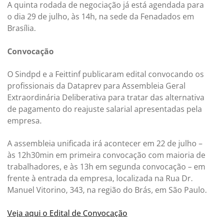
A quinta rodada de negociação já está agendada para
o dia 29 de julho, às 14h, na sede da Fenadados em
Brasília.
Convocação
O Sindpd e a Feittinf publicaram edital convocando os
profissionais da Dataprev para Assembleia Geral
Extraordinária Deliberativa para tratar das alternativa
de pagamento do reajuste salarial apresentadas pela
empresa.
A assembleia unificada irá acontecer em 22 de julho –
às 12h30min em primeira convocação com maioria de
trabalhadores, e às 13h em segunda convocação – em
frente à entrada da empresa, localizada na Rua Dr.
Manuel Vitorino, 343, na região do Brás, em São Paulo.
Veja aqui o Edital de Convocação