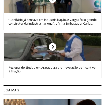
“Bonifácio já pensava em industrialização, e Vargas foi o grande
construtor da indústria nacional”, afirma Embaixador Carlos
Henrique Cardim
Regional do Sindpd em Araraquara promove ação de incentivo
à filiação
LEIA MAIS