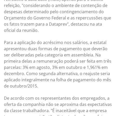
refeição, "considerando o ambiente de contenção de
despesas determinado pelo contingenciamento do
Orçamento do Governo Federal e as repercussões que
os fatos trazem para a Dataprev", destacou na ata
oficial da reunião.
Para a aplicação do acréscimo nos salários, a estatal
apresentou duas formas de pagamento que deverão
ser deliberadas pela categoria em assembleia. Na
primeira delas a remuneração poderá ser feita em três
parcelas: 3% em agosto, 3% em outubro e 1,961% em
dezembro. Como segunda alternativa, o reajuste seria
aplicado integralmente na folha de pagamento do mês
de outubro/2015.
De acordo com os representantes dos empregados, a
oferta da companhia não se aproxima das expectativas
da classe trabalhadora. "É inaceitável que a empresa