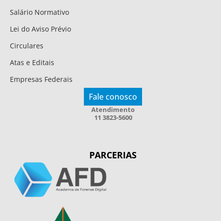
Salário Normativo
Lei do Aviso Prévio
Circulares
Atas e Editais
Empresas Federais
Fale conosco
Atendimento
11 3823-5600
PARCERIAS