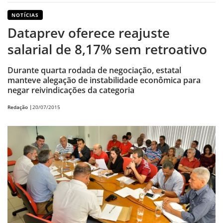
NOTÍCIAS
Dataprev oferece reajuste
salarial de 8,17% sem retroativo
Durante quarta rodada de negociação, estatal
manteve alegação de instabilidade econômica para
negar reivindicações da categoria
Redação |
20/07/2015