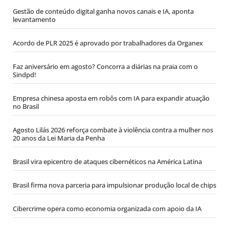
Gestão de conteúdo digital ganha novos canais e IA, aponta
levantamento
Acordo de PLR 2025 é aprovado por trabalhadores da Organex
Faz aniversário em agosto? Concorra a diárias na praia com o
Sindpd!
Empresa chinesa aposta em robôs com IA para expandir atuação
no Brasil
Agosto Lilás 2026 reforça combate à violência contra a mulher nos
20 anos da Lei Maria da Penha
Brasil vira epicentro de ataques cibernéticos na América Latina
Brasil firma nova parceria para impulsionar produção local de chips
Cibercrime opera como economia organizada com apoio da IA