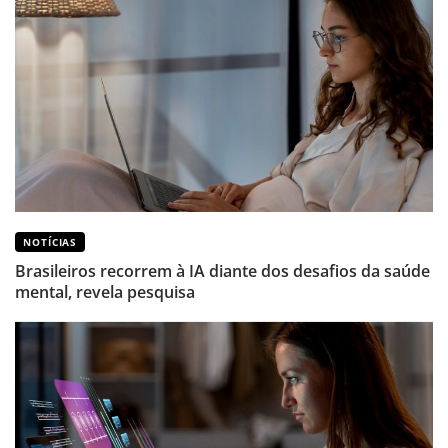
NOTÍCIAS
Brasileiros recorrem à IA diante dos desafios da saúde
mental, revela pesquisa