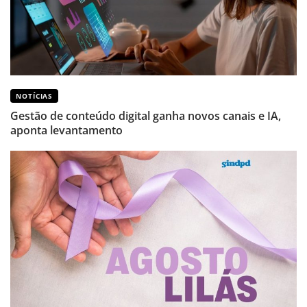
NOTÍCIAS
Gestão de conteúdo digital ganha novos canais e IA,
aponta levantamento