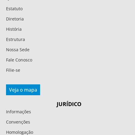
Estatuto
Diretoria
História
Estrutura
Nossa Sede
Fale Conosco
Filie-se
Veja o mapa
JURÍDICO
Informações
Convenções
Homologação