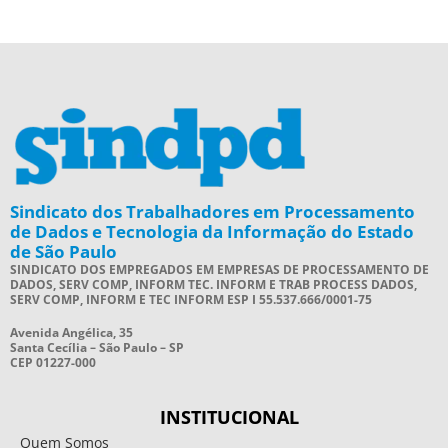
Sindicato dos Trabalhadores em Processamento
de Dados e Tecnologia da Informação do Estado
de São Paulo
SINDICATO DOS EMPREGADOS EM EMPRESAS DE PROCESSAMENTO DE
DADOS, SERV COMP, INFORM TEC. INFORM E TRAB PROCESS DADOS,
SERV COMP, INFORM E TEC INFORM ESP I 55.537.666/0001-75
Avenida Angélica, 35
Santa Cecília – São Paulo – SP
CEP 01227-000
INSTITUCIONAL
Quem Somos