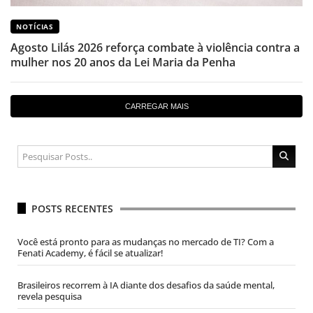
NOTÍCIAS
Agosto Lilás 2026 reforça combate à violência contra a
mulher nos 20 anos da Lei Maria da Penha
CARREGAR MAIS
POSTS RECENTES
Você está pronto para as mudanças no mercado de TI? Com a
Fenati Academy, é fácil se atualizar!
Brasileiros recorrem à IA diante dos desafios da saúde mental,
revela pesquisa