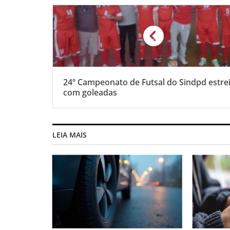
24º Campeonato de Futsal do Sindpd estre
com goleadas
LEIA MAIS