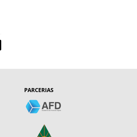
PARCERIAS