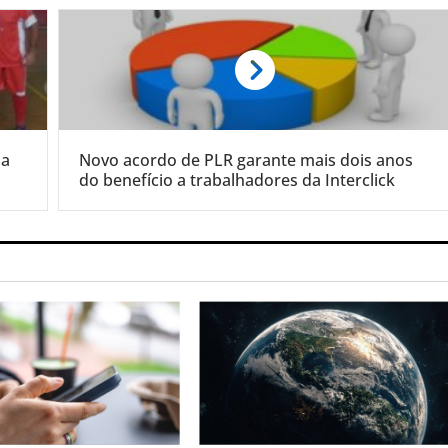
ia
Novo acordo de PLR garante mais dois anos
do benefício a trabalhadores da Interclick