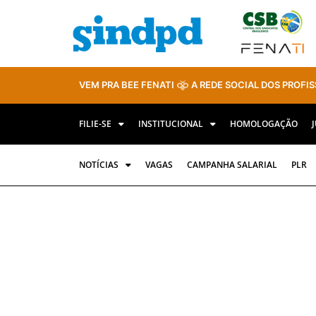
VEM PRA BEE FENATI
A REDE SOCIAL DOS PROFIS
FILIE-SE
INSTITUCIONAL
HOMOLOGAÇÃO
NOTÍCIAS
VAGAS
CAMPANHA SALARIAL
PLR