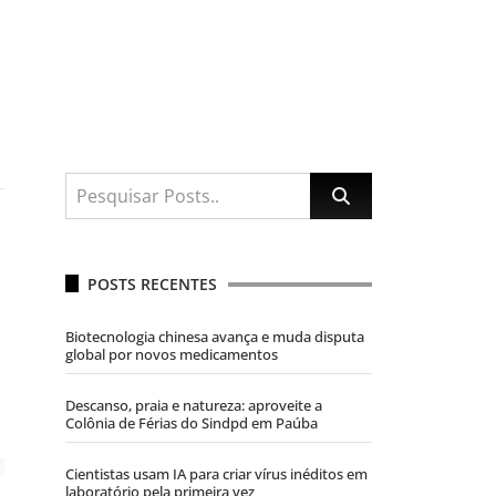
POSTS RECENTES
Biotecnologia chinesa avança e muda disputa
global por novos medicamentos
Descanso, praia e natureza: aproveite a
Colônia de Férias do Sindpd em Paúba
Cientistas usam IA para criar vírus inéditos em
laboratório pela primeira vez