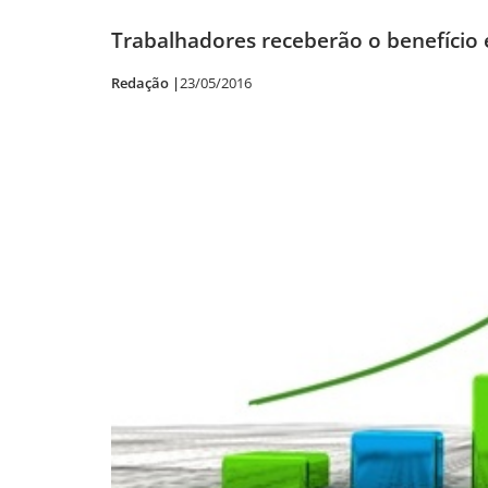
Trabalhadores receberão o benefício 
Redação |
23/05/2016