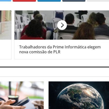
Trabalhadores da Prime Informática elegem
nova comissão de PLR