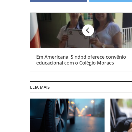
Em Americana, Sindpd oferece convênio
educacional com o Colégio Moraes
LEIA MAIS