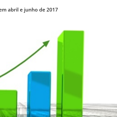
em abril e junho de 2017