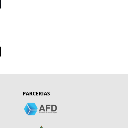
PARCERIAS