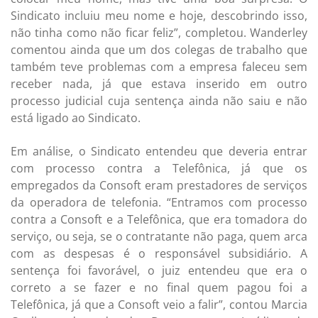
Sindicato incluiu meu nome e hoje, descobrindo isso,
não tinha como não ficar feliz”, completou. Wanderley
comentou ainda que um dos colegas de trabalho que
também teve problemas com a empresa faleceu sem
receber nada, já que estava inserido em outro
processo judicial cuja sentença ainda não saiu e não
está ligado ao Sindicato.
Em análise, o Sindicato entendeu que deveria entrar
com processo contra a Telefônica, já que os
empregados da Consoft eram prestadores de serviços
da operadora de telefonia. “Entramos com processo
contra a Consoft e a Telefônica, que era tomadora do
serviço, ou seja, se o contratante não paga, quem arca
com as despesas é o responsável subsidiário. A
sentença foi favorável, o juiz entendeu que era o
correto a se fazer e no final quem pagou foi a
Telefônica, já que a Consoft veio a falir”, contou Marcia