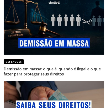
DESTAQUES
Demissão em massa: o que é, quando é ilegal e o que
fazer para proteger seus direitos