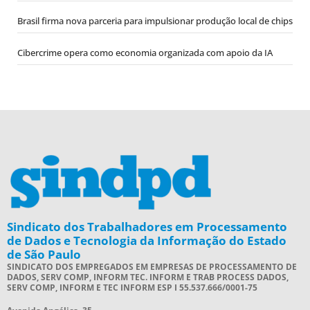
Brasil firma nova parceria para impulsionar produção local de chips
Cibercrime opera como economia organizada com apoio da IA
Sindicato dos Trabalhadores em Processamento
de Dados e Tecnologia da Informação do Estado
de São Paulo
SINDICATO DOS EMPREGADOS EM EMPRESAS DE PROCESSAMENTO DE
DADOS, SERV COMP, INFORM TEC. INFORM E TRAB PROCESS DADOS,
SERV COMP, INFORM E TEC INFORM ESP I 55.537.666/0001-75