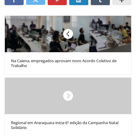
Na Caiena, empregados aprovam novo Acordo Coletivo de
Trabalho
Regional em Araraquara inicia 6ª edição da Campanha Natal
Solidário