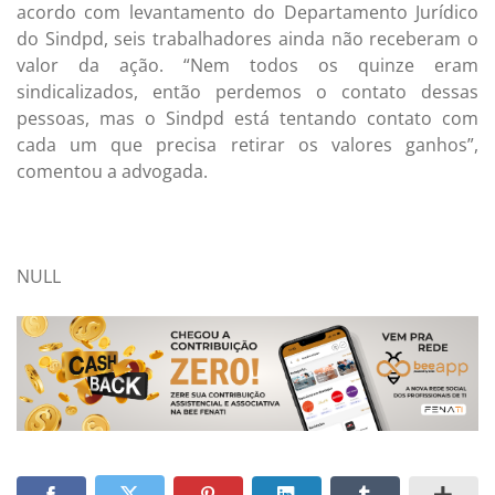
acordo com levantamento do Departamento Jurídico
do Sindpd, seis trabalhadores ainda não receberam o
valor da ação. “Nem todos os quinze eram
sindicalizados, então perdemos o contato dessas
pessoas, mas o Sindpd está tentando contato com
cada um que precisa retirar os valores ganhos”,
comentou a advogada.
NULL