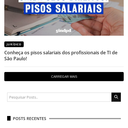
JURÍDICO
Conheça os pisos salariais dos profissionais de TI de
São Paulo!
CARREGAR MAIS
POSTS RECENTES