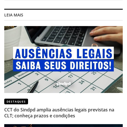
LEIA MAIS
DESTAQUES
CCT do Sindpd amplia ausências legais previstas na
CLT; conheça prazos e condições