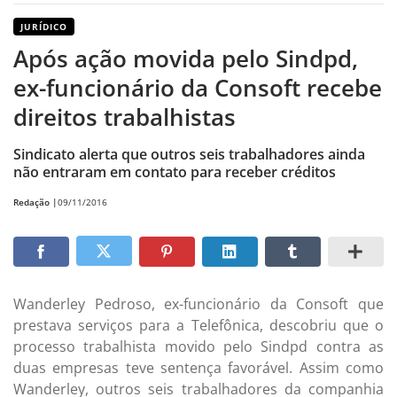
JURÍDICO
Após ação movida pelo Sindpd,
ex-funcionário da Consoft recebe
direitos trabalhistas
Sindicato alerta que outros seis trabalhadores ainda
não entraram em contato para receber créditos
Redação |
09/11/2016
Wanderley Pedroso, ex-funcionário da Consoft que
prestava serviços para a Telefônica, descobriu que o
processo trabalhista movido pelo Sindpd contra as
duas empresas teve sentença favorável. Assim como
Wanderley, outros seis trabalhadores da companhia