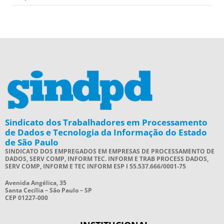
Sindicato dos Trabalhadores em Processamento
de Dados e Tecnologia da Informação do Estado
de São Paulo
SINDICATO DOS EMPREGADOS EM EMPRESAS DE PROCESSAMENTO DE
DADOS, SERV COMP, INFORM TEC. INFORM E TRAB PROCESS DADOS,
SERV COMP, INFORM E TEC INFORM ESP I 55.537.666/0001-75
Avenida Angélica, 35
Santa Cecília – São Paulo – SP
CEP 01227-000