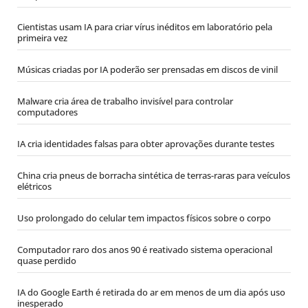
Cientistas usam IA para criar vírus inéditos em laboratório pela
primeira vez
Músicas criadas por IA poderão ser prensadas em discos de vinil
Malware cria área de trabalho invisível para controlar
computadores
IA cria identidades falsas para obter aprovações durante testes
China cria pneus de borracha sintética de terras-raras para veículos
elétricos
Uso prolongado do celular tem impactos físicos sobre o corpo
Computador raro dos anos 90 é reativado sistema operacional
quase perdido
IA do Google Earth é retirada do ar em menos de um dia após uso
inesperado