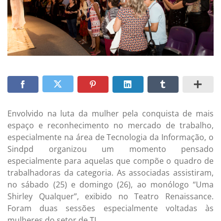
Envolvido na luta da mulher pela conquista de mais
espaço e reconhecimento no mercado de trabalho,
especialmente na área de Tecnologia da Informação, o
Sindpd organizou um momento pensado
especialmente para aquelas que compõe o quadro de
trabalhadoras da categoria. As associadas assistiram,
no sábado (25) e domingo (26), ao monólogo “Uma
Shirley Qualquer”, exibido no Teatro Renaissance.
Foram duas sessões especialmente voltadas às
mulheres do setor de TI.