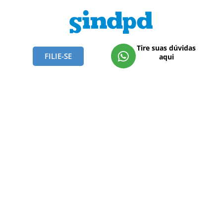
Tire suas dúvidas
FILIE-SE
aqui