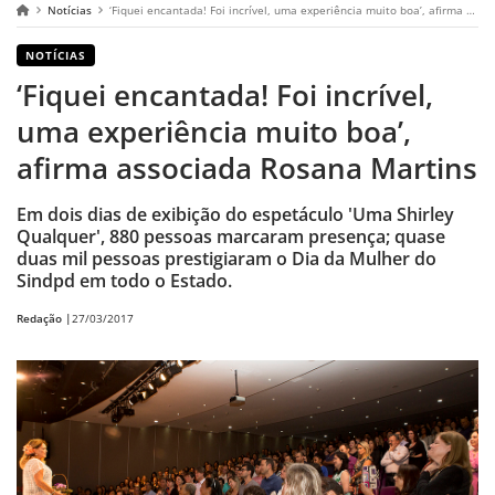
Notícias
‘Fiquei encantada! Foi incrível, uma experiência muito boa’, afirma associada Rosana Martins
NOTÍCIAS
‘Fiquei encantada! Foi incrível,
uma experiência muito boa’,
afirma associada Rosana Martins
Em dois dias de exibição do espetáculo 'Uma Shirley
Qualquer', 880 pessoas marcaram presença; quase
duas mil pessoas prestigiaram o Dia da Mulher do
Sindpd em todo o Estado.
Redação |
27/03/2017