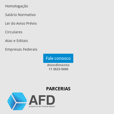
Homologação
Salário Normativo
Lei do Aviso Prévio
Circulares
Atas e Editais
Empresas Federais
Fale conosco
Atendimento
11 3823-5600
PARCERIAS