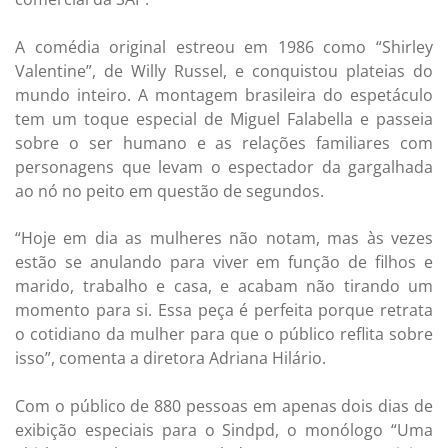
A comédia original estreou em 1986 como “Shirley
Valentine”, de Willy Russel, e conquistou plateias do
mundo inteiro. A montagem brasileira do espetáculo
tem um toque especial de Miguel Falabella e passeia
sobre o ser humano e as relações familiares com
personagens que levam o espectador da gargalhada
ao nó no peito em questão de segundos.
“Hoje em dia as mulheres não notam, mas às vezes
estão se anulando para viver em função de filhos e
marido, trabalho e casa, e acabam não tirando um
momento para si. Essa peça é perfeita porque retrata
o cotidiano da mulher para que o público reflita sobre
isso”, comenta a diretora Adriana Hilário.
Com o público de 880 pessoas em apenas dois dias de
exibição especiais para o Sindpd, o monólogo “Uma