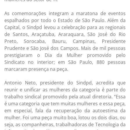
As comemorações integram a maratona de eventos
espalhados por todo o Estado de São Paulo. Além da
Capital, o Sindpd levou a celebração para as regionais
de Santos, Araçatuba, Araraquara, São José do Rio
Preto, Sorocaba, Bauru, Campinas, Presidente
Prudente e São José dos Campos. Mais de mil pessoas
prestigiaram o Dia da Mulher promovido pelo
Sindicato no interior; em São Paulo, 880 pessoas
marcaram presença na peça.
Antonio Neto, presidente do Sindpd, acredita que
reunir e unificar as mulheres da categoria é parte do
trabalho sindical promovido pela atual diretoria. “Essa
é uma categoria que tem muitas mulheres e essa peça,
em especial, fala da recuperação da autoestima da
mulher. Foi uma peça muito boa, lotou os dois dias, ou
seja, as companheiras, trabalhadoras de Tecnologia da