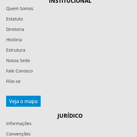
INSTITUCIONAL
Quem Somos
Estatuto
Diretoria
História
Estrutura
Nossa Sede
Fale Conosco
Filie-se
Veja o mapa
JURÍDICO
Informações
Convenções