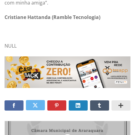
com minha amiga”.
Cristiane Hattanda (Ramble Tecnologia)
NULL