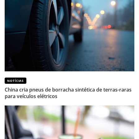
NOTÍCIAS
China cria pneus de borracha sintética de terras-raras
para veículos elétricos