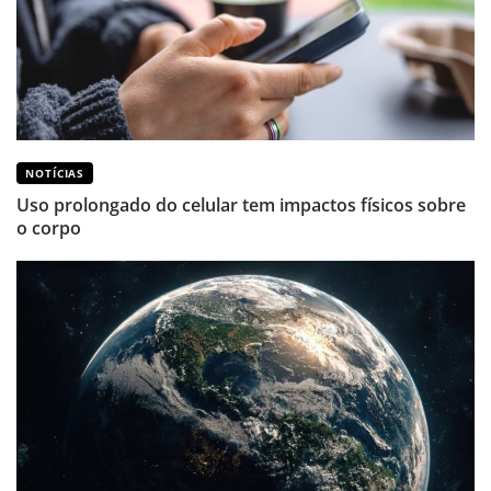
NOTÍCIAS
Uso prolongado do celular tem impactos físicos sobre
o corpo