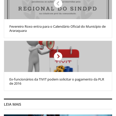
Fevereiro Roxo entra para o Calendário Oficial do Município de
Araraquara
Ex-funcionários da TIVIT podem solicitar o pagamento da PLR
de 2016
LEIA MAIS