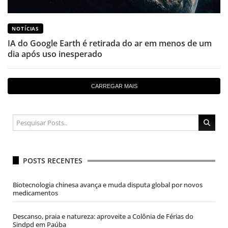
NOTÍCIAS
IA do Google Earth é retirada do ar em menos de um
dia após uso inesperado
CARREGAR MAIS
POSTS RECENTES
Biotecnologia chinesa avança e muda disputa global por novos
medicamentos
Descanso, praia e natureza: aproveite a Colônia de Férias do
Sindpd em Paúba