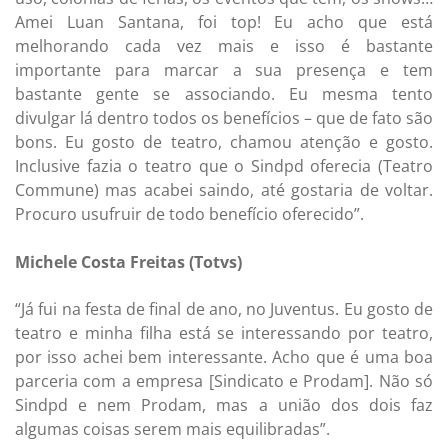
Amei Luan Santana, foi top! Eu acho que está
melhorando cada vez mais e isso é bastante
importante para marcar a sua presença e tem
bastante gente se associando. Eu mesma tento
divulgar lá dentro todos os benefícios – que de fato são
bons. Eu gosto de teatro, chamou atenção e gosto.
Inclusive fazia o teatro que o Sindpd oferecia (Teatro
Commune) mas acabei saindo, até gostaria de voltar.
Procuro usufruir de todo benefício oferecido”.
Michele Costa Freitas (Totvs)
“Já fui na festa de final de ano, no Juventus. Eu gosto de
teatro e minha filha está se interessando por teatro,
por isso achei bem interessante. Acho que é uma boa
parceria com a empresa [Sindicato e Prodam]. Não só
Sindpd e nem Prodam, mas a união dos dois faz
algumas coisas serem mais equilibradas”.