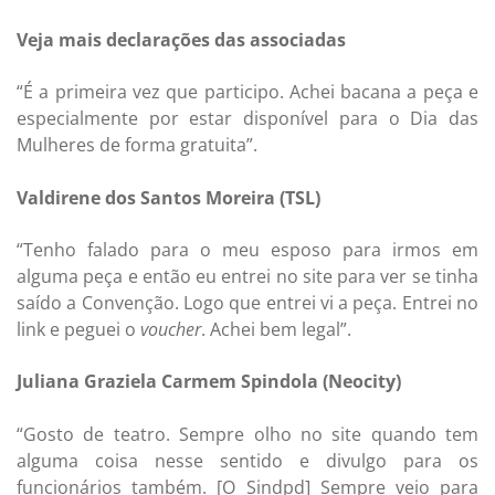
Veja mais declarações das associadas
“É a primeira vez que participo. Achei bacana a peça e
especialmente por estar disponível para o Dia das
Mulheres de forma gratuita”.
Valdirene dos Santos Moreira (TSL)
“Tenho falado para o meu esposo para irmos em
alguma peça e então eu entrei no site para ver se tinha
saído a Convenção. Logo que entrei vi a peça. Entrei no
link e peguei o
voucher
. Achei bem legal”.
Juliana Graziela Carmem Spindola (Neocity)
“Gosto de teatro. Sempre olho no site quando tem
alguma coisa nesse sentido e divulgo para os
funcionários também. [O Sindpd] Sempre veio para