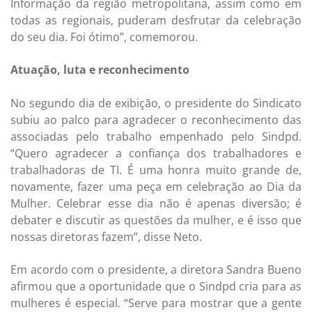
Informação da região metropolitana, assim como em
todas as regionais, puderam desfrutar da celebração
do seu dia. Foi ótimo”, comemorou.
Atuação, luta e reconhecimento
No segundo dia de exibição, o presidente do Sindicato
subiu ao palco para agradecer o reconhecimento das
associadas pelo trabalho empenhado pelo Sindpd.
“Quero agradecer a confiança dos trabalhadores e
trabalhadoras de TI. É uma honra muito grande de,
novamente, fazer uma peça em celebração ao Dia da
Mulher. Celebrar esse dia não é apenas diversão; é
debater e discutir as questões da mulher, e é isso que
nossas diretoras fazem”, disse Neto.
Em acordo com o presidente, a diretora Sandra Bueno
afirmou que a oportunidade que o Sindpd cria para as
mulheres é especial. “Serve para mostrar que a gente