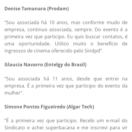
Denise Tamanara (Prodam)
“Sou associada há 10 anos, mas conforme mudo de
empresa, continuo associada, sempre. Do evento é a
primeira vez que participo. Eu quis buscar contatos, é
uma oportunidade. Utilizo muito o benefício de
ingressos de cinema oferecido pelo Sindpd”.
Glaucia Navarro (Entelgy do Brasil)
“Sou associada há 11 anos, desde que entrei na
empresa. É a primeira vez que participo do evento da
mulher”.
Simone Pontes Figueiredo (Algar Tech)
“É a primeira vez que participo. Recebi um e-mail do
Sindicato e achei superbacana e me inscrevi para vir