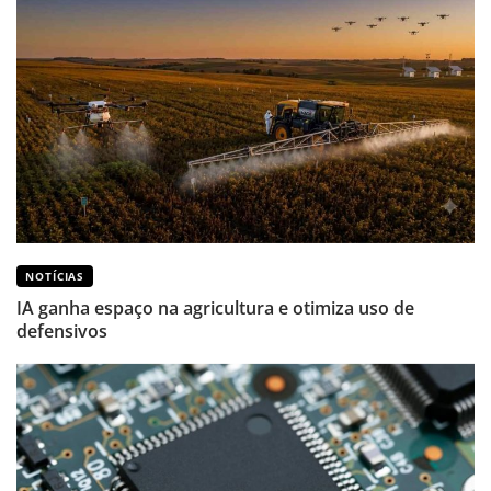
NOTÍCIAS
IA ganha espaço na agricultura e otimiza uso de
defensivos