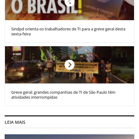
Sindpd orienta os trabalhadores de TI para a greve geral desta
sexta-feira
Greve geral: grandes companhias de TI de São Paulo têm
atividades interrompidas
LEIA MAIS