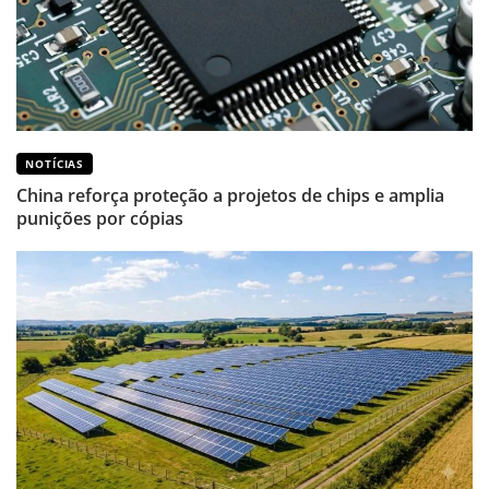
NOTÍCIAS
China reforça proteção a projetos de chips e amplia
punições por cópias