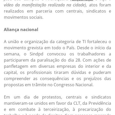
vídeo da manifestação realizada na cidade
),
atos foram
realizados em parceria com centrais, sindicatos e
movimentos sociais.
Aliança nacional
A união e organização da categoria de TI fortaleceu o
movimento grevista em todo o País. Desde o início da
semana, o Sindpd convocou os trabalhadores a
participarem da paralisação do dia 28. Com ações de
panfletagem em diversas empresas do interior e da
capital, os profissionais tiraram dúvidas e puderam
compreender as consequências e os prejuízos das
propostas em trâmite no Congresso Nacional.
Em um dia de protestos, centrais e sindicatos
mantiveram-se unidos em favor da CLT, da Previdência
e em combate à terceirização, à precarização do