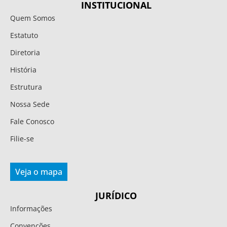
INSTITUCIONAL
Quem Somos
Estatuto
Diretoria
História
Estrutura
Nossa Sede
Fale Conosco
Filie-se
Veja o mapa
JURÍDICO
Informações
Convenções