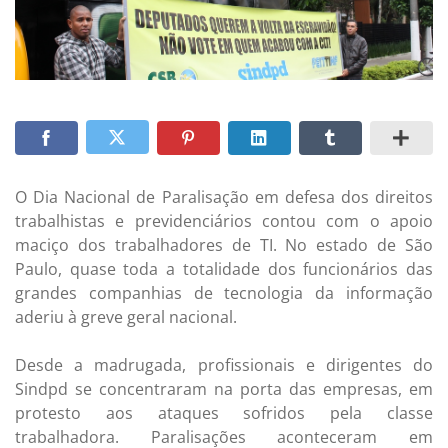
O Dia Nacional de Paralisação em defesa dos direitos
trabalhistas e previdenciários contou com o apoio
maciço dos trabalhadores de TI. No estado de São
Paulo, quase toda a totalidade dos funcionários das
grandes companhias de tecnologia da informação
aderiu à greve geral nacional.
Desde a madrugada, profissionais e dirigentes do
Sindpd se concentraram na porta das empresas, em
protesto aos ataques sofridos pela classe
trabalhadora. Paralisações aconteceram em