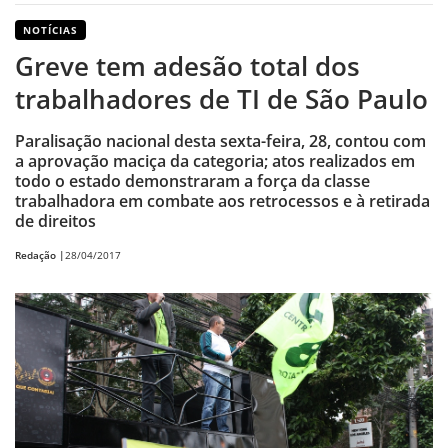
NOTÍCIAS
Greve tem adesão total dos
trabalhadores de TI de São Paulo
Paralisação nacional desta sexta-feira, 28, contou com
a aprovação maciça da categoria; atos realizados em
todo o estado demonstraram a força da classe
trabalhadora em combate aos retrocessos e à retirada
de direitos
Redação |
28/04/2017