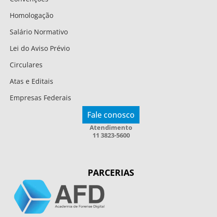
Homologação
Salário Normativo
Lei do Aviso Prévio
Circulares
Atas e Editais
Empresas Federais
Fale conosco
Atendimento
11 3823-5600
PARCERIAS