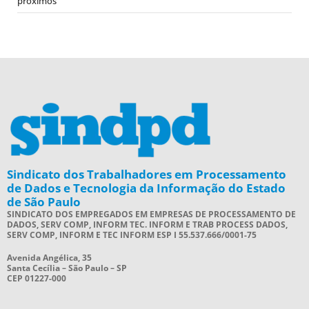
próximos
Sindicato dos Trabalhadores em Processamento
de Dados e Tecnologia da Informação do Estado
de São Paulo
SINDICATO DOS EMPREGADOS EM EMPRESAS DE PROCESSAMENTO DE
DADOS, SERV COMP, INFORM TEC. INFORM E TRAB PROCESS DADOS,
SERV COMP, INFORM E TEC INFORM ESP I 55.537.666/0001-75
Avenida Angélica, 35
Santa Cecília – São Paulo – SP
CEP 01227-000